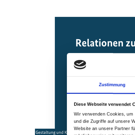
Relationen z
Zustimmung
Diese Webseite verwendet 
Wir verwenden Cookies, um I
und die Zugriffe auf unsere 
Website an unsere Partner fü
Gestaltung und Kommunikation von Low Carbon