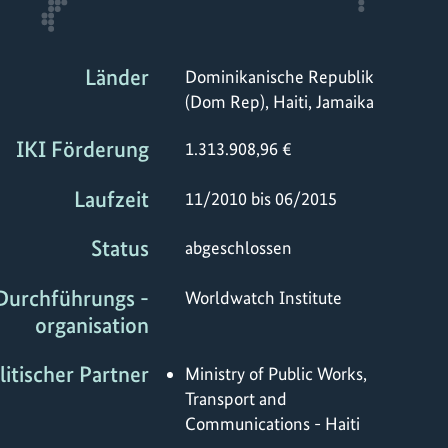
Länder
Dominikanische Republik
(Dom Rep), Haiti, Jamaika
IKI Förderung
1.313.908,96 €
Laufzeit
11/2010 bis 06/2015
Status
abgeschlossen
Durchführungs -
Worldwatch Institute
organisation
litischer Partner
Ministry of Public Works,
Transport and
Communications - Haiti