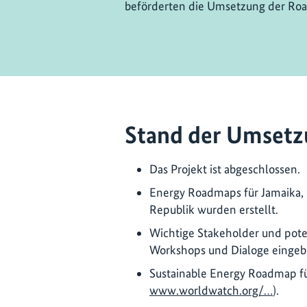
beförderten die Umsetzung der Ro
Stand der Umsetz
Das Projekt ist abgeschlossen.
Energy Roadmaps für Jamaika, 
Republik wurden erstellt.
Wichtige Stakeholder und pote
Workshops und Dialoge einge
Sustainable Energy Roadmap für
www.worldwatch.org/…
).