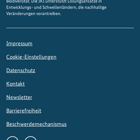
Biodiversität. Die IKI unterstützt Lösungsansätze in
Entwicklungs- und Schwellenländern, die nachhaltige
Veränderungen vorantreiben.
Impressum
Cookie-Einstellungen
Datenschutz
Kontakt
Newsletter
Barrierefreiheit
Beschwerdemechanismus
Social