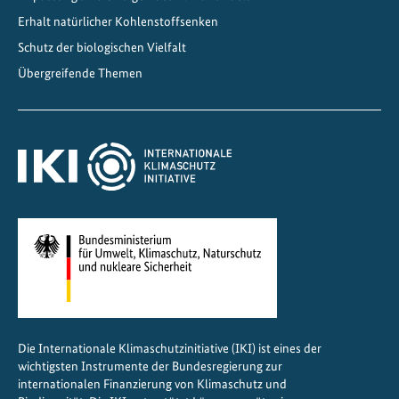
Erhalt natürlicher Kohlenstoffsenken
Schutz der biologischen Vielfalt
Übergreifende Themen
Die Internationale Klimaschutzinitiative (IKI) ist eines der
wichtigsten Instrumente der Bundesregierung zur
internationalen Finanzierung von Klimaschutz und