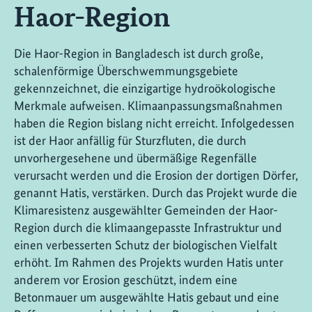
Haor-Region
Die Haor-Region in Bangladesch ist durch große,
schalenförmige Überschwemmungsgebiete
gekennzeichnet, die einzigartige hydroökologische
Merkmale aufweisen. Klimaanpassungsmaßnahmen
haben die Region bislang nicht erreicht. Infolgedessen
ist der Haor anfällig für Sturzfluten, die durch
unvorhergesehene und übermäßige Regenfälle
verursacht werden und die Erosion der dortigen Dörfer,
genannt Hatis, verstärken. Durch das Projekt wurde die
Klimaresistenz ausgewählter Gemeinden der Haor-
Region durch die klimaangepasste Infrastruktur und
einen verbesserten Schutz der biologischen Vielfalt
erhöht. Im Rahmen des Projekts wurden Hatis unter
anderem vor Erosion geschützt, indem eine
Betonmauer um ausgewählte Hatis gebaut und eine