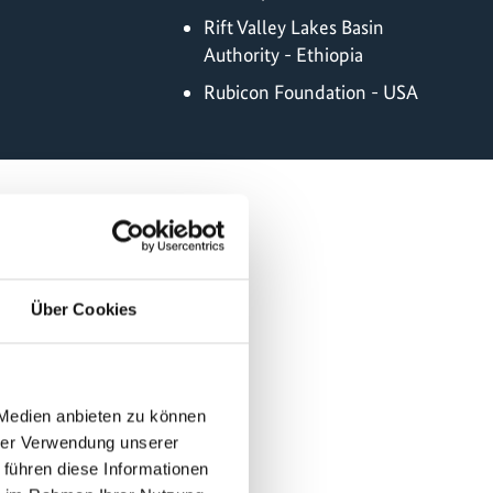
Rift Valley Lakes Basin
Authority - Ethiopia
Rubicon Foundation - USA
Über Cookies
 Medien anbieten zu können
hrer Verwendung unserer
 führen diese Informationen