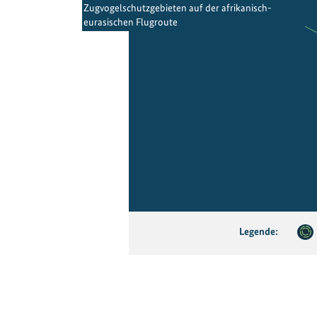
Zugvogelschutzgebieten auf der afrikanisch-
eurasischen Flugroute
Legende: