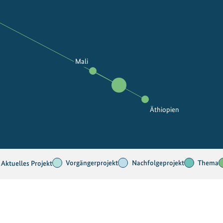
Mali
Äthiopien
Vorgängerprojekt
Nachfolgeprojekt
Thema
Aktuelles Projekt