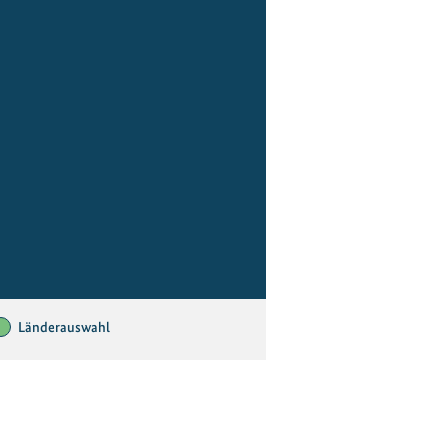
Länderauswahl