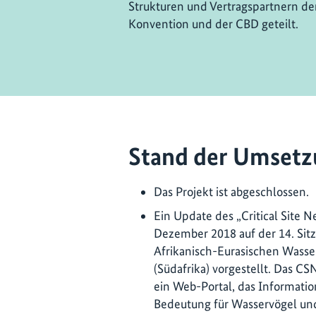
Strukturen und Vertragspartnern d
Konvention und der CBD geteilt.
Stand der Umsetz
Das Projekt ist abgeschlossen.
Ein Update des „Critical Site 
Dezember 2018 auf der 14. Sitz
Afrikanisch-Eurasischen Wass
(Südafrika) vorgestellt. Das CSN
ein Web-Portal, das Informatio
Bedeutung für Wasservögel un