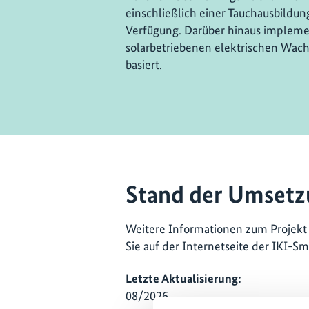
einschließlich einer Tauchausbildun
Verfügung. Darüber hinaus implemen
solarbetriebenen elektrischen Wach
basiert.
Stand der Umsetz
Weitere Informationen zum Projek
Sie auf der Internetseite der IKI-S
Letzte Aktualisierung:
08/2026