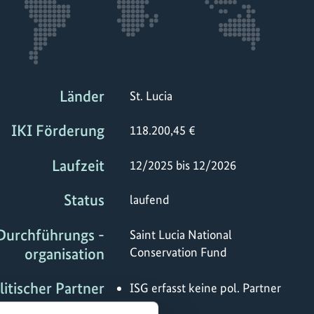
Länder
St. Lucia
IKI Förderung
118.200,45 €
Laufzeit
12/2025 bis 12/2026
Status
laufend
Durchführungs -
Saint Lucia National
organisation
Conservation Fund
litischer Partner
ISG erfasst keine pol. Partner