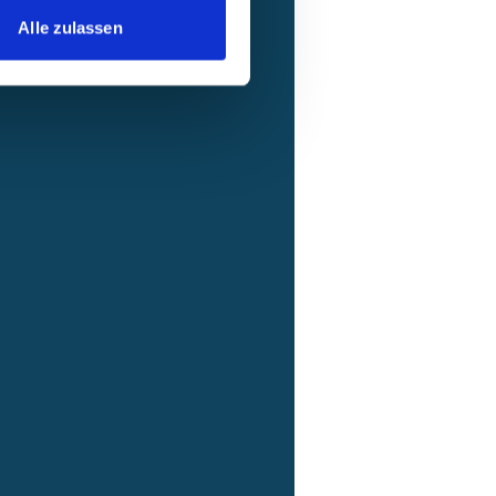
zgebiete
Alle zulassen