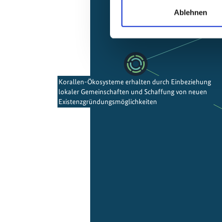
Ablehnen
Korallen-Ökosysteme erhalten durch Einbeziehung
lokaler Gemeinschaften und Schaffung von neuen
Existenzgründungsmöglichkeiten