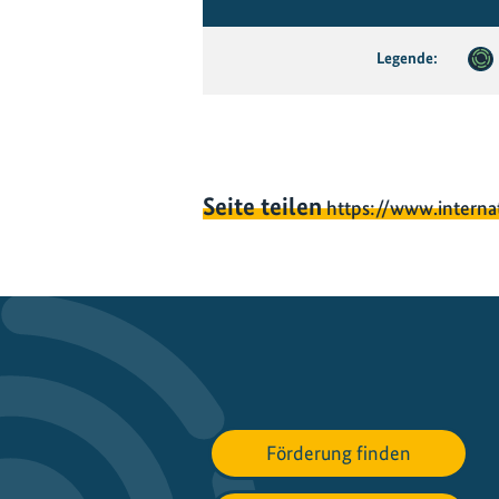
Legende:
Seite teilen
https://www.interna
Förderung finden