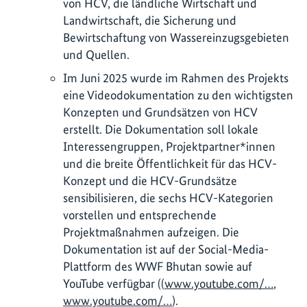
von HCV, die ländliche Wirtschaft und
Landwirtschaft, die Sicherung und
Bewirtschaftung von Wassereinzugsgebieten
und Quellen.
Im Juni 2025 wurde im Rahmen des Projekts
eine Videodokumentation zu den wichtigsten
Konzepten und Grundsätzen von HCV
erstellt. Die Dokumentation soll lokale
Interessengruppen, Projektpartner*innen
und die breite Öffentlichkeit für das HCV-
Konzept und die HCV-Grundsätze
sensibilisieren, die sechs HCV-Kategorien
vorstellen und entsprechende
Projektmaßnahmen aufzeigen. Die
Dokumentation ist auf der Social-Media-
Plattform des WWF Bhutan sowie auf
YouTube verfügbar ((
www.youtube.com/…
,
www.youtube.com/…
).