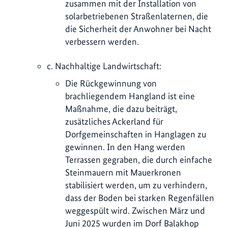
zusammen mit der Installation von
solarbetriebenen Straßenlaternen, die
die Sicherheit der Anwohner bei Nacht
verbessern werden.
c. Nachhaltige Landwirtschaft:
Die Rückgewinnung von
brachliegendem Hangland ist eine
Maßnahme, die dazu beiträgt,
zusätzliches Ackerland für
Dorfgemeinschaften in Hanglagen zu
gewinnen. In den Hang werden
Terrassen gegraben, die durch einfache
Steinmauern mit Mauerkronen
stabilisiert werden, um zu verhindern,
dass der Boden bei starken Regenfällen
weggespült wird. Zwischen März und
Juni 2025 wurden im Dorf Balakhop