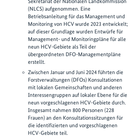
Sekretariat der Nationalen Landkommission
(NLCS) aufgenommen. Eine
Betriebsanleitung für das Management und
Monitoring von HCV wurde 2023 entwickelt;
auf dieser Grundlage wurden Entwürfe für
Management- und Monitoringpläne für alle
neun HCV-Gebiete als Teil der
übergeordneten DFO-Managementpläne
erstellt.
Zwischen Januar und Juni 2024 führten die
Forstverwaltungen (DFOs) Konsultationen
mit lokalen Gemeinschaften und anderen
Interessengruppen auf lokaler Ebene für die
neun vorgeschlagenen HCV-Gebiete durch.
Insgesamt nahmen 800 Personen (228
Frauen) an den Konsultationssitzungen für
die identifizierten und vorgeschlagenen
HCV-Gebiete teil.