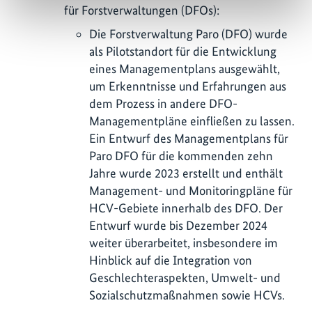
für Forstverwaltungen (DFOs):
Die Forstverwaltung Paro (DFO) wurde
als Pilotstandort für die Entwicklung
eines Managementplans ausgewählt,
um Erkenntnisse und Erfahrungen aus
dem Prozess in andere DFO-
Managementpläne einfließen zu lassen.
Ein Entwurf des Managementplans für
Paro DFO für die kommenden zehn
Jahre wurde 2023 erstellt und enthält
Management- und Monitoringpläne für
HCV-Gebiete innerhalb des DFO. Der
Entwurf wurde bis Dezember 2024
weiter überarbeitet, insbesondere im
Hinblick auf die Integration von
Geschlechteraspekten, Umwelt- und
Sozialschutzmaßnahmen sowie HCVs.