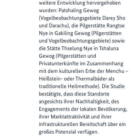
weitere Entwicklung hervorgehoben
wurden: Patshaling Gewog
(Vogelbeobachtungsgebiete Darey Sho
und Darachu), die Pilgerstätte Rangtse
Nye in Gakiling Gewog (Pilgerstätten
und Vogelbeobachtungsgebiete) sowie
die Stätte Thselung Nye in Tshaluna
Gewog (Pilgerstätten und
Privatunterkünfte im Zusammenhang
mit dem kulturellen Erbe der Menchu –
Heißstein- oder Thermalbäder als
traditionelle Heilmethode). Die Studie
bestätigte, dass diese Standorte
angesichts ihrer Nachhaltigkeit, des
Engagements der lokalen Bevölkerung,
ihrer Marktattraktivität und ihrer
infrastrukturellen Bereitschaft über ein
großes Potenzial verfügen.