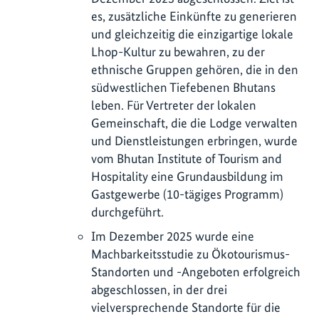
es, zusätzliche Einkünfte zu generieren
und gleichzeitig die einzigartige lokale
Lhop-Kultur zu bewahren, zu der
ethnische Gruppen gehören, die in den
südwestlichen Tiefebenen Bhutans
leben. Für Vertreter der lokalen
Gemeinschaft, die die Lodge verwalten
und Dienstleistungen erbringen, wurde
vom Bhutan Institute of Tourism and
Hospitality eine Grundausbildung im
Gastgewerbe (10-tägiges Programm)
durchgeführt.
Im Dezember 2025 wurde eine
Machbarkeitsstudie zu Ökotourismus-
Standorten und -Angeboten erfolgreich
abgeschlossen, in der drei
vielversprechende Standorte für die