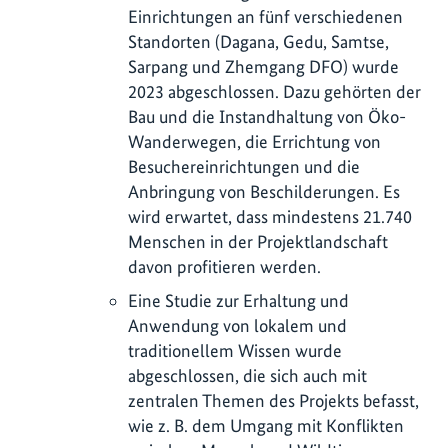
Einrichtungen an fünf verschiedenen
Standorten (Dagana, Gedu, Samtse,
Sarpang und Zhemgang DFO) wurde
2023 abgeschlossen. Dazu gehörten der
Bau und die Instandhaltung von Öko-
Wanderwegen, die Errichtung von
Besuchereinrichtungen und die
Anbringung von Beschilderungen. Es
wird erwartet, dass mindestens 21.740
Menschen in der Projektlandschaft
davon profitieren werden.
Eine Studie zur Erhaltung und
Anwendung von lokalem und
traditionellem Wissen wurde
abgeschlossen, die sich auch mit
zentralen Themen des Projekts befasst,
wie z. B. dem Umgang mit Konflikten