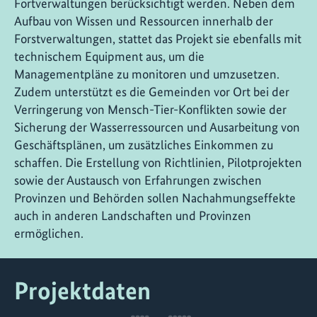
Fortverwaltungen berücksichtigt werden. Neben dem
Aufbau von Wissen und Ressourcen innerhalb der
Forstverwaltungen, stattet das Projekt sie ebenfalls mit
technischem Equipment aus, um die
Managementpläne zu monitoren und umzusetzen.
Zudem unterstützt es die Gemeinden vor Ort bei der
Verringerung von Mensch-Tier-Konflikten sowie der
Sicherung der Wasserressourcen und Ausarbeitung von
Geschäftsplänen, um zusätzliches Einkommen zu
schaffen. Die Erstellung von Richtlinien, Pilotprojekten
sowie der Austausch von Erfahrungen zwischen
Provinzen und Behörden sollen Nachahmungseffekte
auch in anderen Landschaften und Provinzen
ermöglichen.
Projektdaten