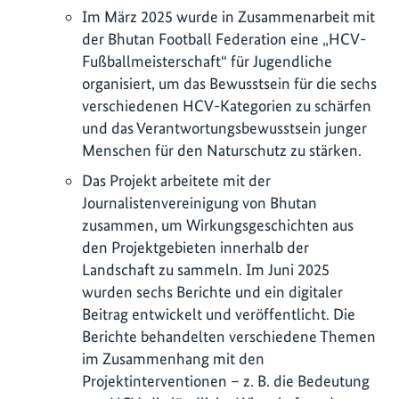
Im März 2025 wurde in Zusammenarbeit mit
der Bhutan Football Federation eine „HCV-
Fußballmeisterschaft“ für Jugendliche
organisiert, um das Bewusstsein für die sechs
verschiedenen HCV-Kategorien zu schärfen
und das Verantwortungsbewusstsein junger
Menschen für den Naturschutz zu stärken.
Das Projekt arbeitete mit der
Journalistenvereinigung von Bhutan
zusammen, um Wirkungsgeschichten aus
den Projektgebieten innerhalb der
Landschaft zu sammeln. Im Juni 2025
wurden sechs Berichte und ein digitaler
Beitrag entwickelt und veröffentlicht. Die
Berichte behandelten verschiedene Themen
im Zusammenhang mit den
Projektinterventionen – z. B. die Bedeutung