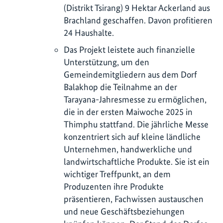
(Distrikt Tsirang) 9 Hektar Ackerland aus
Brachland geschaffen. Davon profitieren
24 Haushalte.
Das Projekt leistete auch finanzielle
Unterstützung, um den
Gemeindemitgliedern aus dem Dorf
Balakhop die Teilnahme an der
Tarayana-Jahresmesse zu ermöglichen,
die in der ersten Maiwoche 2025 in
Thimphu stattfand. Die jährliche Messe
konzentriert sich auf kleine ländliche
Unternehmen, handwerkliche und
landwirtschaftliche Produkte. Sie ist ein
wichtiger Treffpunkt, an dem
Produzenten ihre Produkte
präsentieren, Fachwissen austauschen
und neue Geschäftsbeziehungen