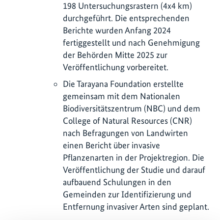
198 Untersuchungsrastern (4x4 km)
durchgeführt. Die entsprechenden
Berichte wurden Anfang 2024
fertiggestellt und nach Genehmigung
der Behörden Mitte 2025 zur
Veröffentlichung vorbereitet.
Die Tarayana Foundation erstellte
gemeinsam mit dem Nationalen
Biodiversitätszentrum (NBC) und dem
College of Natural Resources (CNR)
nach Befragungen von Landwirten
einen Bericht über invasive
Pflanzenarten in der Projektregion. Die
Veröffentlichung der Studie und darauf
aufbauend Schulungen in den
Gemeinden zur Identifizierung und
Entfernung invasiver Arten sind geplant.