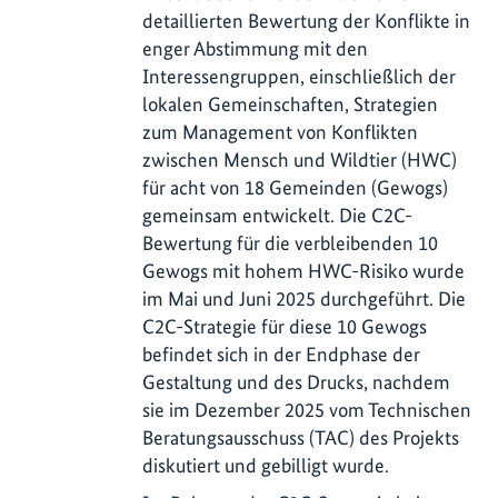
detaillierten Bewertung der Konflikte in
enger Abstimmung mit den
Interessengruppen, einschließlich der
lokalen Gemeinschaften, Strategien
zum Management von Konflikten
zwischen Mensch und Wildtier (HWC)
für acht von 18 Gemeinden (Gewogs)
gemeinsam entwickelt. Die C2C-
Bewertung für die verbleibenden 10
Gewogs mit hohem HWC-Risiko wurde
im Mai und Juni 2025 durchgeführt. Die
C2C-Strategie für diese 10 Gewogs
befindet sich in der Endphase der
Gestaltung und des Drucks, nachdem
sie im Dezember 2025 vom Technischen
Beratungsausschuss (TAC) des Projekts
diskutiert und gebilligt wurde.