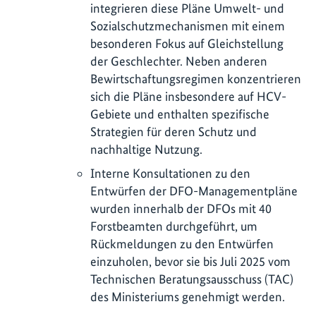
integrieren diese Pläne Umwelt- und
Sozialschutzmechanismen mit einem
besonderen Fokus auf Gleichstellung
der Geschlechter. Neben anderen
Bewirtschaftungsregimen konzentrieren
sich die Pläne insbesondere auf HCV-
Gebiete und enthalten spezifische
Strategien für deren Schutz und
nachhaltige Nutzung.
Interne Konsultationen zu den
Entwürfen der DFO-Managementpläne
wurden innerhalb der DFOs mit 40
Forstbeamten durchgeführt, um
Rückmeldungen zu den Entwürfen
einzuholen, bevor sie bis Juli 2025 vom
Technischen Beratungsausschuss (TAC)
des Ministeriums genehmigt werden.