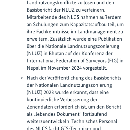
Landnutzungskonflikte zu lösen und den
Basisbericht der NLUZ zu verfeinern.
Mitarbeitende des NLCS nahmen außerdem
an Schulungen zum Kapazitätsaufbau teil, um
ihre Fachkenntnisse im Landmanagement zu
erweitern. Zusätzlich wurde eine Publikation
über die Nationale Landnutzungszonierung
(NLUZ) in Bhutan auf der Konferenz der
International Federation of Surveyors (FIG) in
Nepal im November 2024 vorgestellt.
Nach der Veröffentlichung des Basisberichts
der Nationalen Landnutzungszonierung
(NLUZ) 2023 wurde erkannt, dass eine
kontinuierliche Verbesserung der
Zonendaten erforderlich ist, um den Bericht
als „lebendes Dokument“ fortlaufend
weiterzuentwickeln. Technisches Personal
des NLCS (acht GIS-Techniker und