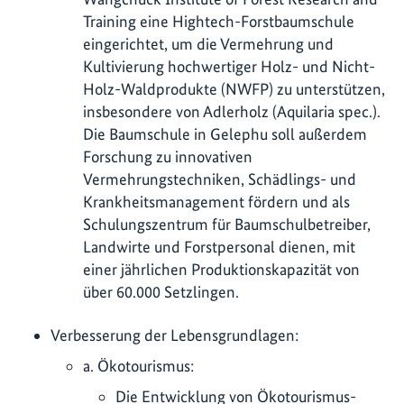
Training eine Hightech-Forstbaumschule
eingerichtet, um die Vermehrung und
Kultivierung hochwertiger Holz- und Nicht-
Holz-Waldprodukte (NWFP) zu unterstützen,
insbesondere von Adlerholz (Aquilaria spec.).
Die Baumschule in Gelephu soll außerdem
Forschung zu innovativen
Vermehrungstechniken, Schädlings- und
Krankheitsmanagement fördern und als
Schulungszentrum für Baumschulbetreiber,
Landwirte und Forstpersonal dienen, mit
einer jährlichen Produktionskapazität von
über 60.000 Setzlingen.
Verbesserung der Lebensgrundlagen:
a. Ökotourismus:
Die Entwicklung von Ökotourismus-