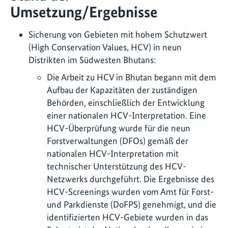
Umsetzung/Ergebnisse
Sicherung von Gebieten mit hohem Schutzwert
(High Conservation Values, HCV) in neun
Distrikten im Südwesten Bhutans:
Die Arbeit zu HCV in Bhutan begann mit dem
Aufbau der Kapazitäten der zuständigen
Behörden, einschließlich der Entwicklung
einer nationalen HCV-Interpretation. Eine
HCV-Überprüfung wurde für die neun
Forstverwaltungen (DFOs) gemäß der
nationalen HCV-Interpretation mit
technischer Unterstützung des HCV-
Netzwerks durchgeführt. Die Ergebnisse des
HCV-Screenings wurden vom Amt für Forst-
und Parkdienste (DoFPS) genehmigt, und die
identifizierten HCV-Gebiete wurden in das