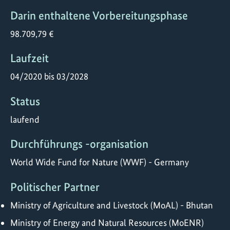
Darin enthaltene Vorbereitungsphase
98.709,79 €
Laufzeit
04/2020 bis 03/2028
Status
laufend
Durchführungs -organisation
World Wide Fund for Nature (WWF) - Germany
Politischer Partner
Ministry of Agriculture and Livestock (MoAL) - Bhutan
Ministry of Energy and Natural Resources (MoENR)