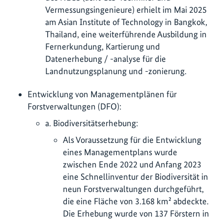
Vermessungsingenieure) erhielt im Mai 2025
am Asian Institute of Technology in Bangkok,
Thailand, eine weiterführende Ausbildung in
Fernerkundung, Kartierung und
Datenerhebung / -analyse für die
Landnutzungsplanung und -zonierung.
Entwicklung von Managementplänen für
Forstverwaltungen (DFO):
a. Biodiversitätserhebung:
Als Voraussetzung für die Entwicklung
eines Managementplans wurde
zwischen Ende 2022 und Anfang 2023
eine Schnellinventur der Biodiversität in
neun Forstverwaltungen durchgeführt,
die eine Fläche von 3.168 km² abdeckte.
Die Erhebung wurde von 137 Förstern in