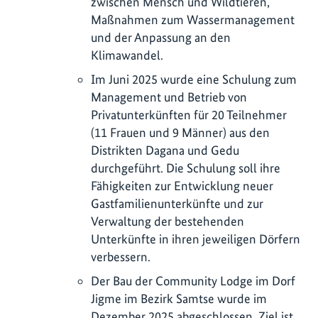
zwischen Mensch und Wildtieren,
Maßnahmen zum Wassermanagement
und der Anpassung an den
Klimawandel.
Im Juni 2025 wurde eine Schulung zum
Management und Betrieb von
Privatunterkünften für 20 Teilnehmer
(11 Frauen und 9 Männer) aus den
Distrikten Dagana und Gedu
durchgeführt. Die Schulung soll ihre
Fähigkeiten zur Entwicklung neuer
Gastfamilienunterkünfte und zur
Verwaltung der bestehenden
Unterkünfte in ihren jeweiligen Dörfern
verbessern.
Der Bau der Community Lodge im Dorf
Jigme im Bezirk Samtse wurde im
Dezember 2025 abgeschlossen. Ziel ist