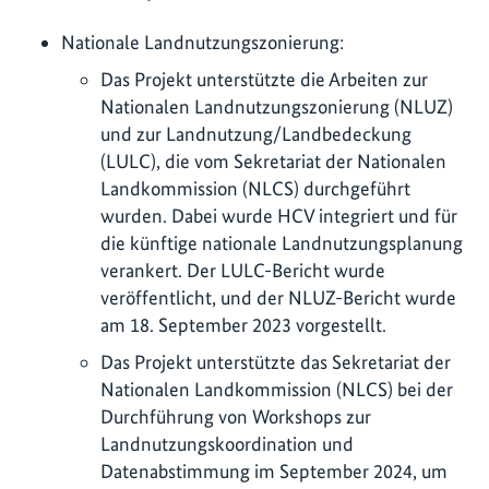
Nationale Landnutzungszonierung:
Das Projekt unterstützte die Arbeiten zur
Nationalen Landnutzungszonierung (NLUZ)
und zur Landnutzung/Landbedeckung
(LULC), die vom Sekretariat der Nationalen
Landkommission (NLCS) durchgeführt
wurden. Dabei wurde HCV integriert und für
die künftige nationale Landnutzungsplanung
verankert. Der LULC-Bericht wurde
veröffentlicht, und der NLUZ-Bericht wurde
am 18. September 2023 vorgestellt.
Das Projekt unterstützte das Sekretariat der
Nationalen Landkommission (NLCS) bei der
Durchführung von Workshops zur
Landnutzungskoordination und
Datenabstimmung im September 2024, um