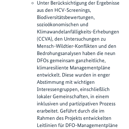
Unter Berücksichtigung der Ergebnisse
aus den HCV-Screenings,
Biodiversitätsbewertungen,
sozioökonomischen und
Klimawandelanfälligkeits-Erhebungen
(CCVA), den Untersuchungen zu
Mensch-Wildtier-Konflikten und den
Bedrohungsanalysen haben die neun
DFOs gemeinsam ganzheitliche,
klimaresiliente Managementpläne
entwickelt. Diese wurden in enger
Abstimmung mit wichtigen
Interessengruppen, einschließlich
lokaler Gemeinschaften, in einem
inklusiven und partizipativen Prozess
erarbeitet. Geführt durch die im
Rahmen des Projekts entwickelten
Leitlinien für DFO-Managementpläne