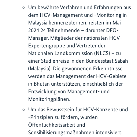
Um bewährte Verfahren und Erfahrungen aus
dem HCV-Management und -Monitoring in
Malaysia kennenzulernen, reisten im Mai
2024 24 Teilnehmende – darunter DFO-
Manager, Mitglieder der nationalen HCV-
Expertengruppe und Vertreter der
Nationalen Landkommission (NLCS) – zu
einer Studienreise in den Bundesstaat Sabah
(Malaysia). Die gewonnenen Erkenntnisse
werden das Management der HCV-Gebiete
in Bhutan unterstützen, einschließlich der
Entwicklung von Management- und
Monitoringplänen.
Um das Bewusstsein für HCV-Konzepte und
-Prinzipien zu fördern, wurden
Öffentlichkeitsarbeit und
Sensibilisierungsmaßnahmen intensiviert.