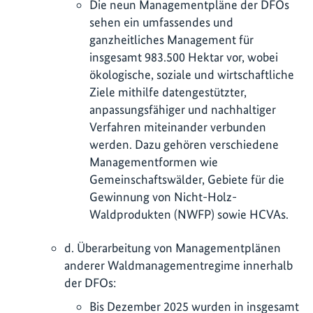
Die neun Managementpläne der DFOs
sehen ein umfassendes und
ganzheitliches Management für
insgesamt 983.500 Hektar vor, wobei
ökologische, soziale und wirtschaftliche
Ziele mithilfe datengestützter,
anpassungsfähiger und nachhaltiger
Verfahren miteinander verbunden
werden. Dazu gehören verschiedene
Managementformen wie
Gemeinschaftswälder, Gebiete für die
Gewinnung von Nicht-Holz-
Waldprodukten (NWFP) sowie HCVAs.
d. Überarbeitung von Managementplänen
anderer Waldmanagementregime innerhalb
der DFOs:
Bis Dezember 2025 wurden in insgesamt