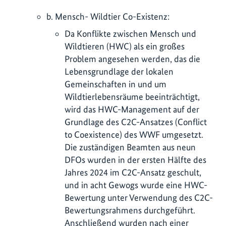
b. Mensch- Wildtier Co-Existenz:
Da Konflikte zwischen Mensch und
Wildtieren (HWC) als ein großes
Problem angesehen werden, das die
Lebensgrundlage der lokalen
Gemeinschaften in und um
Wildtierlebensräume beeinträchtigt,
wird das HWC-Management auf der
Grundlage des C2C-Ansatzes (Conflict
to Coexistence) des WWF umgesetzt.
Die zuständigen Beamten aus neun
DFOs wurden in der ersten Hälfte des
Jahres 2024 im C2C-Ansatz geschult,
und in acht Gewogs wurde eine HWC-
Bewertung unter Verwendung des C2C-
Bewertungsrahmens durchgeführt.
Anschließend wurden nach einer