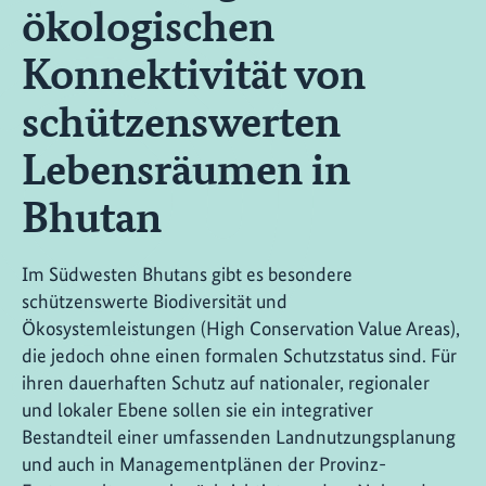
ökologischen
Konnektivität von
schützenswerten
Lebensräumen in
Bhutan
Im Südwesten Bhutans gibt es besondere
schützenswerte Biodiversität und
Ökosystemleistungen (High Conservation Value Areas),
die jedoch ohne einen formalen Schutzstatus sind. Für
ihren dauerhaften Schutz auf nationaler, regionaler
und lokaler Ebene sollen sie ein integrativer
Bestandteil einer umfassenden Landnutzungsplanung
und auch in Managementplänen der Provinz-