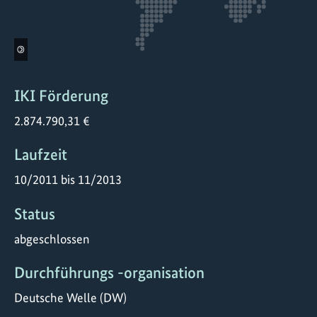
©
IKI Förderung
2.874.790,31 €
Laufzeit
10/2011 bis 11/2013
Status
abgeschlossen
Durchführungs -organisation
Deutsche Welle (DW)