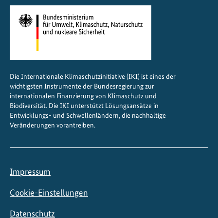
Die Internationale Klimaschutzinitiative (IKI) ist eines der
wichtigsten Instrumente der Bundesregierung zur
internationalen Finanzierung von Klimaschutz und
Biodiversität. Die IKI unterstützt Lösungsansätze in
Entwicklungs- und Schwellenländern, die nachhaltige
Veränderungen vorantreiben.
Impressum
Cookie-Einstellungen
Datenschutz