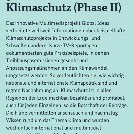
Klimaschutz (Phase II)
Das innovative Multimediaprojekt Global Ideas
verbreitete weltweit Informationen über beispielhafte
Klimaschutzprojekte in Entwicklungs- und
Schwellenländern. Kurze TV-Reportagen
dokumentierten gute Praxisbeispiele, in denen
Treibhausgasemissionen gesenkt und
Anpassungsmaßnahmen an den Klimawandel
umgesetzt werden. So verdeutlichten sie, wie wichtig
nationale und internationale Klimapolitik sind und
regten Nachahmung an. Klimaschutz ist in allen
Regionen der Erde machbar, bezahlbar und profitabel,
auch für jeden Einzelnen, so die Botschaft der Beiträge.
Die Filme vermittelten anschaulich und nachhaltig
Wissen rund um das Thema Klima und wurden
wöchentlich international und multimedial