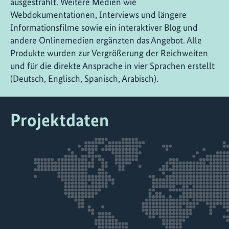
ausgestrahlt. Weitere Medien wie
Webdokumentationen, Interviews und längere
Informationsfilme sowie ein interaktiver Blog und
andere Onlinemedien ergänzten das Angebot. Alle
Produkte wurden zur Vergrößerung der Reichweiten
und für die direkte Ansprache in vier Sprachen erstellt
(Deutsch, Englisch, Spanisch, Arabisch).
Projektdaten