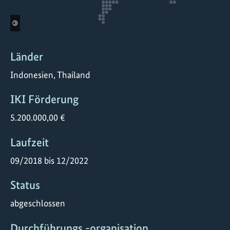
©
Länder
Indonesien, Thailand
IKI Förderung
5.200.000,00 €
Laufzeit
09/2018 bis 12/2022
Status
abgeschlossen
Durchführungs -organisation