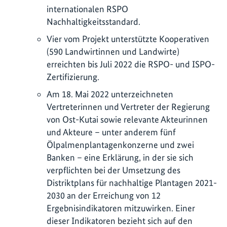
internationalen RSPO
Nachhaltigkeitsstandard.
Vier vom Projekt unterstützte Kooperativen
(590 Landwirtinnen und Landwirte)
erreichten bis Juli 2022 die RSPO- und ISPO-
Zertifizierung.
Am 18. Mai 2022 unterzeichneten
Vertreterinnen und Vertreter der Regierung
von Ost-Kutai sowie relevante Akteurinnen
und Akteure – unter anderem fünf
Ölpalmenplantagenkonzerne und zwei
Banken – eine Erklärung, in der sie sich
verpflichten bei der Umsetzung des
Distriktplans für nachhaltige Plantagen 2021-
2030 an der Erreichung von 12
Ergebnisindikatoren mitzuwirken. Einer
dieser Indikatoren bezieht sich auf den