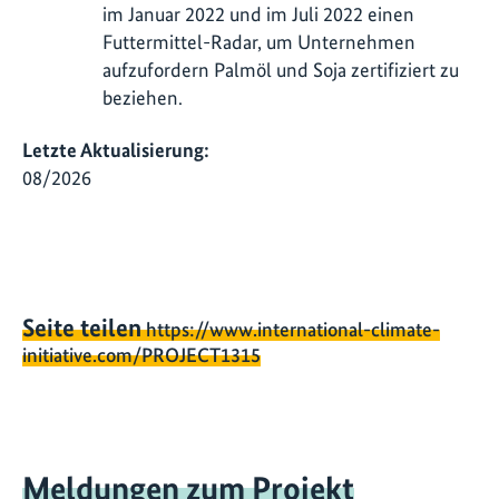
im Januar 2022 und im Juli 2022 einen
Futtermittel-Radar, um Unternehmen
aufzufordern Palmöl und Soja zertifiziert zu
beziehen.
Letzte Aktualisierung:
08/2026
Seite teilen
https://www.international-climate-
initiative.com/PROJECT1315
Meldungen zum Projekt