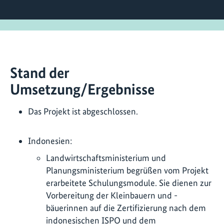
Stand der
Umsetzung/Ergebnisse
Das Projekt ist abgeschlossen.
Indonesien:
Landwirtschaftsministerium und
Planungsministerium begrüßen vom Projekt
erarbeitete Schulungsmodule. Sie dienen zur
Vorbereitung der Kleinbauern und -
bäuerinnen auf die Zertifizierung nach dem
indonesischen ISPO und dem