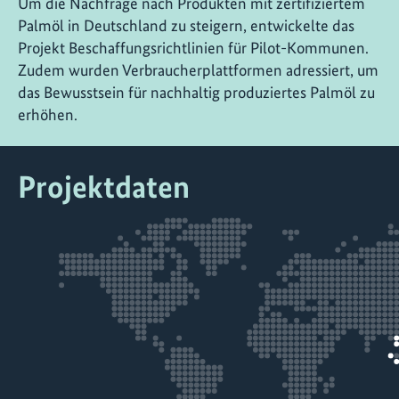
Um die Nachfrage nach Produkten mit zertifiziertem
Palmöl in Deutschland zu steigern, entwickelte das
Projekt Beschaffungsrichtlinien für Pilot-Kommunen.
Zudem wurden Verbraucherplattformen adressiert, um
das Bewusstsein für nachhaltig produziertes Palmöl zu
erhöhen.
Projektdaten