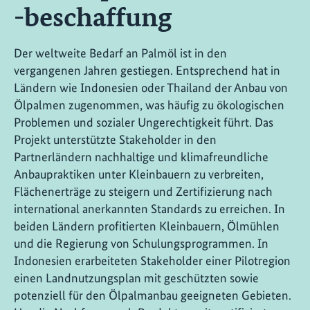
-beschaffung
Der weltweite Bedarf an Palmöl ist in den
vergangenen Jahren gestiegen. Entsprechend hat in
Ländern wie Indonesien oder Thailand der Anbau von
Ölpalmen zugenommen, was häufig zu ökologischen
Problemen und sozialer Ungerechtigkeit führt. Das
Projekt unterstützte Stakeholder in den
Partnerländern nachhaltige und klimafreundliche
Anbaupraktiken unter Kleinbauern zu verbreiten,
Flächenerträge zu steigern und Zertifizierung nach
international anerkannten Standards zu erreichen. In
beiden Ländern profitierten Kleinbauern, Ölmühlen
und die Regierung von Schulungsprogrammen. In
Indonesien erarbeiteten Stakeholder einer Pilotregion
einen Landnutzungsplan mit geschützten sowie
potenziell für den Ölpalmanbau geeigneten Gebieten.