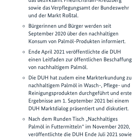
sowie das Verpflegungsamt der Bundeswehr
und der Markt Roßtal.
Bürgerinnen und Bürger werden seit
September 2020 über den nachhaltigen
Konsum von Palmöl-Produkten informiert.
Ende April 2021 veröffentlichte die DUH
einen Leitfaden zur öffentlichen Beschaffung
von nachhaltigem Palmöl.
Die DUH hat zudem eine Markterkundung zu
nachhaltigem Palmöl in Wasch-, Pflege- und
Reinigungsprodukten durchgeführt und erste
Ergebnisse am 1. September 2021 bei einem
DUH Marktdialog präsentiert und diskutiert.
Nach dem Runden Tisch „Nachhaltiges
Palmöl in Futtermitteln“ im November 2020,
veröffentlichte die DUH Ende Juli 2021 sowie