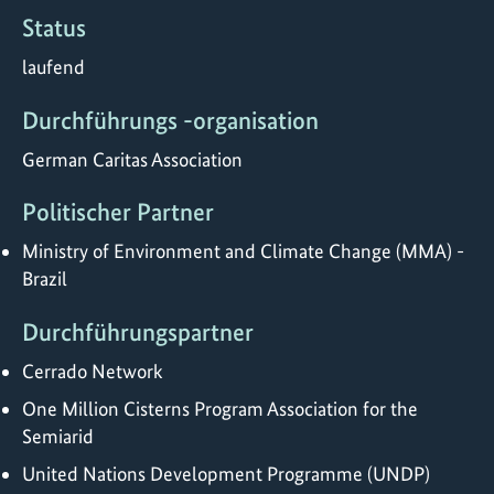
Status
laufend
Durchführungs -organisation
German Caritas Association
Politischer Partner
Ministry of Environment and Climate Change (MMA) -
Brazil
Durchführungspartner
Cerrado Network
One Million Cisterns Program Association for the
Semiarid
United Nations Development Programme (UNDP)