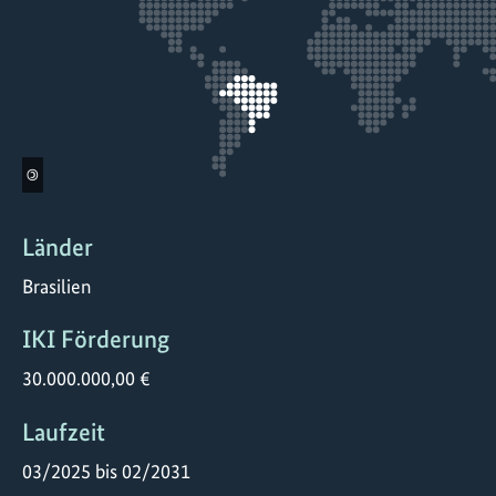
©
Länder
Brasilien
IKI Förderung
30.000.000,00 €
Laufzeit
03/2025 bis 02/2031