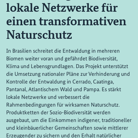
lokale Netzwerke für
einen transformativen
Naturschutz
In Brasilien schreitet die Entwaldung in mehreren
Biomen weiter voran und gefährdet Biodiversität,
Klima und Lebensgrundlagen. Das Projekt unterstützt
die Umsetzung nationaler Pläne zur Verhinderung und
Kontrolle der Entwaldung in Cerrado, Caatinga,
Pantanal, Atlantischem Wald und Pampa. Es stärkt
lokale Netzwerke und verbessert die
Rahmenbedingungen für wirksamen Naturschutz.
Produktketten der Sozio-Biodiversität werden
ausgebaut, um die Einkommen indigener, traditioneller
und kleinbäuerlicher Gemeinschaften sowie mittlerer
Erzeugender zu sichern und den Erhalt natürlicher