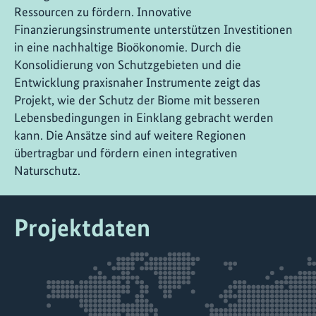
Ressourcen zu fördern. Innovative
Finanzierungsinstrumente unterstützen Investitionen
in eine nachhaltige Bioökonomie. Durch die
Konsolidierung von Schutzgebieten und die
Entwicklung praxisnaher Instrumente zeigt das
Projekt, wie der Schutz der Biome mit besseren
Lebensbedingungen in Einklang gebracht werden
kann. Die Ansätze sind auf weitere Regionen
übertragbar und fördern einen integrativen
Naturschutz.
Projektdaten