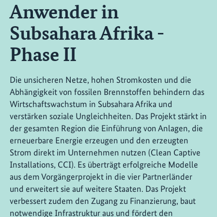
Anwender in
Subsahara Afrika -
Phase II
Die unsicheren Netze, hohen Stromkosten und die
Abhängigkeit von fossilen Brennstoffen behindern das
Wirtschaftswachstum in Subsahara Afrika und
verstärken soziale Ungleichheiten. Das Projekt stärkt in
der gesamten Region die Einführung von Anlagen, die
erneuerbare Energie erzeugen und den erzeugten
Strom direkt im Unternehmen nutzen (Clean Captive
Installations, CCI). Es überträgt erfolgreiche Modelle
aus dem Vorgängerprojekt in die vier Partnerländer
und erweitert sie auf weitere Staaten. Das Projekt
verbessert zudem den Zugang zu Finanzierung, baut
notwendige Infrastruktur aus und fördert den