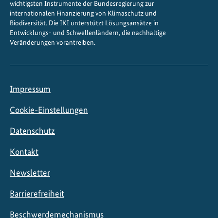
wichtigsten Instrumente der Bundesregierung zur
internationalen Finanzierung von Klimaschutz und
Biodiversität. Die IKI unterstützt Lösungsansätze in
Entwicklungs- und Schwellenländern, die nachhaltige
Veränderungen vorantreiben.
Impressum
Cookie-Einstellungen
Datenschutz
Kontakt
Newsletter
Barrierefreiheit
Beschwerdemechanismus