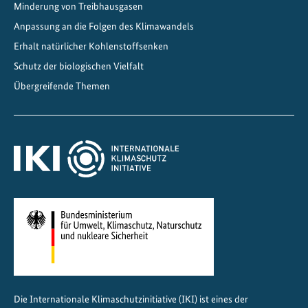
Minderung von Treibhausgasen
Anpassung an die Folgen des Klimawandels
Erhalt natürlicher Kohlenstoffsenken
Schutz der biologischen Vielfalt
Übergreifende Themen
Die Internationale Klimaschutzinitiative (IKI) ist eines der