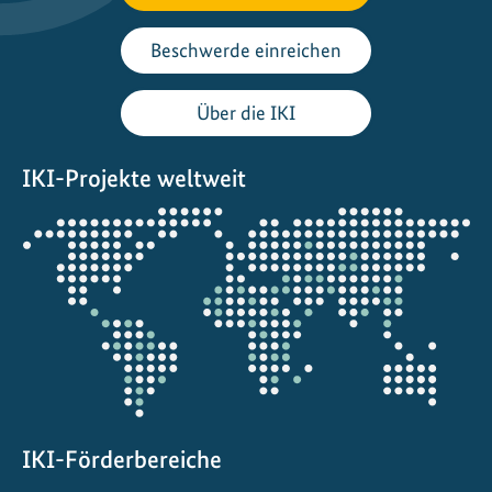
Beschwerde einreichen
Über die IKI
IKI-Projekte weltweit
Öffnet
die
Projektkarte
IKI-Förderbereiche