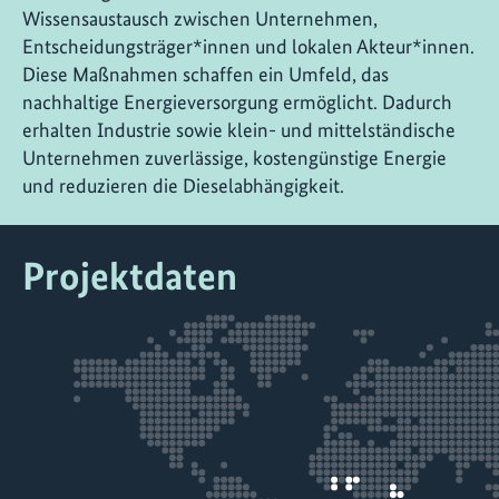
Wissensaustausch zwischen Unternehmen,
Entscheidungsträger*innen und lokalen Akteur*innen.
Diese Maßnahmen schaffen ein Umfeld, das
nachhaltige Energieversorgung ermöglicht. Dadurch
erhalten Industrie sowie klein- und mittelständische
Unternehmen zuverlässige, kostengünstige Energie
und reduzieren die Dieselabhängigkeit.
Projektdaten