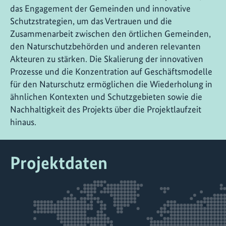
das Engagement der Gemeinden und innovative
Schutzstrategien, um das Vertrauen und die
Zusammenarbeit zwischen den örtlichen Gemeinden,
den Naturschutzbehörden und anderen relevanten
Akteuren zu stärken. Die Skalierung der innovativen
Prozesse und die Konzentration auf Geschäftsmodelle
für den Naturschutz ermöglichen die Wiederholung in
ähnlichen Kontexten und Schutzgebieten sowie die
Nachhaltigkeit des Projekts über die Projektlaufzeit
hinaus.
Projektdaten