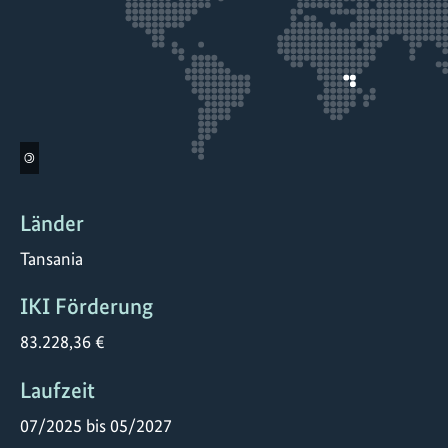
©
Länder
Tansania
IKI Förderung
83.228,36 €
Laufzeit
07/2025 bis 05/2027