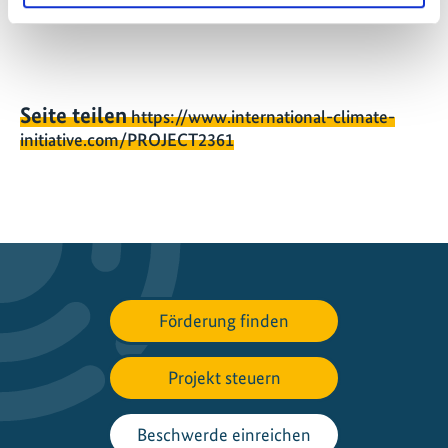
Seite teilen
https://www.international-climate-
initiative.com/PROJECT2361
Förderung finden
Projekt steuern
Beschwerde einreichen