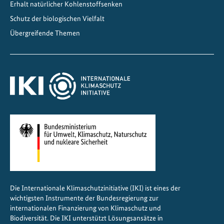
Erhalt natürlicher Kohlenstoffsenken
Schutz der biologischen Vielfalt
Übergreifende Themen
Die Internationale Klimaschutzinitiative (IKI) ist eines der
wichtigsten Instrumente der Bundesregierung zur
internationalen Finanzierung von Klimaschutz und
Biodiversität. Die IKI unterstützt Lösungsansätze in