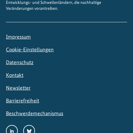
Entwicklungs- und Schwellenländern, die nachhaltige
Veränderungen vorantreiben.
Impressum
Cookie-Einstellungen
Datenschutz
Kontakt
Newsletter
Barrierefreiheit
Beschwerdemechanismus
Social
LinkedIn
Bluesky