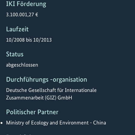
IKI Förderung
3.100.001,27 €
Laufzeit
10/2008 bis 10/2013
Status
abgeschlossen
Durchführungs -organisation
Deutsche Gesellschaft für Internationale
Zusammenarbeit (GIZ) GmbH
Politischer Partner
Ministry of Ecology and Environment - China