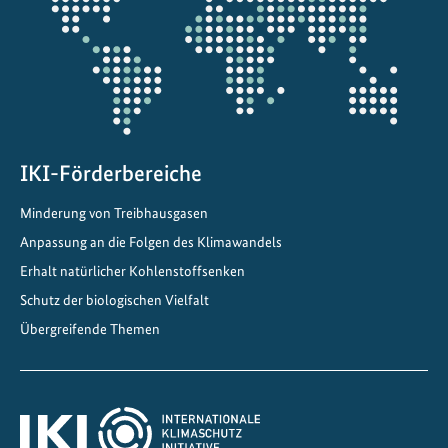
Projektkarte
IKI-Förderbereiche
Minderung von Treibhausgasen
Anpassung an die Folgen des Klimawandels
Erhalt natürlicher Kohlenstoffsenken
Schutz der biologischen Vielfalt
Übergreifende Themen