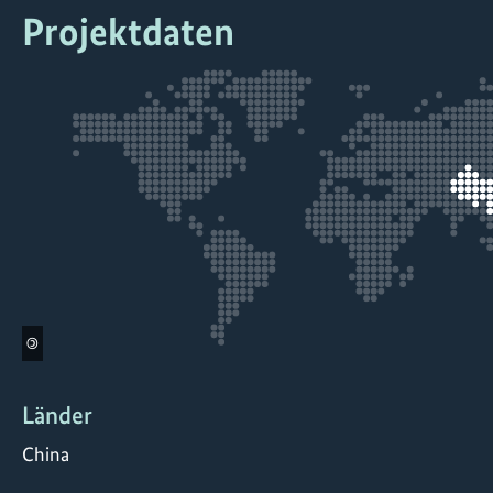
Projektdaten
©
Länder
China