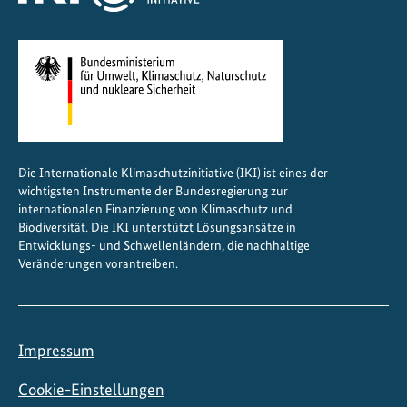
Die Internationale Klimaschutzinitiative (IKI) ist eines der
wichtigsten Instrumente der Bundesregierung zur
internationalen Finanzierung von Klimaschutz und
Biodiversität. Die IKI unterstützt Lösungsansätze in
Entwicklungs- und Schwellenländern, die nachhaltige
Veränderungen vorantreiben.
Impressum
Cookie-Einstellungen