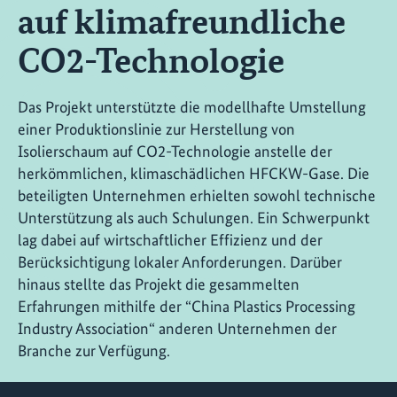
auf klimafreundliche
CO2-Technologie
Das Projekt unterstützte die modellhafte Umstellung
einer Produktionslinie zur Herstellung von
Isolierschaum auf CO2-Technologie anstelle der
herkömmlichen, klimaschädlichen HFCKW-Gase. Die
beteiligten Unternehmen erhielten sowohl technische
Unterstützung als auch Schulungen. Ein Schwerpunkt
lag dabei auf wirtschaftlicher Effizienz und der
Berücksichtigung lokaler Anforderungen. Darüber
hinaus stellte das Projekt die gesammelten
Erfahrungen mithilfe der “China Plastics Processing
Industry Association“ anderen Unternehmen der
Branche zur Verfügung.