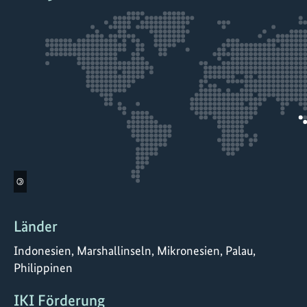
©
Länder
Indonesien, Marshallinseln, Mikronesien, Palau,
Philippinen
IKI Förderung