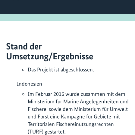
Stand der
Umsetzung/Ergebnisse
Das Projekt ist abgeschlossen.
Indonesien
Im Februar 2016 wurde zusammen mit dem
Ministerium für Marine Angelegenheiten und
Fischerei sowie dem Ministerium für Umwelt
und Forst eine Kampagne für Gebiete mit
Territorialen Fischereinutzungsrechten
(TURF) gestartet.