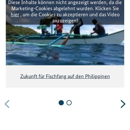
Diese Inhalte können nicht angezeigt werden, da die
Marketing-Cookies abgelehnt wurden. Klicken Sie
hier
, um die Cookies zu akzeptieren und das Video
anzuzeigen!
Zukunft für Fischfang auf den Philippinen
Vorherige
N