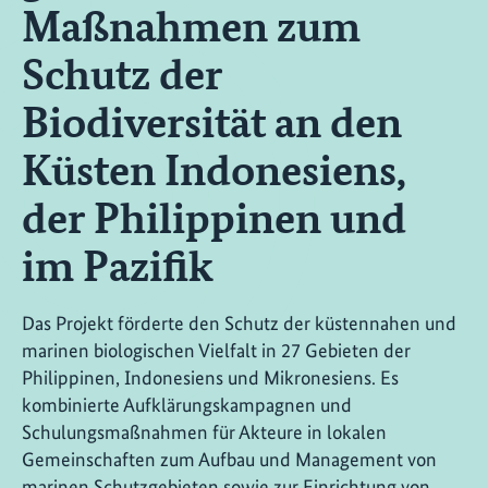
Maßnahmen zum
Schutz der
Biodiversität an den
Küsten Indonesiens,
der Philippinen und
im Pazifik
Das Projekt förderte den Schutz der küstennahen und
marinen biologischen Vielfalt in 27 Gebieten der
Philippinen, Indonesiens und Mikronesiens. Es
kombinierte Aufklärungskampagnen und
Schulungsmaßnahmen für Akteure in lokalen
Gemeinschaften zum Aufbau und Management von
marinen Schutzgebieten sowie zur Einrichtung von