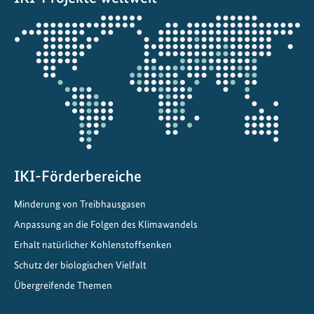
Öffnet
die
Projektkarte
IKI-Förderbereiche
Minderung von Treibhausgasen
Anpassung an die Folgen des Klimawandels
Erhalt natürlicher Kohlenstoffsenken
Schutz der biologischen Vielfalt
Übergreifende Themen