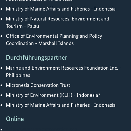
Ministry of Marine Affairs and Fisheries - Indonesia
Ministry of Natural Resources, Environment and
Tourism - Palau
Office of Environmental Planning and Policy
Coordination - Marshall Islands
Durchführungspartner
Marine and Environment Resources Foundation Inc. -
Philippines
Micronesia Conservation Trust
Ministry of Environment (KLH) - Indonesia*
Ministry of Marine Affairs and Fisheries - Indonesia
Online
http://www.rareconservation.org