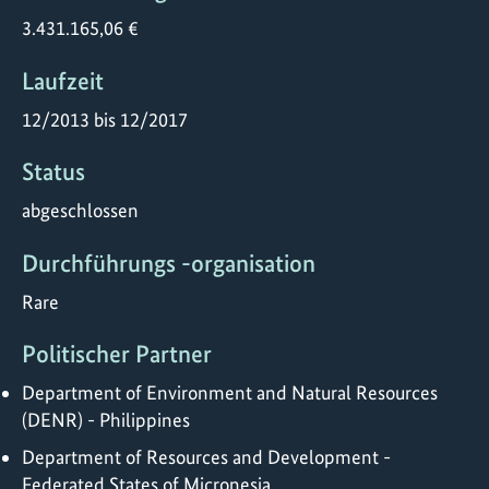
3.431.165,06 €
Laufzeit
12/2013 bis 12/2017
Status
abgeschlossen
Durchführungs -organisation
Rare
Politischer Partner
Department of Environment and Natural Resources
(DENR) - Philippines
Department of Resources and Development -
Federated States of Micronesia