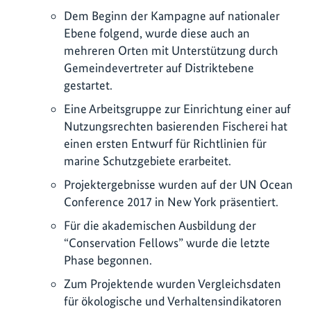
Dem Beginn der Kampagne auf nationaler
Ebene folgend, wurde diese auch an
mehreren Orten mit Unterstützung durch
Gemeindevertreter auf Distriktebene
gestartet.
Eine Arbeitsgruppe zur Einrichtung einer auf
Nutzungsrechten basierenden Fischerei hat
einen ersten Entwurf für Richtlinien für
marine Schutzgebiete erarbeitet.
Projektergebnisse wurden auf der UN Ocean
Conference 2017 in New York präsentiert.
Für die akademischen Ausbildung der
“Conservation Fellows” wurde die letzte
Phase begonnen.
Zum Projektende wurden Vergleichsdaten
für ökologische und Verhaltensindikatoren