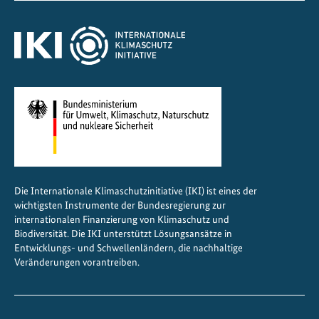
Die Internationale Klimaschutzinitiative (IKI) ist eines der
wichtigsten Instrumente der Bundesregierung zur
internationalen Finanzierung von Klimaschutz und
Biodiversität. Die IKI unterstützt Lösungsansätze in
Entwicklungs- und Schwellenländern, die nachhaltige
Veränderungen vorantreiben.