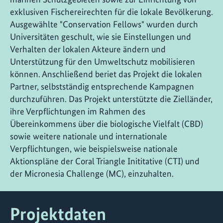
exklusiven Fischereirechten für die lokale Bevölkerung.
Ausgewählte "Conservation Fellows" wurden durch
Universitäten geschult, wie sie Einstellungen und
Verhalten der lokalen Akteure ändern und
Unterstützung für den Umweltschutz mobilisieren
können. Anschließend beriet das Projekt die lokalen
Partner, selbstständig entsprechende Kampagnen
durchzuführen. Das Projekt unterstützte die Zielländer,
ihre Verpflichtungen im Rahmen des
Übereinkommens über die biologische Vielfalt (CBD)
sowie weitere nationale und internationale
Verpflichtungen, wie beispielsweise nationale
Aktionspläne der Coral Triangle Inititative (CTI) und
der Micronesia Challenge (MC), einzuhalten.
Projektdaten