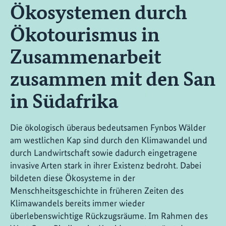
Ökosystemen durch
Ökotourismus in
Zusammenarbeit
zusammen mit den San
in Südafrika
Die ökologisch überaus bedeutsamen Fynbos Wälder
am westlichen Kap sind durch den Klimawandel und
durch Landwirtschaft sowie dadurch eingetragene
invasive Arten stark in ihrer Existenz bedroht. Dabei
bildeten diese Ökosysteme in der
Menschheitsgeschichte in früheren Zeiten des
Klimawandels bereits immer wieder
überlebenswichtige Rückzugsräume. Im Rahmen des