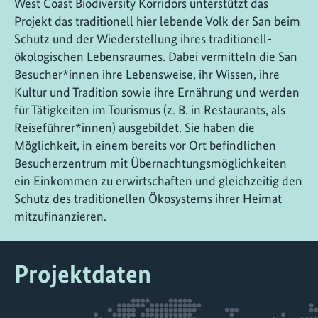
West Coast Biodiversity Korridors unterstützt das
Projekt das traditionell hier lebende Volk der San beim
Schutz und der Wiederstellung ihres traditionell-
ökologischen Lebensraumes. Dabei vermitteln die San
Besucher*innen ihre Lebensweise, ihr Wissen, ihre
Kultur und Tradition sowie ihre Ernährung und werden
für Tätigkeiten im Tourismus (z. B. in Restaurants, als
Reiseführer*innen) ausgebildet. Sie haben die
Möglichkeit, in einem bereits vor Ort befindlichen
Besucherzentrum mit Übernachtungsmöglichkeiten
ein Einkommen zu erwirtschaften und gleichzeitig den
Schutz des traditionellen Ökosystems ihrer Heimat
mitzufinanzieren.
Projektdaten