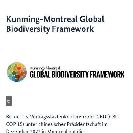
Kunming-Montreal Global
Biodiversity Framework
©
Bei der 15. Vertragsstaatenkonferenz der CBD (CBD
COP 15) unter chinesischer Präsidentschaft im
Dezember 2022 in Montreal hat die