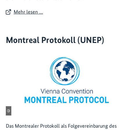
Mehr lesen …
Montreal Protokoll (UNEP)
©
Das Montrealer Protokoll als Folgevereinbarung des