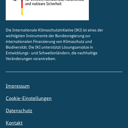
Die Internationale Klimaschutzinitiative (IKI) ist eines der
wichtigsten Instrumente der Bundesregierung zur
internationalen Finanzierung von Klimaschutz und
Biodiversität. Die IKI unterstützt Lösungsansätze in
Entwicklungs- und Schwellenländern, die nachhaltige
Veränderungen vorantreiben.
Impressum
Cookie-Einstellungen
Datenschutz
Kontakt