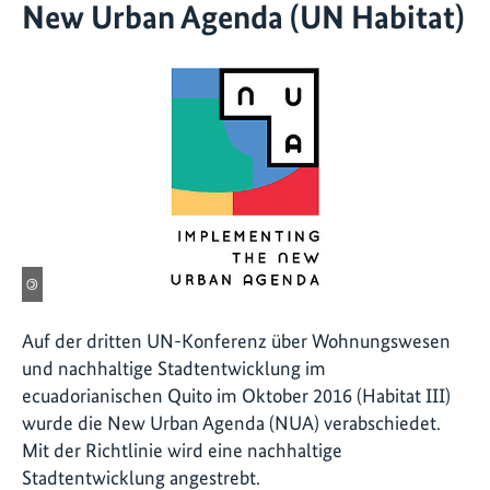
New Urban Agenda (UN Habitat)
©
Auf der dritten UN-Konferenz über Wohnungswesen
und nachhaltige Stadtentwicklung im
ecuadorianischen Quito im Oktober 2016 (Habitat III)
wurde die New Urban Agenda (NUA) verabschiedet.
Mit der Richtlinie wird eine nachhaltige
Stadtentwicklung angestrebt.