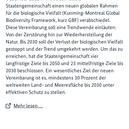
Staatengemeinschaft einen neuen globalen Rahmen
für die biologische Vielfalt (Kunming-Montreal Global
Biodiversity Framework, kurz GBF) verabschiedet.
Diese Vereinbarung soll eine Trendwende einläuten:
Von der Zerstörung hin zur Wiederherstellung der
Natur. Bis 2030 soll der Verlust der biologischen Vielfalt
gestoppt und der Trend umgekehrt werden. Um das zu
erreichen, hat die Staatengemeinschaft vier
langfristige Ziele bis 2050 und 23 mittelfristige Ziele bis
2030 beschlossen. Ein wesentliches Ziel der neuen
Vereinbarung ist es, mindestens 30 Prozent der
weltweiten Land- und Meeresfläche bis 2030 unter
effektiven Schutz zu stellen.
Mehr lesen …