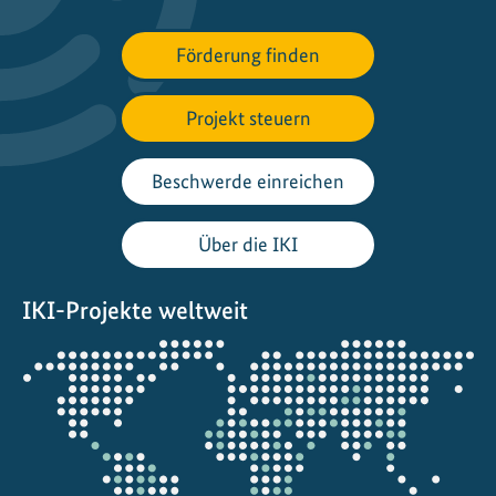
Förderung finden
Projekt steuern
Beschwerde einreichen
Über die IKI
IKI-Projekte weltweit
Öffnet
die
Projektkarte