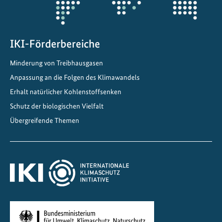
IKI-Förderbereiche
Minderung von Treibhausgasen
Anpassung an die Folgen des Klimawandels
Erhalt natürlicher Kohlenstoffsenken
Schutz der biologischen Vielfalt
Übergreifende Themen