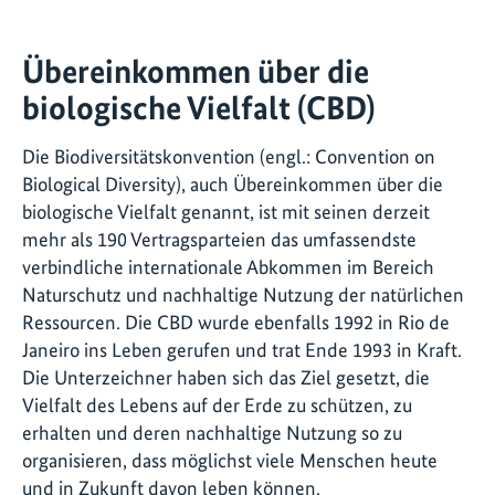
Übereinkommen über die
biologische Vielfalt (CBD)
Die Biodiversitätskonvention (engl.: Convention on
Biological Diversity), auch Übereinkommen über die
biologische Vielfalt genannt, ist mit seinen derzeit
mehr als 190 Vertragsparteien das umfassendste
verbindliche internationale Abkommen im Bereich
Naturschutz und nachhaltige Nutzung der natürlichen
Ressourcen. Die CBD wurde ebenfalls 1992 in Rio de
Janeiro ins Leben gerufen und trat Ende 1993 in Kraft.
Die Unterzeichner haben sich das Ziel gesetzt, die
Vielfalt des Lebens auf der Erde zu schützen, zu
erhalten und deren nachhaltige Nutzung so zu
organisieren, dass möglichst viele Menschen heute
und in Zukunft davon leben können.