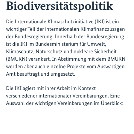
Biodiversitätspolitik
Die Internationale Klimaschutzinitiative (IKI) ist ein
wichtiger Teil der internationalen Klimafinanzzusagen
der Bundesregierung. Innerhalb der Bundesregierung
ist die IKI im Bundesministerium für Umwelt,
Klimaschutz, Naturschutz und nukleare Sicherheit
(BMUKN) verankert. In Abstimmung mit dem BMUKN
werden aber auch einzelne Projekte vom Auswärtigen
Amt beauftragt und umgesetzt.
Die IKI agiert mit ihrer Arbeit im Kontext
verschiedener internationaler Vereinbarungen. Eine
Auswahl der wichtigen Vereinbarungen im Überblick: