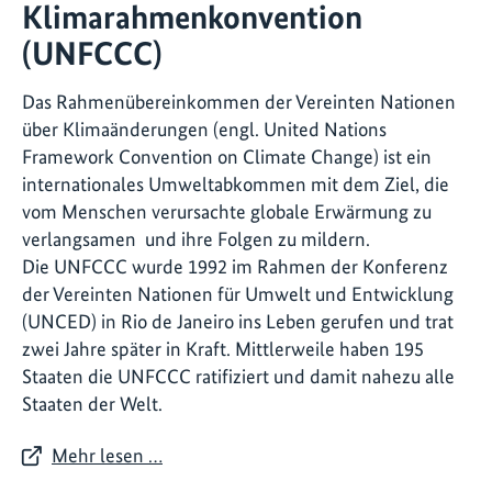
Klimarahmenkonvention
(UNFCCC)
Das Rahmenübereinkommen der Vereinten Nationen
über Klimaänderungen (engl. United Nations
Framework Convention on Climate Change) ist ein
internationales Umweltabkommen mit dem Ziel, die
vom Menschen verursachte globale Erwärmung zu
verlangsamen und ihre Folgen zu mildern.
Die UNFCCC wurde 1992 im Rahmen der Konferenz
der Vereinten Nationen für Umwelt und Entwicklung
(UNCED) in Rio de Janeiro ins Leben gerufen und trat
zwei Jahre später in Kraft. Mittlerweile haben 195
Staaten die UNFCCC ratifiziert und damit nahezu alle
Staaten der Welt.
Mehr lesen …