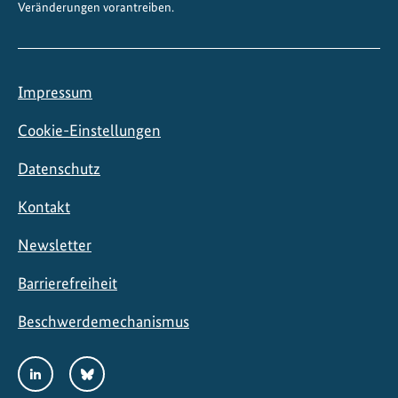
Veränderungen vorantreiben.
Impressum
Cookie-Einstellungen
Datenschutz
Kontakt
Newsletter
Barrierefreiheit
Beschwerdemechanismus
Social
LinkedIn
Bluesky
Media