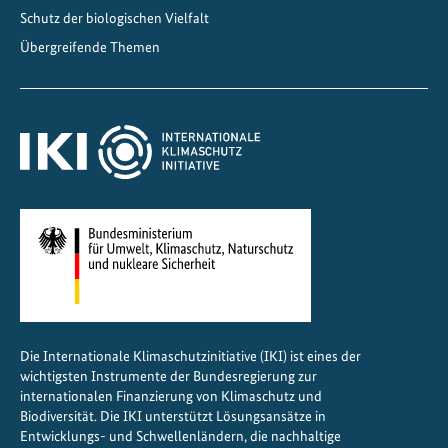
Schutz der biologischen Vielfalt
Übergreifende Themen
Die Internationale Klimaschutzinitiative (IKI) ist eines der
wichtigsten Instrumente der Bundesregierung zur
internationalen Finanzierung von Klimaschutz und
Biodiversität. Die IKI unterstützt Lösungsansätze in
Entwicklungs- und Schwellenländern, die nachhaltige