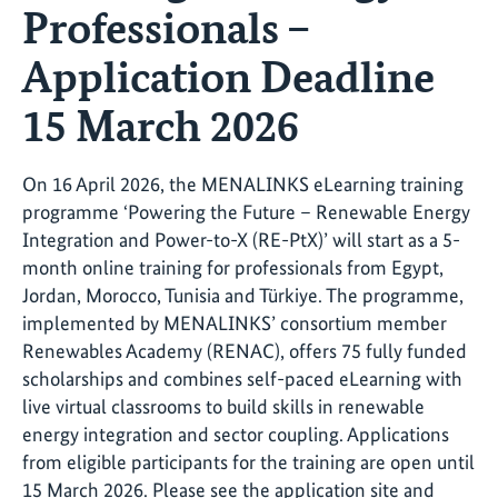
Professionals –
Application Deadline
15 March 2026
On 16 April 2026, the MENALINKS eLearning training
programme ‘Powering the Future – Renewable Energy
Integration and Power-to-X (RE-PtX)’ will start as a 5-
month online training for professionals from Egypt,
Jordan, Morocco, Tunisia and Türkiye. The programme,
implemented by MENALINKS’ consortium member
Renewables Academy (RENAC), offers 75 fully funded
scholarships and combines self-paced eLearning with
live virtual classrooms to build skills in renewable
energy integration and sector coupling. Applications
from eligible participants for the training are open until
15 March 2026. Please see the application site and