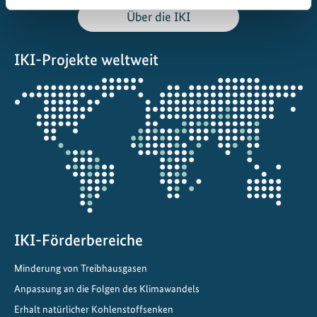
Über die IKI
IKI-Projekte weltweit
Öffnet
die
Projektkarte
IKI-Förderbereiche
Minderung von Treibhausgasen
Anpassung an die Folgen des Klimawandels
Erhalt natürlicher Kohlenstoffsenken