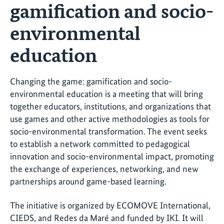
gamification and socio-
environmental
education
Changing the game: gamification and socio-
environmental education is a meeting that will bring
together educators, institutions, and organizations that
use games and other active methodologies as tools for
socio-environmental transformation. The event seeks
to establish a network committed to pedagogical
innovation and socio-environmental impact, promoting
the exchange of experiences, networking, and new
partnerships around game-based learning.
The initiative is organized by ECOMOVE International,
CIEDS, and Redes da Maré and funded by IKI. It will