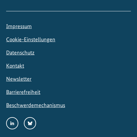
Impressum
Cookie-Einstellungen
Datenschutz
Kontakt
Newsletter
Barrierefreiheit
Beschwerdemechanismus
Social
LinkedIn
Bluesky
Media
Links