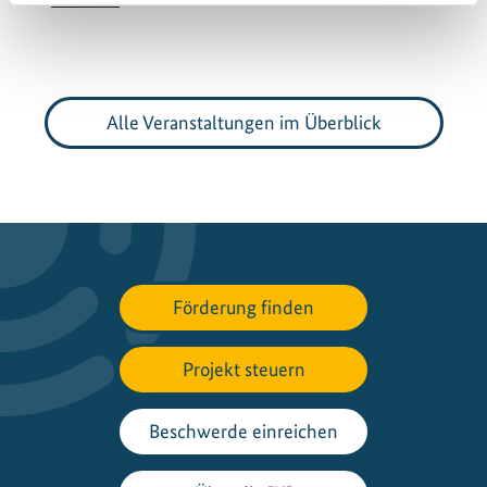
Alle Veranstaltungen im Überblick
Förderung finden
Projekt steuern
Beschwerde einreichen