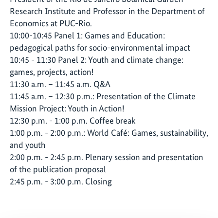
Research Institute and Professor in the Department of
Economics at PUC-Rio.
10:00-10:45 Panel 1: Games and Education:
pedagogical paths for socio-environmental impact
10:45 - 11:30 Panel 2: Youth and climate change:
games, projects, action!
11:30 a.m. – 11:45 a.m. Q&A
11:45 a.m. – 12:30 p.m.: Presentation of the Climate
Mission Project: Youth in Action!
12:30 p.m. - 1:00 p.m. Coffee break
1:00 p.m. - 2:00 p.m.: World Café: Games, sustainability,
and youth
2:00 p.m. - 2:45 p.m. Plenary session and presentation
of the publication proposal
2:45 p.m. - 3:00 p.m. Closing