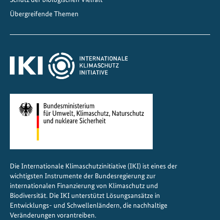
Übergreifende Themen
Die Internationale Klimaschutzinitiative (IKI) ist eines der
wichtigsten Instrumente der Bundesregierung zur
internationalen Finanzierung von Klimaschutz und
Biodiversität. Die IKI unterstützt Lösungsansätze in
Entwicklungs- und Schwellenländern, die nachhaltige
Veränderungen vorantreiben.