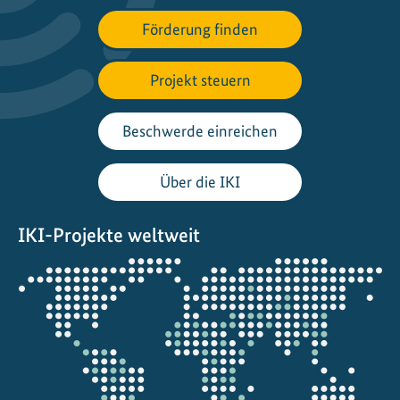
Förderung finden
Projekt steuern
Beschwerde einreichen
Über die IKI
IKI-Projekte weltweit
Öffnet
die
Projektkarte