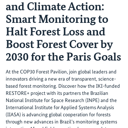
and Climate Action:
Smart Monitoring to
Halt Forest Loss and
Boost Forest Cover by
2030 for the Paris Goals
At the COP30 Forest Pavilion, join global leaders and
innovators driving a new era of transparent, science-
based forest monitoring. Discover how the IKI-funded
RESTORE+ project with its partners the Brazilian
National Institute for Space Research (INPE) and the
International Institute for Applied Systems Analysis
(IIASA) is advancing global cooperation for forests
through new advances in Brazil’s monitoring systems