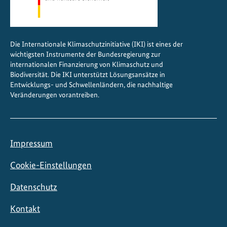
Die Internationale Klimaschutzinitiative (IKI) ist eines der
wichtigsten Instrumente der Bundesregierung zur
internationalen Finanzierung von Klimaschutz und
Biodiversität. Die IKI unterstützt Lösungsansätze in
Entwicklungs- und Schwellenländern, die nachhaltige
Veränderungen vorantreiben.
Impressum
Cookie-Einstellungen
Datenschutz
Kontakt