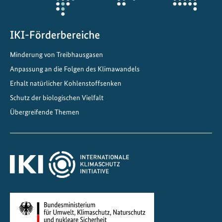
IKI-Förderbereiche
Minderung von Treibhausgasen
Anpassung an die Folgen des Klimawandels
Erhalt natürlicher Kohlenstoffsenken
Schutz der biologischen Vielfalt
Übergreifende Themen