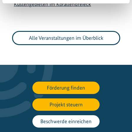
Küstengebieten im Korallendreieck
Alle Veranstaltungen im Überblick
Förderung finden
Projekt steuern
Beschwerde einreichen