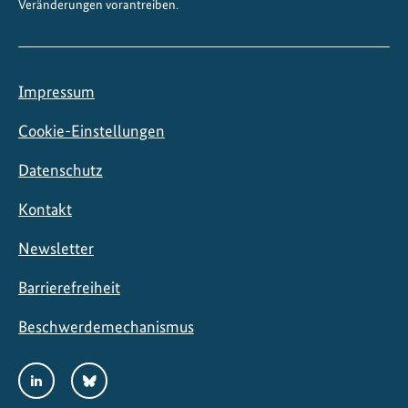
Veränderungen vorantreiben.
Impressum
Cookie-Einstellungen
Datenschutz
Kontakt
Newsletter
Barrierefreiheit
Beschwerdemechanismus
Social
LinkedIn
Bluesky
Media