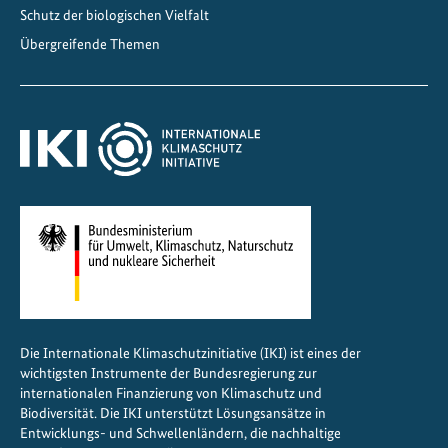
Schutz der biologischen Vielfalt
Übergreifende Themen
Die Internationale Klimaschutzinitiative (IKI) ist eines der
wichtigsten Instrumente der Bundesregierung zur
internationalen Finanzierung von Klimaschutz und
Biodiversität. Die IKI unterstützt Lösungsansätze in
Entwicklungs- und Schwellenländern, die nachhaltige