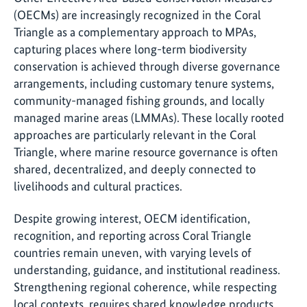
(OECMs) are increasingly recognized in the Coral
Triangle as a complementary approach to MPAs,
capturing places where long-term biodiversity
conservation is achieved through diverse governance
arrangements, including customary tenure systems,
community-managed fishing grounds, and locally
managed marine areas (LMMAs). These locally rooted
approaches are particularly relevant in the Coral
Triangle, where marine resource governance is often
shared, decentralized, and deeply connected to
livelihoods and cultural practices.
Despite growing interest, OECM identification,
recognition, and reporting across Coral Triangle
countries remain uneven, with varying levels of
understanding, guidance, and institutional readiness.
Strengthening regional coherence, while respecting
local contexts, requires shared knowledge products,