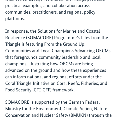
practical examples, and collaboration across
communities, practitioners, and regional policy
platforms.
In response, the Solutions for Marine and Coastal
Resilience (SOMACORE) Programme’s Tales from the
Triangle is featuring From the Ground Up:
Communities and Local Champions Advancing OECMs
that foregrounds community leadership and local
champions, illustrating how OECMs are being
advanced on the ground and how these experiences
can inform national and regional efforts under the
Coral Triangle Initiative on Coral Reefs, Fisheries, and
Food Security (CTI-CFF) framework.
SOMACORE is supported by the German Federal
Ministry for the Environment, Climate Action, Nature
Conservation and Nuclear Safety (BMUKN) through the