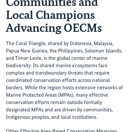
Communities and
Local Champions
Advancing OECMs
The Coral Triangle, shared by Indonesia, Malaysia,
Papua New Guinea, the Philippines, Solomon Islands,
and Timor-Leste, is the global center of marine
biodiversity. Its shared marine ecosystems face
complex and transboundary threats that require
coordinated conservation efforts across national
borders. While the region hosts extensive networks of
Marine Protected Areas (MPAs), many effective
conservation efforts remain outside formally
designated MPAs and are driven by communities,
Indigenous peoples, and local institutions.
Other Effective Area-Based Conservation Measures