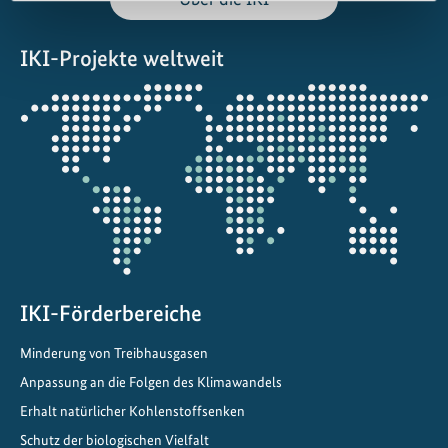
IKI-Projekte weltweit
Öffnet
die
Projektkarte
IKI-Förderbereiche
Minderung von Treibhausgasen
Anpassung an die Folgen des Klimawandels
Erhalt natürlicher Kohlenstoffsenken
Schutz der biologischen Vielfalt