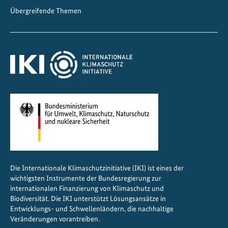
Übergreifende Themen
Die Internationale Klimaschutzinitiative (IKI) ist eines der
wichtigsten Instrumente der Bundesregierung zur
internationalen Finanzierung von Klimaschutz und
Biodiversität. Die IKI unterstützt Lösungsansätze in
Entwicklungs- und Schwellenländern, die nachhaltige
Veränderungen vorantreiben.