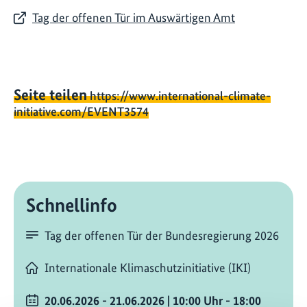
Tag der offenen Tür im Auswärtigen Amt
Seite teilen
https://www.international-climate-
initiative.com/EVENT3574
Schnellinfo
Tag der offenen Tür der Bundesregierung 2026
Internationale Klimaschutzinitiative (IKI)
20.06.2026 - 21.06.2026
| 10:00
Uhr
- 18:00