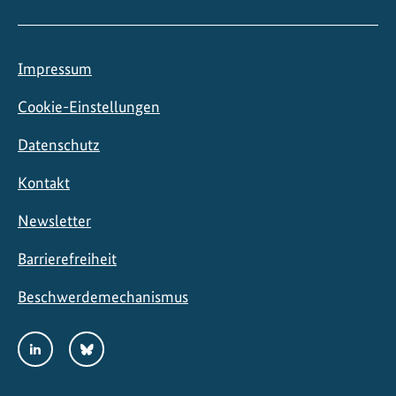
Impressum
Cookie-Einstellungen
Datenschutz
Kontakt
Newsletter
Barrierefreiheit
Beschwerdemechanismus
Social
LinkedIn
Bluesky
Media
Links