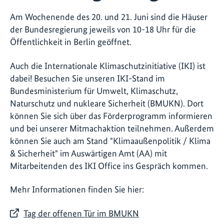
Am Wochenende des 20. und 21. Juni sind die Häuser
der Bundesregierung jeweils von 10-18 Uhr für die
Öffentlichkeit in Berlin geöffnet.
Auch die Internationale Klimaschutzinitiative (IKI) ist
dabei! Besuchen Sie unseren IKI-Stand im
Bundesministerium für Umwelt, Klimaschutz,
Naturschutz und nukleare Sicherheit (BMUKN). Dort
können Sie sich über das Förderprogramm informieren
und bei unserer Mitmachaktion teilnehmen. Außerdem
können Sie auch am Stand "Klimaaußenpolitik / Klima
& Sicherheit" im Auswärtigen Amt (AA) mit
Mitarbeitenden des IKI Office ins Gespräch kommen.
Mehr Informationen finden Sie hier:
Tag der offenen Tür im BMUKN