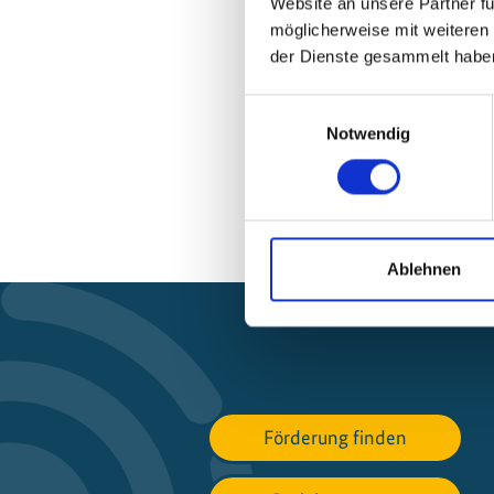
Website an unsere Partner fü
möglicherweise mit weiteren
der Dienste gesammelt habe
Einwilligungsauswahl
Notwendig
Ablehnen
Förderung finden