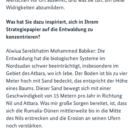
Widrigkeiten abzumildern.
Was hat Sie dazu inspiriert, sich in Ihrem
Strategiepapier auf die Entwaldung zu
konzentrieren?
Alwiua Serelkhatim Mohammed Babiker: Die
Entwaldung hat die biologischen Systeme im
Nordsudan schwer beeinträchtigt, insbesondere im
Gebiet des Atbara, wo ich lebe. Der Boden ist bis zu vier
Meter hoch mit Sand bedeckt, das entspricht der Höhe
eines Baums. Dieser Sand bewegt sich mit einer
Geschwindigkeit von 15 Metern pro Jahr in Richtung
Nil und Atbara. Was mir große Sorgen bereitet, ist, dass
sich die Rumaila-Dünen mittlerweile bis in die Mitte
des Nils erstrecken und die Erosion an seinen Ufern
noch verstärken.