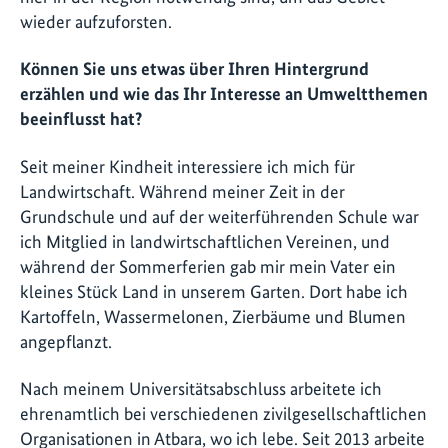
wieder aufzuforsten.
Können Sie uns etwas über Ihren Hintergrund
erzählen und wie das Ihr Interesse an Umweltthemen
beeinflusst hat?
Seit meiner Kindheit interessiere ich mich für
Landwirtschaft. Während meiner Zeit in der
Grundschule und auf der weiterführenden Schule war
ich Mitglied in landwirtschaftlichen Vereinen, und
während der Sommerferien gab mir mein Vater ein
kleines Stück Land in unserem Garten. Dort habe ich
Kartoffeln, Wassermelonen, Zierbäume und Blumen
angepflanzt.
Nach meinem Universitätsabschluss arbeitete ich
ehrenamtlich bei verschiedenen zivilgesellschaftlichen
Organisationen in Atbara, wo ich lebe. Seit 2013 arbeite