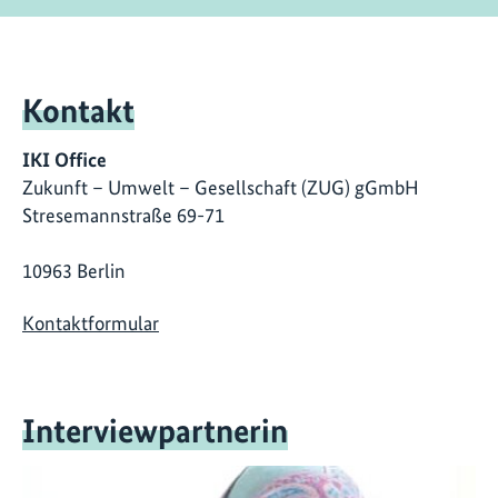
Kontakt
IKI Office
Zukunft – Umwelt – Gesellschaft (ZUG) gGmbH
Stresemannstraße 69-71
10963 Berlin
Kontaktformular
Interviewpartnerin