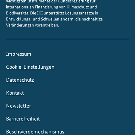
wichtigsten Instrumente der Bundesregierung zur
internationalen Finanzierung von Klimaschutz und
Biodiversität. Die IKI unterstützt Lösungsansätze in
Entwicklungs- und Schwellenländern, die nachhaltige
Veränderungen vorantreiben.
Impressum
Cookie-Einstellungen
Datenschutz
Kontakt
Newsletter
Barrierefreiheit
Beschwerdemechanismus