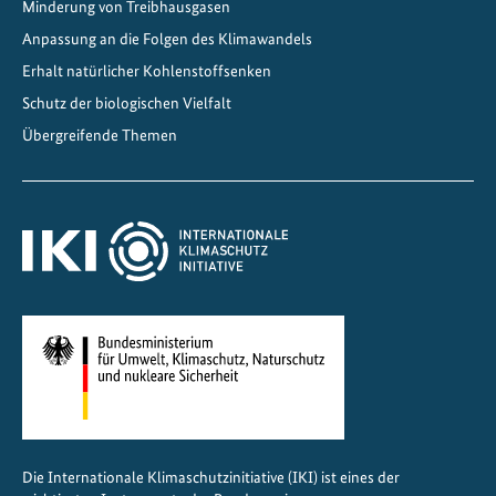
Minderung von Treibhausgasen
Anpassung an die Folgen des Klimawandels
Erhalt natürlicher Kohlenstoffsenken
Schutz der biologischen Vielfalt
Übergreifende Themen
Die Internationale Klimaschutzinitiative (IKI) ist eines der