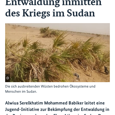
Entwaldung inmitten
des Kriegs im Sudan
©
Die sich ausbreitenden Wüsten bedrohen Ökosysteme und
Menschen im Sudan.
Alwiua Serelkhatim Mohammed Babiker leitet eine
Jugend-Initiative zur Bekämpfung der Entwaldung in