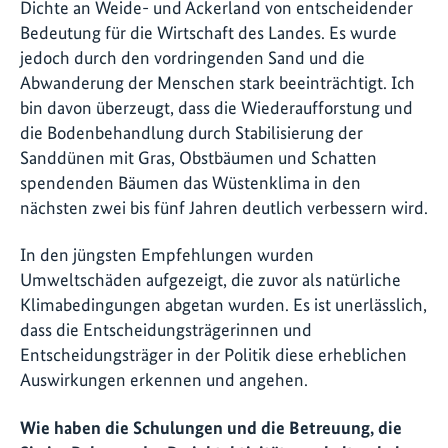
Dichte an Weide- und Ackerland von entscheidender
Bedeutung für die Wirtschaft des Landes. Es wurde
jedoch durch den vordringenden Sand und die
Abwanderung der Menschen stark beeinträchtigt. Ich
bin davon überzeugt, dass die Wiederaufforstung und
die Bodenbehandlung durch Stabilisierung der
Sanddünen mit Gras, Obstbäumen und Schatten
spendenden Bäumen das Wüstenklima in den
nächsten zwei bis fünf Jahren deutlich verbessern wird.
In den jüngsten Empfehlungen wurden
Umweltschäden aufgezeigt, die zuvor als natürliche
Klimabedingungen abgetan wurden. Es ist unerlässlich,
dass die Entscheidungsträgerinnen und
Entscheidungsträger in der Politik diese erheblichen
Auswirkungen erkennen und angehen.
Wie haben die Schulungen und die Betreuung, die