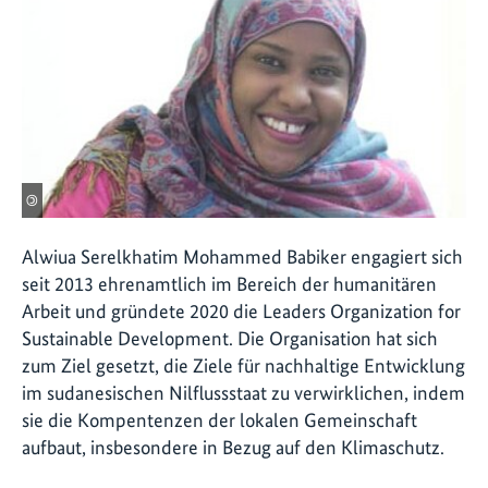
©
Alwiua Serelkhatim Mohammed Babiker engagiert sich
seit 2013 ehrenamtlich im Bereich der humanitären
Arbeit und gründete 2020 die Leaders Organization for
Sustainable Development. Die Organisation hat sich
zum Ziel gesetzt, die Ziele für nachhaltige Entwicklung
im sudanesischen Nilflussstaat zu verwirklichen, indem
sie die Kompentenzen der lokalen Gemeinschaft
aufbaut, insbesondere in Bezug auf den Klimaschutz.