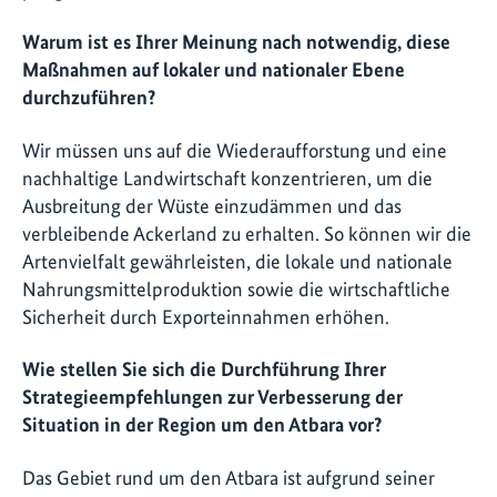
Warum ist es Ihrer Meinung nach notwendig, diese
Maßnahmen auf lokaler und nationaler Ebene
durchzuführen?
Wir müssen uns auf die Wiederaufforstung und eine
nachhaltige Landwirtschaft konzentrieren, um die
Ausbreitung der Wüste einzudämmen und das
verbleibende Ackerland zu erhalten. So können wir die
Artenvielfalt gewährleisten, die lokale und nationale
Nahrungsmittelproduktion sowie die wirtschaftliche
Sicherheit durch Exporteinnahmen erhöhen.
Wie stellen Sie sich die Durchführung Ihrer
Strategieempfehlungen zur Verbesserung der
Situation in der Region um den Atbara vor?
Das Gebiet rund um den Atbara ist aufgrund seiner