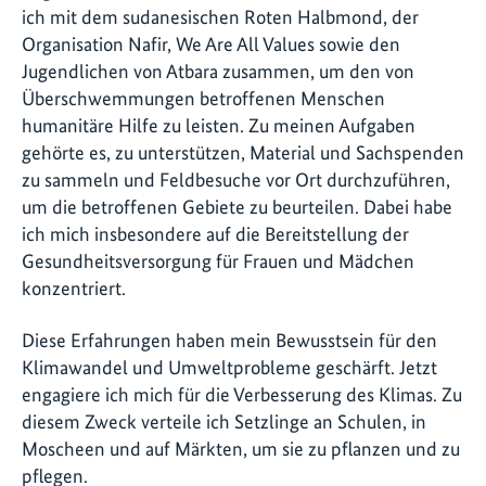
ich mit dem sudanesischen Roten Halbmond, der
Organisation Nafir, We Are All Values sowie den
Jugendlichen von Atbara zusammen, um den von
Überschwemmungen betroffenen Menschen
humanitäre Hilfe zu leisten. Zu meinen Aufgaben
gehörte es, zu unterstützen, Material und Sachspenden
zu sammeln und Feldbesuche vor Ort durchzuführen,
um die betroffenen Gebiete zu beurteilen. Dabei habe
ich mich insbesondere auf die Bereitstellung der
Gesundheitsversorgung für Frauen und Mädchen
konzentriert.
Diese Erfahrungen haben mein Bewusstsein für den
Klimawandel und Umweltprobleme geschärft. Jetzt
engagiere ich mich für die Verbesserung des Klimas. Zu
diesem Zweck verteile ich Setzlinge an Schulen, in
Moscheen und auf Märkten, um sie zu pflanzen und zu
pflegen.