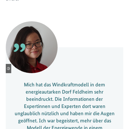
©
Mich hat das Windkraftmodell in dem
energieautarken Dorf Feldheim sehr
beeindruckt. Die Informationen der
Expertinnen und Experten dort waren
unglaublich nützlich und haben mir die Augen
geöffnet. Ich war begeistert, mehr über das
Modell der Energiewende in einem