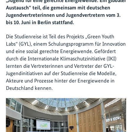
„Jugend für eine gerechte Energiewende: Ein globaler
Austausch“ teil, die gemeinsam mit deutschen
Jugendvertreterinnen und Jugendvertretern vom 3.
bis 10. Juni in Berlin stattfand.
Die Studienreise ist Teil des Projekts „Green Youth
Labs“ (GYL), einem Schulungsprogramm für Innovation
und eine sozial gerechte Energiewende. Gefördert
durch die Internationale Klimaschutzinitiative (IKI)
lernten die Vertreterinnen und Vertreter der GYL-
Jugendinitiativen auf der Studienreise die Modelle,
Akteure und Prozesse hinter der Energiewende in
Deutschland kennen.