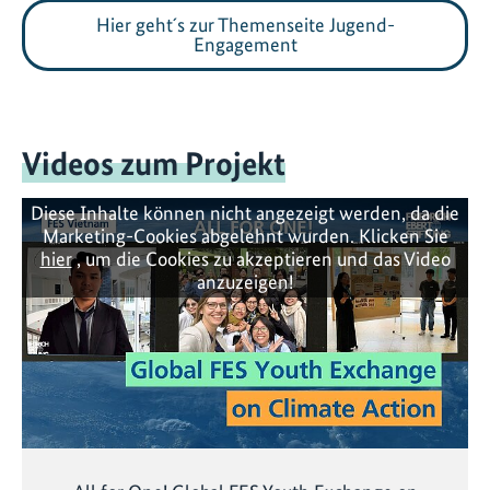
Hier geht´s zur Themenseite Jugend-
Engagement
Videos zum Projekt
Diese Inhalte können nicht angezeigt werden, da die
Marketing-Cookies abgelehnt wurden. Klicken Sie
hier
, um die Cookies zu akzeptieren und das Video
anzuzeigen!