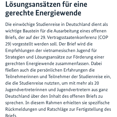
Lösungsansätzen für eine
gerechte Energiewende
Die einwöchige Studienreise in Deutschland dient als
wichtige Baustein für die Ausarbeitung eines offenen
Briefs, der auf der 29. Vertragsstaatenkonferenz (COP
29) vorgestellt werden soll. Der Brief wird die
Empfehlungen der vietnamesischen Jugend für
Strategien und Lösungsansätze zur Förderung einer
gerechten Energiewende zusammenfassen. Dabei
fließen auch die persönlichen Erfahrungen die
Teilnehmerinnen und Teilnehmer der Studienreise ein,
die die Studienreise nutzten, um mit mehr als 20
Jugendvertreterinnen und Jugendvertretern aus ganz
Deutschland über den Inhalt des offenen Briefs zu
sprechen. In diesem Rahmen erhielten sie spezifische
Rückmeldungen und Ratschläge zur Fertigstellung des
Briefs.