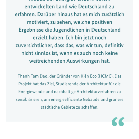
entwickelten Land wie Deutschland zu
erfahren. Darüber hinaus hat es mich zusätzlich
motiviert, zu sehen, welche positiven
Ergebnisse die Jugendlichen in Deutschland
erzielt haben. Ich bin jetzt noch
zuversichtlicher, dass das, was wir tun, definitiv
nicht sinnlos ist, wenn es auch noch keine
weitreichenden Auswirkungen hat.
Thanh Tam Dao, der Gründer von Kiến Eco (HCMC). Das
Projekt hat das Ziel, Studierende der Architektur für die
Energiewende und nachhaltige Architekturverfahren zu
sensibilisieren, um energieeffiziente Gebäude und grünere
städtische Gebiete zu schaffen.