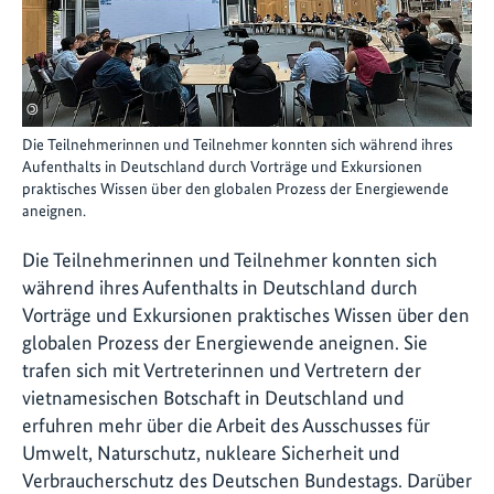
©
Die Teilnehmerinnen und Teilnehmer konnten sich während ihres
Aufenthalts in Deutschland durch Vorträge und Exkursionen
praktisches Wissen über den globalen Prozess der Energiewende
aneignen.
Die Teilnehmerinnen und Teilnehmer konnten sich
während ihres Aufenthalts in Deutschland durch
Vorträge und Exkursionen praktisches Wissen über den
globalen Prozess der Energiewende aneignen. Sie
trafen sich mit Vertreterinnen und Vertretern der
vietnamesischen Botschaft in Deutschland und
erfuhren mehr über die Arbeit des Ausschusses für
Umwelt, Naturschutz, nukleare Sicherheit und
Verbraucherschutz des Deutschen Bundestags. Darüber