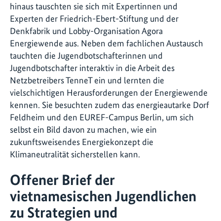
hinaus tauschten sie sich mit Expertinnen und
Experten der Friedrich-Ebert-Stiftung und der
Denkfabrik und Lobby-Organisation Agora
Energiewende aus. Neben dem fachlichen Austausch
tauchten die Jugendbotschafterinnen und
Jugendbotschafter interaktiv in die Arbeit des
Netzbetreibers TenneT ein und lernten die
vielschichtigen Herausforderungen der Energiewende
kennen. Sie besuchten zudem das energieautarke Dorf
Feldheim und den EUREF-Campus Berlin, um sich
selbst ein Bild davon zu machen, wie ein
zukunftsweisendes Energiekonzept die
Klimaneutralität sicherstellen kann.
Offener Brief der
vietnamesischen Jugendlichen
zu Strategien und