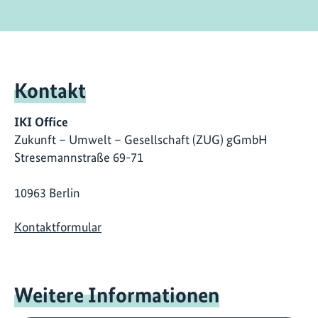
Kontakt
IKI Office
Zukunft – Umwelt – Gesellschaft (ZUG) gGmbH
Stresemannstraße 69-71
10963 Berlin
Kontaktformular
Weitere Informationen