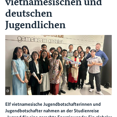
vietnamesischen und
deutschen
Jugendlichen
©
Elf vietnamesische Jugendbotschafterinnen und
Jugendbotschafter nahmen an der Studienreise