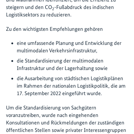
steigern und den CO
-Fußabdruck des indischen
2
Logistiksektors zu reduzieren.
Zu den wichtigsten Empfehlungen gehören
eine umfassende Planung und Entwicklung der
multimodalen Verkehrsinfrastruktur,
die Standardisierung der multimodalen
Infrastruktur und der Lagerhaltung sowie
die Ausarbeitung von städtischen Logistikplänen
im Rahmen der nationalen Logistikpolitik, die am
17. September 2022 eingeführt wurde.
Um die Standardisierung von Sachgütern
voranzutreiben, wurde nach eingehenden
Konsultationen und Rückmeldungen der zuständigen
öffentlichen Stellen sowie privater Interessengruppen