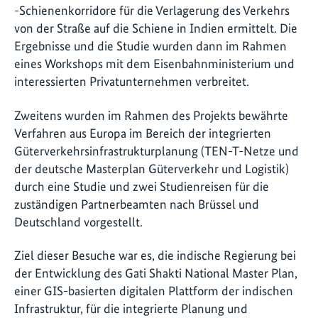
-Schienenkorridore für die Verlagerung des Verkehrs
von der Straße auf die Schiene in Indien ermittelt. Die
Ergebnisse und die Studie wurden dann im Rahmen
eines Workshops mit dem Eisenbahnministerium und
interessierten Privatunternehmen verbreitet.
Zweitens wurden im Rahmen des Projekts bewährte
Verfahren aus Europa im Bereich der integrierten
Güterverkehrsinfrastrukturplanung (TEN-T-Netze und
der deutsche Masterplan Güterverkehr und Logistik)
durch eine Studie und zwei Studienreisen für die
zuständigen Partnerbeamten nach Brüssel und
Deutschland vorgestellt.
Ziel dieser Besuche war es, die indische Regierung bei
der Entwicklung des Gati Shakti National Master Plan,
einer GIS-basierten digitalen Plattform der indischen
Infrastruktur, für die integrierte Planung und