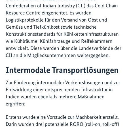
Confederation of Indian Industry (CII) das Cold Chain
Resource Centre eingerichtet. Es wurden
Logistikprotokolle für den Versand von Obst und
Gemüse und Tiefkühlkost sowie technische
Konstruktionsstandards für Kühlketteninfrastrukturen
wie Kühlräume, Kühlfahrzeuge und Reifekammern
entwickelt. Diese werden über die Landesverbände der
CII an die Mitgliedsunternehmen weitergegeben.
Intermodale Transportlösungen
Zur Förderung intermodaler Verkehrslösungen und zur
Entwicklung einer entsprechenden Infrastruktur in
Indien wurden ebenfalls mehrere Maßnahmen
ergriffen:
Erstens wurde eine Vorstudie zur Machbarkeit erstellt.
Darin wurden drei potenzielle RORO (roll-on, roll-off)