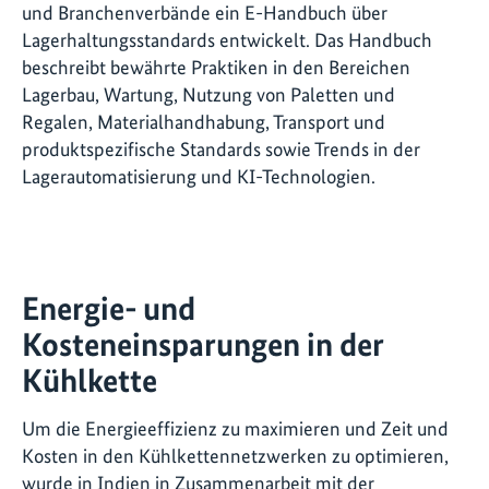
und Branchenverbände ein E-Handbuch über
Lagerhaltungsstandards entwickelt. Das Handbuch
beschreibt bewährte Praktiken in den Bereichen
Lagerbau, Wartung, Nutzung von Paletten und
Regalen, Materialhandhabung, Transport und
produktspezifische Standards sowie Trends in der
Lagerautomatisierung und KI-Technologien.
Energie- und
Kosteneinsparungen in der
Kühlkette
Um die Energieeffizienz zu maximieren und Zeit und
Kosten in den Kühlkettennetzwerken zu optimieren,
wurde in Indien in Zusammenarbeit mit der