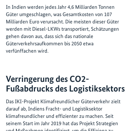
In Indien werden jedes Jahr 4,6 Milliarden Tonnen
Güter umgeschlagen, was Gesamtkosten von 107
Milliarden Euro verursacht. Die meisten dieser Güter
werden mit Diesel-LKWs transportiert, Schätzungen
gehen davon aus, dass sich das nationale
Güterverkehrsaufkommen bis 2050 etwa
verfünffachen wird.
Verringerung des CO2-
Fußabdrucks des Logistiksektors
Das IKI-Projekt Klimafreundlicher Güterverkehr zielt
darauf ab, Indiens Fracht- und Logistiksektor
klimafreundlicher und effizienter zu machen. Seit
seinem Start im Jahr 2019 hat das Projekt Strategien
und Maßnahmen identifiziert, um die Effizienz zu