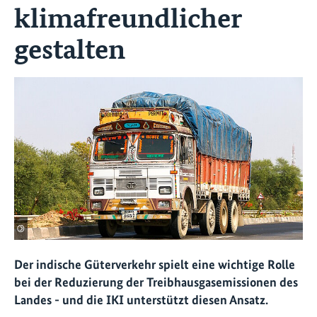
klimafreundlicher
gestalten
©
Der indische Güterverkehr spielt eine wichtige Rolle
bei der Reduzierung der Treibhausgasemissionen des
Landes - und die IKI unterstützt diesen Ansatz.