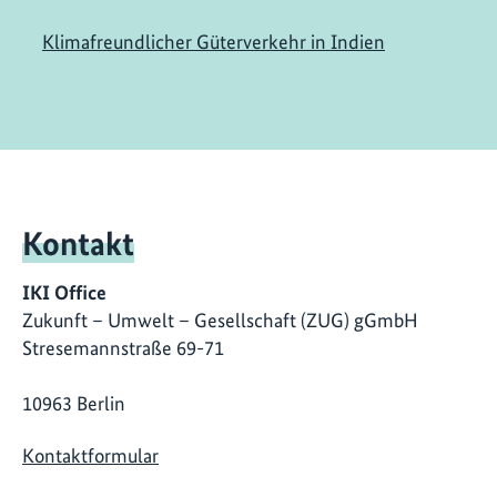
Klimafreundlicher Güterverkehr in Indien
Kontakt
IKI Office
Zukunft – Umwelt – Gesellschaft (ZUG) gGmbH
Stresemannstraße 69-71
10963 Berlin
Kontaktformular