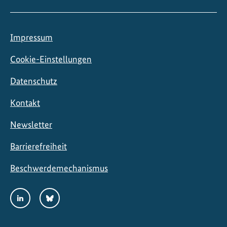
Impressum
Cookie-Einstellungen
Datenschutz
Kontakt
Newsletter
Barrierefreiheit
Beschwerdemechanismus
Social
LinkedIn
Bluesky
Media
Links