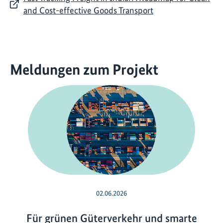
and Cost-effective Goods Transport
Meldungen zum Projekt
02.06.2026
Für grünen Güterverkehr und smarte