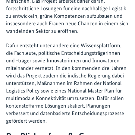
Menschen. Das Projekt arbeitet daher daran,
fortschrittliche Lösungen für eine nachhaltige Logistik
zu entwickeln, grüne Kompetenzen aufzubauen und
insbesondere auch Frauen neue Chancen in einem sich
wandelnden Sektor zu eröffnen.
Dafür entsteht unter andere eine Wissensplattform,
die Fachleute, politische Entscheidungsträgerinnen
und -träger sowie Innovatorinnen und Innovatoren
miteinander vernetzt. In den kommenden drei Jahren
wird das Projekt zudem die indische Regierung dabei
unterstützen, Maßnahmen im Rahmen der National
Logistics Policy sowie eines National Master Plan für
multimodale Konnektivität umzusetzen. Dafür sollen
kohlenstoffarme Lösungen skaliert, Planungen
verbessert und datenbasierte Entscheidungsprozesse
gefördert werden.