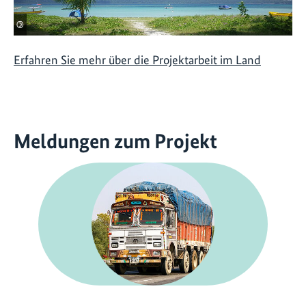
©
Erfahren Sie mehr über die Projektarbeit im Land
Meldungen zum Projekt