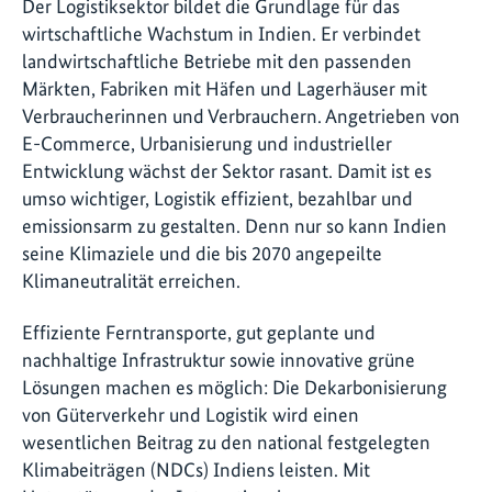
Der Logistiksektor bildet die Grundlage für das
wirtschaftliche Wachstum in Indien. Er verbindet
landwirtschaftliche Betriebe mit den passenden
Märkten, Fabriken mit Häfen und Lagerhäuser mit
Verbraucherinnen und Verbrauchern. Angetrieben von
E-Commerce, Urbanisierung und industrieller
Entwicklung wächst der Sektor rasant. Damit ist es
umso wichtiger, Logistik effizient, bezahlbar und
emissionsarm zu gestalten. Denn nur so kann Indien
seine Klimaziele und die bis 2070 angepeilte
Klimaneutralität erreichen.
Effiziente Ferntransporte, gut geplante und
nachhaltige Infrastruktur sowie innovative grüne
Lösungen machen es möglich: Die Dekarbonisierung
von Güterverkehr und Logistik wird einen
wesentlichen Beitrag zu den national festgelegten
Klimabeiträgen (NDCs) Indiens leisten. Mit