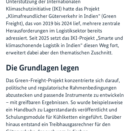
Unterstützung der Internationalen
Klimaschutzinitiative (IKI) hatte das Projekt
„Klimafreundlicher Güterverkehr in Indien“ (Green
Freight), das von 2019 bis 2024 lief, mehrere zentrale
Herausforderungen im Logistiksektor bereits
adressiert. Seit 2025 setzt das IKI-Projekt „Smarte und
klimaschonende Logistik in Indien“ diesen Weg fort,
erweitert dabei aber den thematischen Zuschnitt.
Die Grundlagen legen
Das Green-Freight-Projekt konzentrierte sich darauf,
politische und regulatorische Rahmenbedingungen
abzustecken und passende Instrumente zu entwickeln
– mit greifbaren Ergebnissen. So wurde beispielsweise
ein Handbuch zu Lagerstandards veröffentlicht und
Schulungsmodule für Kühlketten eingeführt. Darüber
hinaus entstand ein Treibhausgasrechner für den