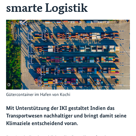
smarte Logistik
©
Gütercontainer im Hafen von Kochi
Mit Unterstützung der IKI gestaltet Indien das
Transportwesen nachhaltiger und bringt damit seine
Klimaziele entscheidend voran.