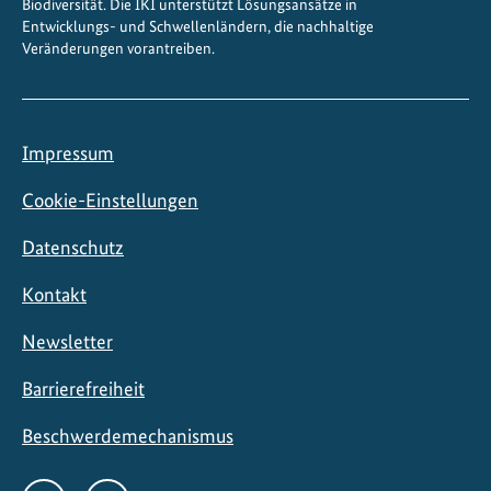
Biodiversität. Die IKI unterstützt Lösungsansätze in
Entwicklungs- und Schwellenländern, die nachhaltige
Veränderungen vorantreiben.
Impressum
Cookie-Einstellungen
Datenschutz
Kontakt
Newsletter
Barrierefreiheit
Beschwerdemechanismus
Social