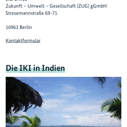
Zukunft – Umwelt – Gesellschaft (ZUG) gGmbH
Stresemannstraße 69-71
10963 Berlin
Kontaktformular
Die IKI in Indien