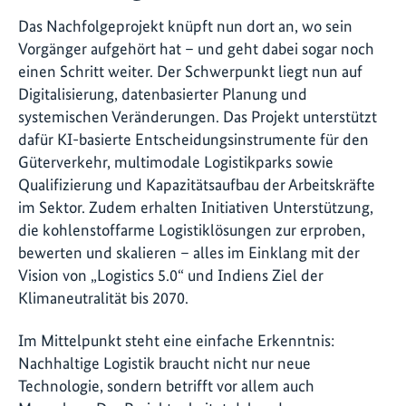
Das Nachfolgeprojekt knüpft nun dort an, wo sein
Vorgänger aufgehört hat – und geht dabei sogar noch
einen Schritt weiter. Der Schwerpunkt liegt nun auf
Digitalisierung, datenbasierter Planung und
systemischen Veränderungen. Das Projekt unterstützt
dafür KI-basierte Entscheidungsinstrumente für den
Güterverkehr, multimodale Logistikparks sowie
Qualifizierung und Kapazitätsaufbau der Arbeitskräfte
im Sektor. Zudem erhalten Initiativen Unterstützung,
die kohlenstoffarme Logistiklösungen zur erproben,
bewerten und skalieren – alles im Einklang mit der
Vision von „Logistics 5.0“ und Indiens Ziel der
Klimaneutralität bis 2070.
Im Mittelpunkt steht eine einfache Erkenntnis:
Nachhaltige Logistik braucht nicht nur neue
Technologie, sondern betrifft vor allem auch