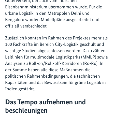
Güterverkehr, der auch vom indischen
Eisenbahnministerium übernommen wurde. Für die
urbane Logistik in den Metropolen Delhi und
Bengaluru wurden Modellpläne ausgearbeitet und
offiziell verabschiedet.
Zusätzlich konnten im Rahmen des Projektes mehr als
100 Fachkräfte im Bereich City-Logistik geschult und
wichtige Studien abgeschlossen werden. Dazu zählen
Leitlinien für multimodale Logistikparks (MMLP) sowie
Analysen zu Roll-on/Roll-off-Korridoren (Ro-Ro). In
der Summe haben alle diese Maßnahmen die
politischen Rahmenbedingungen, die technischen
Kapazitäten und das Bewusstsein für grüne Logistik in
Indien gestärkt.
Das Tempo aufnehmen und
beschleunigen