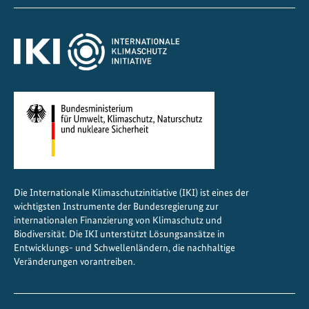
Die Internationale Klimaschutzinitiative (IKI) ist eines der
wichtigsten Instrumente der Bundesregierung zur
internationalen Finanzierung von Klimaschutz und
Biodiversität. Die IKI unterstützt Lösungsansätze in
Entwicklungs- und Schwellenländern, die nachhaltige
Veränderungen vorantreiben.