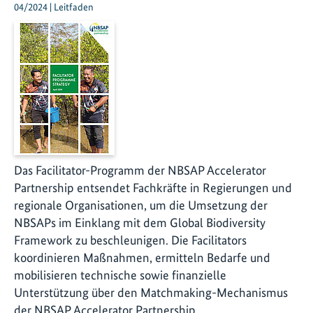
04/2024 | Leitfaden
Das Facilitator-Programm der NBSAP Accelerator
Partnership entsendet Fachkräfte in Regierungen und
regionale Organisationen, um die Umsetzung der
NBSAPs im Einklang mit dem Global Biodiversity
Framework zu beschleunigen. Die Facilitators
koordinieren Maßnahmen, ermitteln Bedarfe und
mobilisieren technische sowie finanzielle
Unterstützung über den Matchmaking-Mechanismus
der NBSAP Accelerator Partnership.