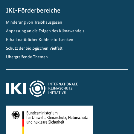
IKI-Förderbereiche
Minderung von Treibhausgasen
Anpassung an die Folgen des Klimawandels
Erhalt natürlicher Kohlenstoffsenken
Schutz der biologischen Vielfalt
Übergreifende Themen