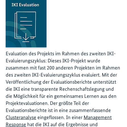
Evaluation des Projekts im Rahmen des zweiten IKI-
Evaluierungszyklus: Dieses IKI-Projekt wurde
zusammen mit fast 200 anderen Projekten im Rahmen
des zweiten IKI-Evaluierungszyklus evaluiert. Mit der
Veröffentlichung der Evaluationsberichte unterstützt
die IKI eine transparente Rechenschaftslegung und
die Möglichkeit für ein gemeinsames Lernen aus den
Projektevaluationen. Der größte Teil der
Evaluationsberichte ist in eine zusammenfassende
Clusteranalyse
eingeflossen. In einer
Management
Response
hat die IKI auf die Ergebnisse und