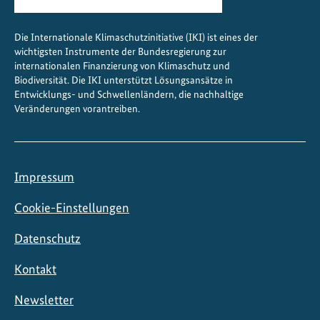
Die Internationale Klimaschutzinitiative (IKI) ist eines der
wichtigsten Instrumente der Bundesregierung zur
internationalen Finanzierung von Klimaschutz und
Biodiversität. Die IKI unterstützt Lösungsansätze in
Entwicklungs- und Schwellenländern, die nachhaltige
Veränderungen vorantreiben.
Impressum
Cookie-Einstellungen
Datenschutz
Kontakt
Newsletter