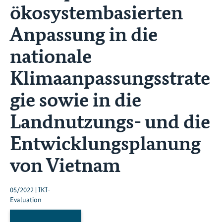
ökosystembasierten
Anpassung in die
nationale
Klimaanpassungsstrate
gie sowie in die
Landnutzungs- und die
Entwicklungsplanung
von Vietnam
05/2022 | IKI-
Evaluation