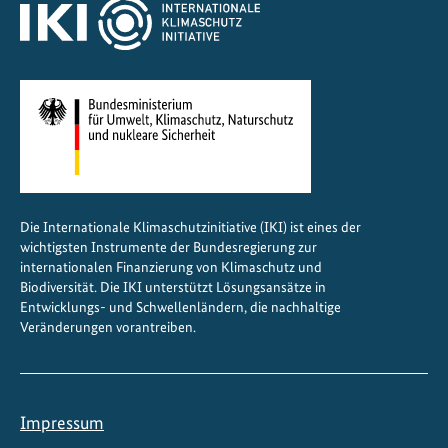
Die Internationale Klimaschutzinitiative (IKI) ist eines der
wichtigsten Instrumente der Bundesregierung zur
internationalen Finanzierung von Klimaschutz und
Biodiversität. Die IKI unterstützt Lösungsansätze in
Entwicklungs- und Schwellenländern, die nachhaltige
Veränderungen vorantreiben.
Impressum