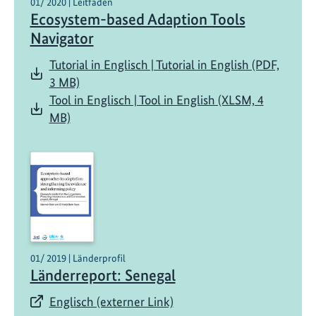
01/ 2020 | Leitfaden
Ecosystem-based Adaption Tools
Navigator
Tutorial in Englisch | Tutorial in English (PDF,
3 MB)
Tool in Englisch | Tool in English (XLSM, 4
MB)
01/ 2019 | Länderprofil
Länderreport: Senegal
Englisch (externer Link)