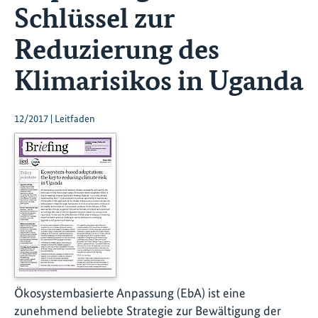
Schlüssel zur
Reduzierung des
Klimarisikos in Uganda
12/2017 | Leitfaden
Ökosystembasierte Anpassung (EbA) ist eine
zunehmend beliebte Strategie zur Bewältigung der