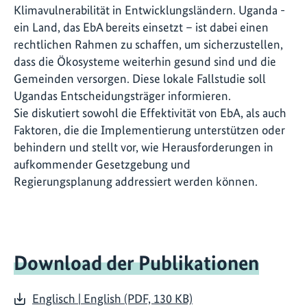
Klimavulnerabilität in Entwicklungsländern. Uganda -
ein Land, das EbA bereits einsetzt – ist dabei einen
rechtlichen Rahmen zu schaffen, um sicherzustellen,
dass die Ökosysteme weiterhin gesund sind und die
Gemeinden versorgen. Diese lokale Fallstudie soll
Ugandas Entscheidungsträger informieren.
Sie diskutiert sowohl die Effektivität von EbA, als auch
Faktoren, die die Implementierung unterstützen oder
behindern und stellt vor, wie Herausforderungen in
aufkommender Gesetzgebung und
Regierungsplanung addressiert werden können.
Download der Publikationen
Englisch | English (PDF, 130 KB)