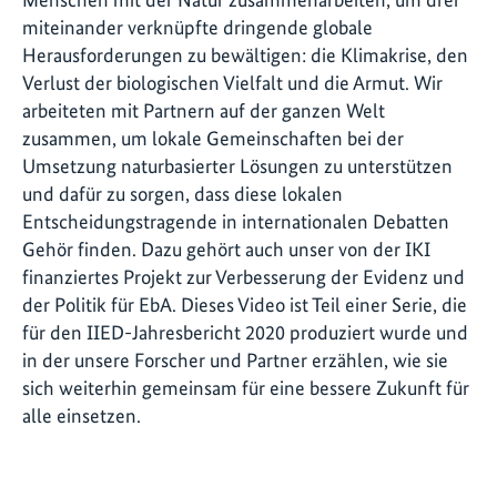
miteinander verknüpfte dringende globale
Herausforderungen zu bewältigen: die Klimakrise, den
Verlust der biologischen Vielfalt und die Armut. Wir
arbeiteten mit Partnern auf der ganzen Welt
zusammen, um lokale Gemeinschaften bei der
Umsetzung naturbasierter Lösungen zu unterstützen
und dafür zu sorgen, dass diese lokalen
Entscheidungstragende in internationalen Debatten
Gehör finden. Dazu gehört auch unser von der IKI
finanziertes Projekt zur Verbesserung der Evidenz und
der Politik für EbA. Dieses Video ist Teil einer Serie, die
für den IIED-Jahresbericht 2020 produziert wurde und
in der unsere Forscher und Partner erzählen, wie sie
sich weiterhin gemeinsam für eine bessere Zukunft für
alle einsetzen.