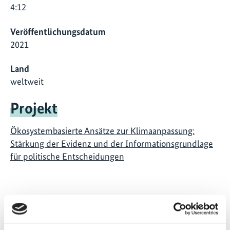
4:12
Veröffentlichungsdatum
2021
Land
weltweit
Projekt
Ökosystembasierte Ansätze zur Klimaanpassung:
Stärkung der Evidenz und der Informationsgrundlage
für politische Entscheidungen
Publikationen zum Projekt