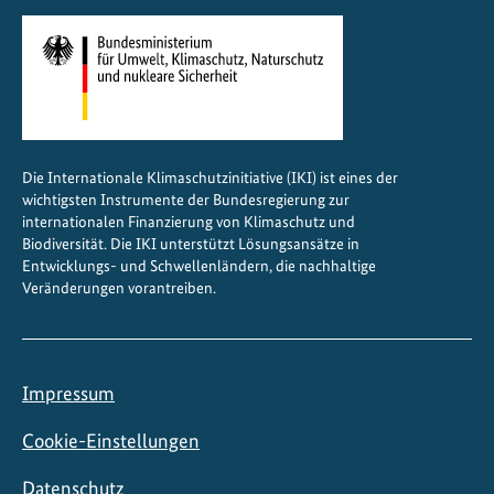
Die Internationale Klimaschutzinitiative (IKI) ist eines der
wichtigsten Instrumente der Bundesregierung zur
internationalen Finanzierung von Klimaschutz und
Biodiversität. Die IKI unterstützt Lösungsansätze in
Entwicklungs- und Schwellenländern, die nachhaltige
Veränderungen vorantreiben.
Impressum
Cookie-Einstellungen
Datenschutz