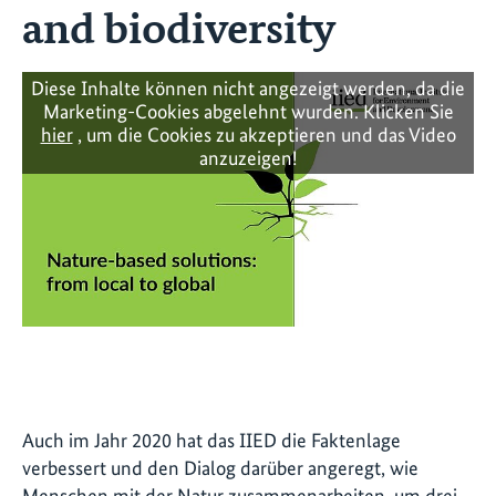
and biodiversity
Diese Inhalte können nicht angezeigt werden, da die
Marketing-Cookies abgelehnt wurden. Klicken Sie
hier
, um die Cookies zu akzeptieren und das Video
anzuzeigen!
Auch im Jahr 2020 hat das IIED die Faktenlage
verbessert und den Dialog darüber angeregt, wie
Menschen mit der Natur zusammenarbeiten, um drei