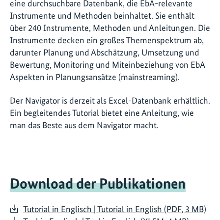
eine durchsuchbare Datenbank, die EbA-relevante
Instrumente und Methoden beinhaltet. Sie enthält
über 240 Instrumente, Methoden und Anleitungen. Die
Instrumente decken ein großes Themenspektrum ab,
darunter Planung und Abschätzung, Umsetzung und
Bewertung, Monitoring und Miteinbeziehung von EbA
Aspekten in Planungsansätze (mainstreaming).
Der Navigator is derzeit als Excel-Datenbank erhältlich.
Ein begleitendes Tutorial bietet eine Anleitung, wie
man das Beste aus dem Navigator macht.
Download der Publikationen
Tutorial in Englisch | Tutorial in English (PDF, 3 MB)