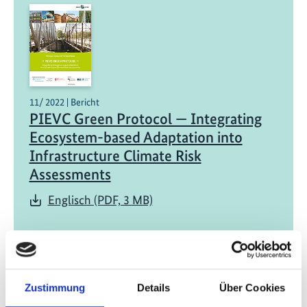
11/ 2022 | Bericht
PIEVC Green Protocol — Integrating
Ecosystem-based Adaptation into
Infrastructure Climate Risk
Assessments
Englisch (PDF, 3 MB)
Zustimmung
Details
Über Cookies