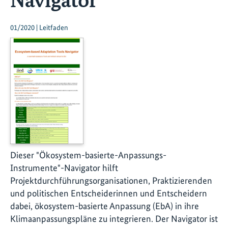
01/2020 | Leitfaden
Dieser "Ökosystem-basierte-Anpassungs-
Instrumente"-Navigator hilft
Projektdurchführungsorganisationen, Praktizierenden
und politischen Entscheiderinnen und Entscheidern
dabei, ökosystem-basierte Anpassung (EbA) in ihre
Klimaanpassungspläne zu integrieren. Der Navigator ist