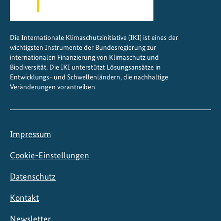
Die Internationale Klimaschutzinitiative (IKI) ist eines der
wichtigsten Instrumente der Bundesregierung zur
internationalen Finanzierung von Klimaschutz und
Biodiversität. Die IKI unterstützt Lösungsansätze in
Entwicklungs- und Schwellenländern, die nachhaltige
Veränderungen vorantreiben.
Impressum
Cookie-Einstellungen
Datenschutz
Kontakt
Newsletter