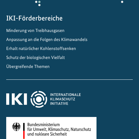
IKI-Förderbereiche
Minderung von Treibhausgasen
Anpassung an die Folgen des Klimawandels
Erhalt natürlicher Kohlenstoffsenken
Schutz der biologischen Vielfalt
Übergreifende Themen