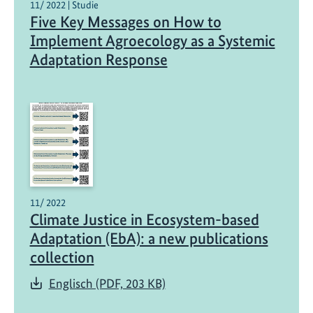
11/ 2022 | Studie
Five Key Messages on How to
Implement Agroecology as a Systemic
Adaptation Response
11/ 2022
Climate Justice in Ecosystem-based
Adaptation (EbA): a new publications
collection
Englisch (PDF, 203 KB)