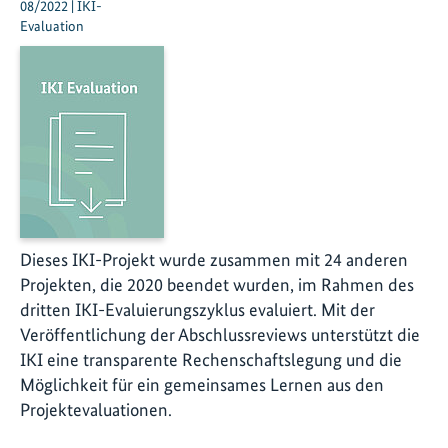
08/2022 | IKI-
Evaluation
Dieses IKI-Projekt wurde zusammen mit 24 anderen
Projekten, die 2020 beendet wurden, im Rahmen des
dritten IKI-Evaluierungszyklus evaluiert. Mit der
Veröffentlichung der Abschlussreviews unterstützt die
IKI eine transparente Rechenschaftslegung und die
Möglichkeit für ein gemeinsames Lernen aus den
Projektevaluationen.