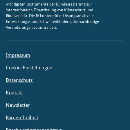
wichtigsten Instrumente der Bundesregierung zur
internationalen Finanzierung von Klimaschutz und
Biodiversität. Die IKI unterstützt Lösungsansätze in
Entwicklungs- und Schwellenländern, die nachhaltige
Veränderungen vorantreiben.
Impressum
Cookie-Einstellungen
Datenschutz
Kontakt
Newsletter
Barrierefreiheit
Beschwerdemechanismus