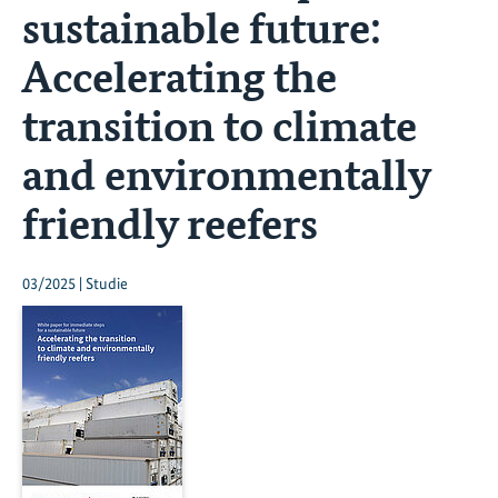
sustainable future:
Accelerating the
transition to climate
and environmentally
friendly reefers
03/2025 | Studie