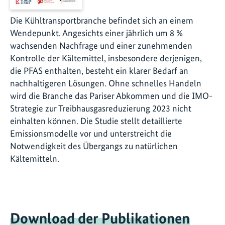
Die Kühltransportbranche befindet sich an einem
Wendepunkt. Angesichts einer jährlich um 8 %
wachsenden Nachfrage und einer zunehmenden
Kontrolle der Kältemittel, insbesondere derjenigen,
die PFAS enthalten, besteht ein klarer Bedarf an
nachhaltigeren Lösungen. Ohne schnelles Handeln
wird die Branche das Pariser Abkommen und die IMO-
Strategie zur Treibhausgasreduzierung 2023 nicht
einhalten können. Die Studie stellt detaillierte
Emissionsmodelle vor und unterstreicht die
Notwendigkeit des Übergangs zu natürlichen
Kältemitteln.
Download der Publikationen