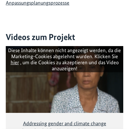
Anpassungsplanungsprozesse
Videos zum Projekt
Diese Inhalte können nicht angezeigt werden, da die
Marketing-Cookies abgelehnt wurden. Klicken Sie
hier
, um die Cookies zu akzeptieren und das Video
anzuzeigen!
Addressing gender and climate change