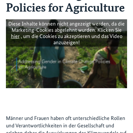
Policies for Agriculture
Diese Inhalte können nicht angezeigt werden, da die
Marketing-Cookies abgelehnt wurden. Klicken Sie
hier
, um die Cookies zu akzeptieren und das Video
anzuzeigen!
Männer und Frauen haben oft unterschiedliche Rollen
und Verantwortlichkeiten in der Gesellschaft und
erleben daher die Auswirkungen des Klimawandels auf