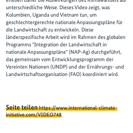
unterschiedliche Weise. Dieses Video zeigt, was
Kolumbien, Uganda und Vietnam tun, um
geschlechtergerechte nationale Anpassungspläne für
die Landwirtschaft zu entwickeln. Diese
länderspezifische Arbeit wird im Rahmen des globalen
Programms "Integration der Landwirtschaft in
nationale Anpassungspläne" (NAP-Ag) durchgeführt,
das gemeinsam vom Entwicklungsprogramm der
Vereinten Nationen (UNDP) und der Ernährungs- und
Landwirtschaftsorganisation (FAO) koordiniert wird.
Seite teilen
https://www.international-climate-
initiative.com/VIDEO748