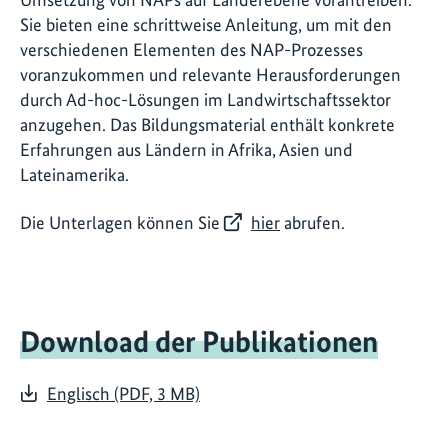
Sie bieten eine schrittweise Anleitung, um mit den
verschiedenen Elementen des NAP-Prozesses
voranzukommen und relevante Herausforderungen
durch Ad-hoc-Lösungen im Landwirtschaftssektor
anzugehen. Das Bildungsmaterial enthält konkrete
Erfahrungen aus Ländern in Afrika, Asien und
Lateinamerika.
Die Unterlagen können Sie
hier
abrufen.
Download der Publikationen
Englisch (PDF, 3 MB)