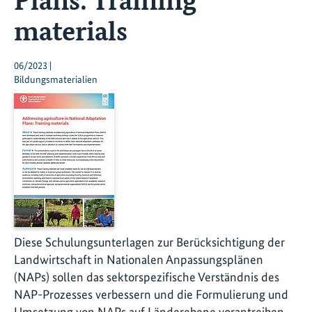
materials
06/2023 |
Bildungsmaterialien
Diese Schulungsunterlagen zur Berücksichtigung der
Landwirtschaft in Nationalen Anpassungsplänen
(NAPs) sollen das sektorspezifische Verständnis des
NAP-Prozesses verbessern und die Formulierung und
Umsetzung von NAPs auf Länderebene vorantreiben.