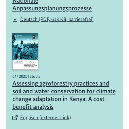
Nationale
Anpassungsplanungsprozesse
Deutsch (PDF, 613 KB, barrierefrei)
04/ 2021 | Studie
Assessing agroforestry practices and
soil and water conservation for climate
change adaptation in Kenya: A cost-
benefit analysis
Englisch (externer Link)