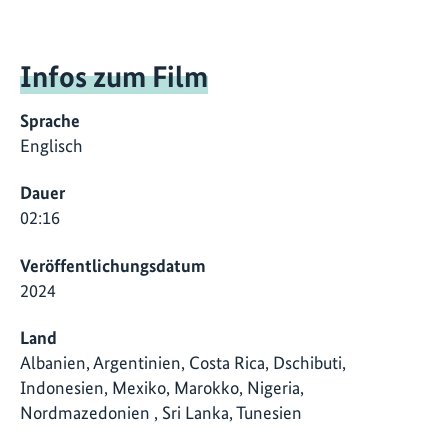
Infos zum Film
Sprache
Englisch
Dauer
02:16
Veröffentlichungsdatum
2024
Land
Albanien, Argentinien, Costa Rica, Dschibuti,
Indonesien, Mexiko, Marokko, Nigeria,
Nordmazedonien , Sri Lanka, Tunesien