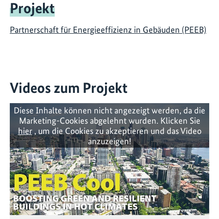
Projekt
Partnerschaft für Energieeffizienz in Gebäuden (PEEB)
Videos zum Projekt
Diese Inhalte können nicht angezeigt werden, da die
Marketing-Cookies abgelehnt wurden. Klicken Sie
hier
, um die Cookies zu akzeptieren und das Video
anzuzeigen!