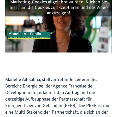
Marketing-Cookies abgelehnt wurden. Klicken Sie
hier
, um die Cookies zu akzeptieren und das Video
anzuzeigen!
Manelle Ait Sahlia, stellvertretende Leiterin des
Bereichs Energie bei der Agence Française de
Développement, erläutert den Auftrag und die
derzeitige Aufbauphase der Partnerschaft für
Energieeffizienz in Gebäuden (PEEB). Die PEEB ist nun
eine Multi-Stakeholder-Partnerschaft, die sich an der