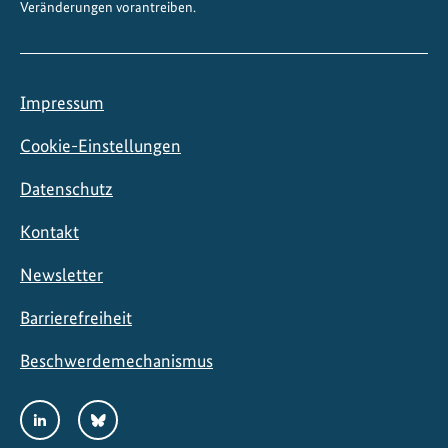
Veränderungen vorantreiben.
Impressum
Cookie-Einstellungen
Datenschutz
Kontakt
Newsletter
Barrierefreiheit
Beschwerdemechanismus
Social
LinkedIn
Bluesky
Media