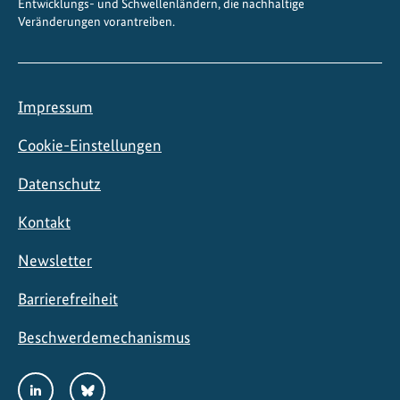
Entwicklungs- und Schwellenländern, die nachhaltige
Veränderungen vorantreiben.
Impressum
Cookie-Einstellungen
Datenschutz
Kontakt
Newsletter
Barrierefreiheit
Beschwerdemechanismus
Social
LinkedIn
Bluesky
Media