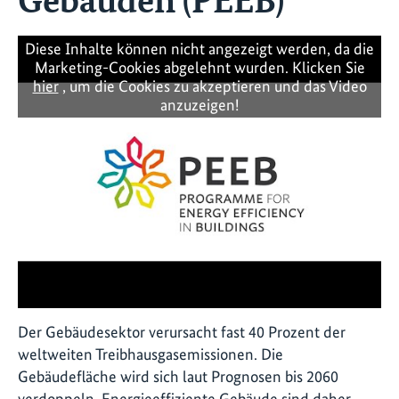
Diese Inhalte können nicht angezeigt werden, da die
Marketing-Cookies abgelehnt wurden. Klicken Sie
hier
, um die Cookies zu akzeptieren und das Video
anzuzeigen!
Der Gebäudesektor verursacht fast 40 Prozent der
weltweiten Treibhausgasemissionen. Die
Gebäudefläche wird sich laut Prognosen bis 2060
verdoppeln. Energieeffiziente Gebäude sind daher