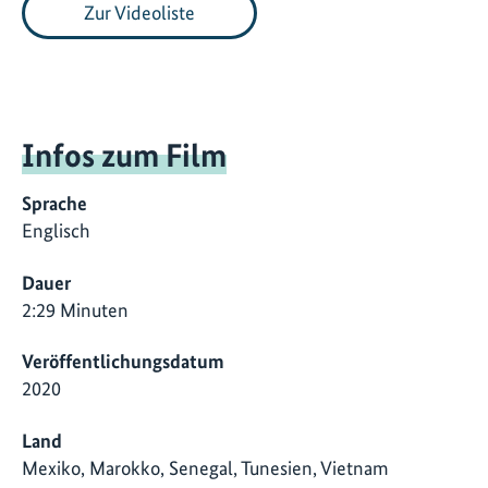
Zur Videoliste
Infos zum Film
Sprache
Englisch
Dauer
2:29 Minuten
Veröffentlichungsdatum
2020
Land
Mexiko, Marokko, Senegal, Tunesien, Vietnam