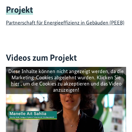
Projekt
Partnerschaft für Energieeffizienz in Gebäuden (PEEB)
Videos zum Projekt
Diese Inhalte können nicht angezeigt werden, da die
Marketing-Cookies abgelehnt wurden. Klicken Sie
hier
, um die Cookies zu akzeptieren und das Video
anzuzeigen!