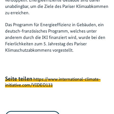
unabdingbar, um die Ziele des Pariser Klimaabkommen
zu erreichen.
Das Programm für Energieeffizienz in Gebäuden, ein
deutsch-französisches Programm, welches unter
anderem durch die IKI finanziert wird, wurde bei den
Feierlichkeiten zum 5. Jahrestag des Pariser
Klimaschutzabkommens vorgestellt.
Seite teilen
https://www.international-climate-
initiative.com/VIDEO133