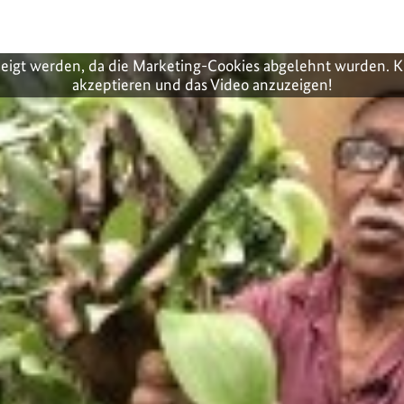
zeigt werden, da die Marketing-Cookies abgelehnt wurden. K
akzeptieren und das Video anzuzeigen!