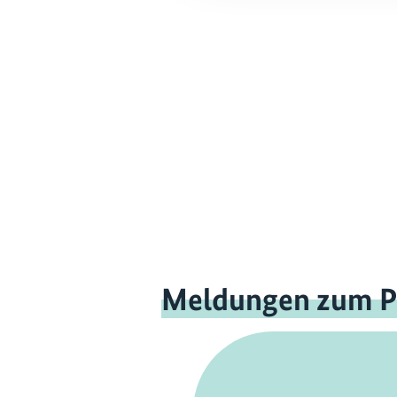
Meldungen zum P