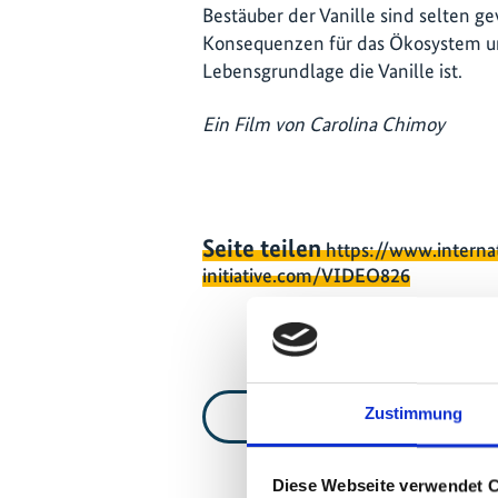
Bestäuber der Vanille sind selten 
Konsequenzen für das Ökosystem un
Lebensgrundlage die Vanille ist.
Ein Film von Carolina Chimoy
Seite teilen
https://www.interna
initiative.com/VIDEO826
Zustimmung
Zur Videoliste
Diese Webseite verwendet 