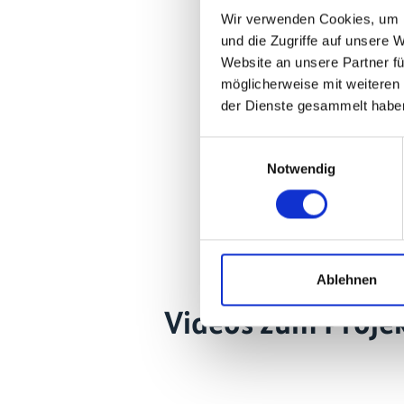
Wir verwenden Cookies, um I
und die Zugriffe auf unsere 
Website an unsere Partner fü
möglicherweise mit weiteren
der Dienste gesammelt habe
Einwilligungsauswahl
Notwendig
Ablehnen
Videos zum Proje