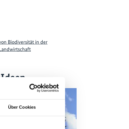
on Biodiversität in der
Landwirtschaft
 Ideen
Über Cookies