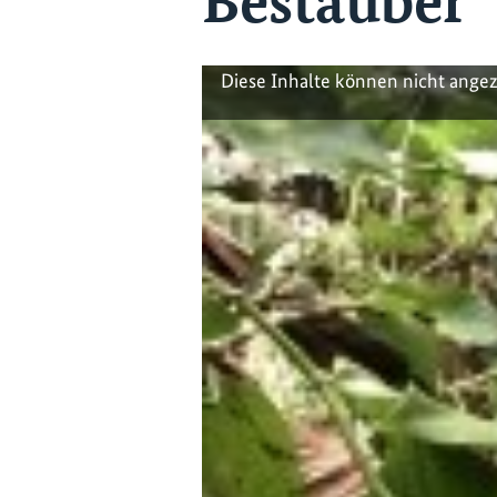
Bestäuber
Diese Inhalte können nicht ange