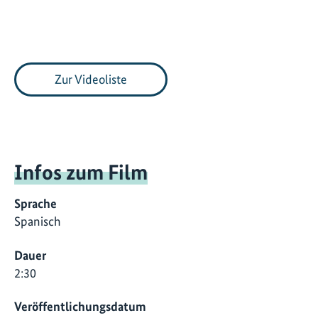
Zur Videoliste
Infos zum Film
Sprache
Spanisch
Dauer
2:30
Veröffentlichungsdatum