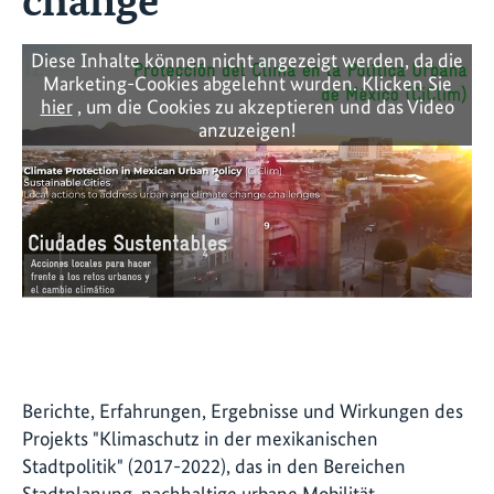
Diese Inhalte können nicht angezeigt werden, da die
Marketing-Cookies abgelehnt wurden. Klicken Sie
hier
, um die Cookies zu akzeptieren und das Video
anzuzeigen!
Berichte, Erfahrungen, Ergebnisse und Wirkungen des
Projekts "Klimaschutz in der mexikanischen
Stadtpolitik" (2017-2022), das in den Bereichen
Stadtplanung, nachhaltige urbane Mobilität,