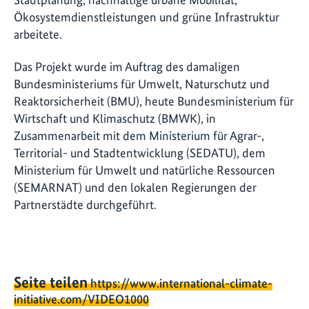
Ökosystemdienstleistungen und grüne Infrastruktur
arbeitete.
Das Projekt wurde im Auftrag des damaligen
Bundesministeriums für Umwelt, Naturschutz und
Reaktorsicherheit (BMU), heute Bundesministerium für
Wirtschaft und Klimaschutz (BMWK), in
Zusammenarbeit mit dem Ministerium für Agrar-,
Territorial- und Stadtentwicklung (SEDATU), dem
Ministerium für Umwelt und natürliche Ressourcen
(SEMARNAT) und den lokalen Regierungen der
Partnerstädte durchgeführt.
Seite teilen
https://www.international-climate-
initiative.com/VIDEO1000