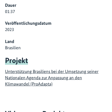
Dauer
01:37
Veröffentlichungsdatum
2023
Land
Brasilien
Projekt
Unterstützung Brasiliens bei der Umsetzung seiner
Nationalen Agenda zur Anpassung an den
Klimawandel (ProAdapta)