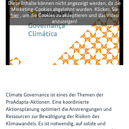
Diese Inhalte können nicht angezeigt werden, da die
Marketing-Cookies abgelehnt wurden. Klicken Sie
hier
, um die Cookies zu akzeptieren und das Video
anzuzeigen!
Climate Governance ist eines der Themen der
ProAdapta-Aktionen. Eine koordinierte
Aktionsplanung optimiert die Anstrengungen und
Ressourcen zur Bewältigung der Risiken des
Klimawandels. Es ist notwendig, auf solide und