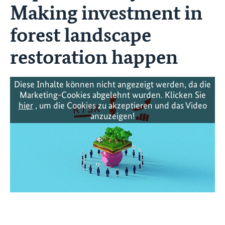
Making investment in
forest landscape
restoration happen
Diese Inhalte können nicht angezeigt werden, da die
Marketing-Cookies abgelehnt wurden. Klicken Sie
hier
, um die Cookies zu akzeptieren und das Video
anzuzeigen!