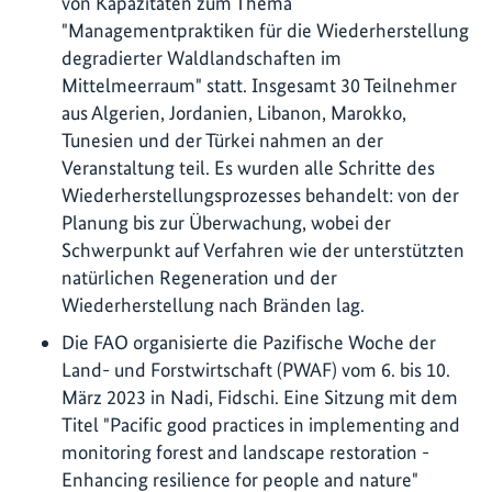
von Kapazitäten zum Thema
"Managementpraktiken für die Wiederherstellung
degradierter Waldlandschaften im
Mittelmeerraum" statt. Insgesamt 30 Teilnehmer
aus Algerien, Jordanien, Libanon, Marokko,
Tunesien und der Türkei nahmen an der
Veranstaltung teil. Es wurden alle Schritte des
Wiederherstellungsprozesses behandelt: von der
Planung bis zur Überwachung, wobei der
Schwerpunkt auf Verfahren wie der unterstützten
natürlichen Regeneration und der
Wiederherstellung nach Bränden lag.
Die FAO organisierte die Pazifische Woche der
Land- und Forstwirtschaft (PWAF) vom 6. bis 10.
März 2023 in Nadi, Fidschi. Eine Sitzung mit dem
Titel "Pacific good practices in implementing and
monitoring forest and landscape restoration -
Enhancing resilience for people and nature"