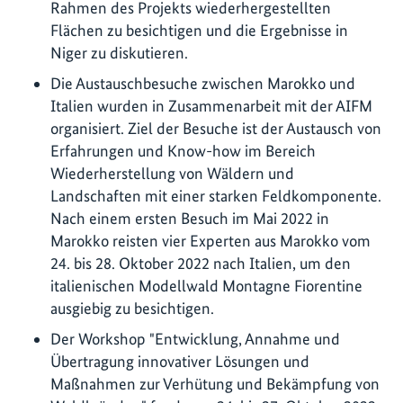
Rahmen des Projekts wiederhergestellten
Flächen zu besichtigen und die Ergebnisse in
Niger zu diskutieren.
Die Austauschbesuche zwischen Marokko und
Italien wurden in Zusammenarbeit mit der AIFM
organisiert. Ziel der Besuche ist der Austausch von
Erfahrungen und Know-how im Bereich
Wiederherstellung von Wäldern und
Landschaften mit einer starken Feldkomponente.
Nach einem ersten Besuch im Mai 2022 in
Marokko reisten vier Experten aus Marokko vom
24. bis 28. Oktober 2022 nach Italien, um den
italienischen Modellwald Montagne Fiorentine
ausgiebig zu besichtigen.
Der Workshop "Entwicklung, Annahme und
Übertragung innovativer Lösungen und
Maßnahmen zur Verhütung und Bekämpfung von