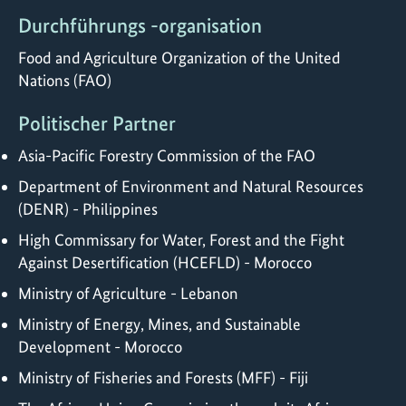
Durchführungs -organisation
Food and Agriculture Organization of the United
Nations (FAO)
Politischer Partner
Asia-Pacific Forestry Commission of the FAO
Department of Environment and Natural Resources
(DENR) - Philippines
High Commissary for Water, Forest and the Fight
Against Desertification (HCEFLD) - Morocco
Ministry of Agriculture - Lebanon
Ministry of Energy, Mines, and Sustainable
Development - Morocco
Ministry of Fisheries and Forests (MFF) - Fiji