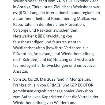
Waldbränden" fand vom 24. bis 27. Oktober 2022
in Antalya, Türkei, statt. Ziel dieses Workshops war
es: (i) Stärkung der internationalen und regionalen
Zusammenarbeit und Koordinierung (Aufbau von
Kapazitäten in den Bereichen Prävention,
Vorsorge und Reaktion zwischen den
Netzwerken); (ii) Entwicklung von
feuerbeständigen und feuerresistenten
Waldlandschaften (bewährte Verfahren zur
Prävention, Anpassung und Wiederherstellung
nach Bränden) und (iii) Nutzung und Austausch
technologischer Entwicklungen und innovativer
Ansätze.
Vom 16. bis 20. Mai 2022 fand in Montpellier,
Frankreich, ein von EFIMED und GIP ECOFOR
gemeinsam organisierter regionaler Workshop
zum Aufbau von Kapazitäten über die Vorteile der
Wiederherstellung von Wäldern und