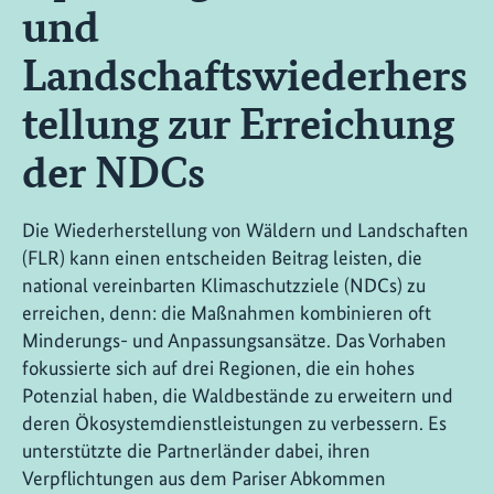
und
Landschaftswiederhers
tellung zur Erreichung
der NDCs
Die Wiederherstellung von Wäldern und Landschaften
(FLR) kann einen entscheiden Beitrag leisten, die
national vereinbarten Klimaschutzziele (NDCs) zu
erreichen, denn: die Maßnahmen kombinieren oft
Minderungs- und Anpassungsansätze. Das Vorhaben
fokussierte sich auf drei Regionen, die ein hohes
Potenzial haben, die Waldbestände zu erweitern und
deren Ökosystemdienstleistungen zu verbessern. Es
unterstützte die Partnerländer dabei, ihren
Verpflichtungen aus dem Pariser Abkommen