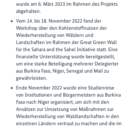
wurde am 6. März 2023 im Rahmen des Projekts
abgehalten.
Vom 14. bis 18. November 2022 fand der
Workshop über den Kohlenstoffnutzen der
Wiederherstellung von Wäldern und
Landschaften im Rahmen der Great Green Wall
for the Sahara and the Sahel Initiative statt. Eine
finanzielle Unterstützung wurde bereitgestellt,
um eine starke Beteiligung mehrerer Delegierter
aus Burkina Faso, Niger, Senegal und Mali zu
gewährleisten.
Ende November 2022 wurde eine Studienreise
von Institutionen und Bürgermeistern aus Burkina
Faso nach Niger organisiert, um sich mit den
Ansätzen zur Umsetzung von Maßnahmen zur
Wiederherstellung von Waldlandschaften in den
einzelnen Ländern vertraut zu machen und die im