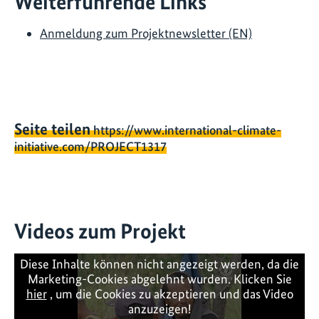
Weiterführende Links
Anmeldung zum Projektnewsletter (EN)
Seite teilen
https://www.international-climate-
initiative.com/PROJECT1317
Videos zum Projekt
Diese Inhalte können nicht angezeigt werden, da die
Marketing-Cookies abgelehnt wurden. Klicken Sie
hier
, um die Cookies zu akzeptieren und das Video
anzuzeigen!