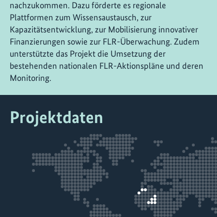
nachzukommen. Dazu förderte es regionale
Plattformen zum Wissensaustausch, zur
Kapazitätsentwicklung, zur Mobilisierung innovativer
Finanzierungen sowie zur FLR-Überwachung. Zudem
unterstützte das Projekt die Umsetzung der
bestehenden nationalen FLR-Aktionspläne und deren
Monitoring.
Projektdaten