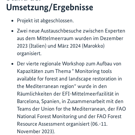
Umsetzung/Ergebnisse
Projekt ist abgeschlossen.
Zwei neue Austauschbesuche zwischen Experten
aus dem Mittelmeerraum wurden im Dezember
2023 (Italien) und März 2024 (Marokko)
organisiert.
Der vierte regionale Workshop zum Aufbau von
Kapazitäten zum Thema " Monitoring tools
available for forest and landscape restoration in
the Mediterranean region“ wurde in den
Räumlichkeiten der EFI-Mittelmeerfazilität in
Barcelona, Spanien, in Zusammenarbeit mit den
Teams der Union for the Mediterranean, der FAO
National Forest Monitoring und der FAO Forest
Resource Assessment organisiert (06.-11.
November 2023).