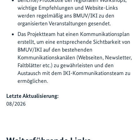
wichtige Empfehlungen und Website-Links
werden regelmäßig ans BMUV/IKI zu den
organisierten Veranstaltungen gesendet.
Das Projektteam hat einen Kommunikationsplan
erstellt, um eine entsprechende Sichtbarkeit von
BMUV/IKI auf den bestehenden
Kommunikationskanälen (Webseiten, Newsletter,
Faltblätter etc.) zu gewährleisten und den
Austausch mit dem IKI-Kommunikationsteam zu
ermöglichen.
Letzte Aktualisierung:
08/2026