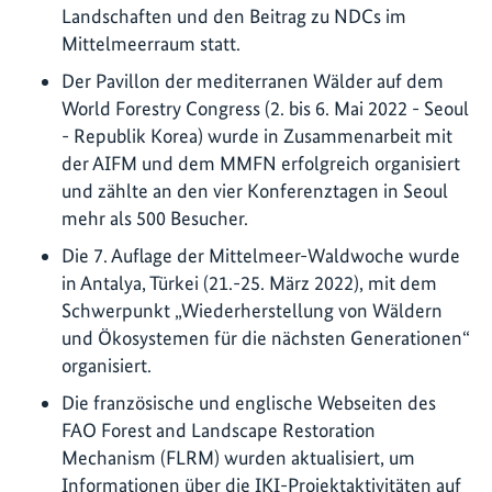
Landschaften und den Beitrag zu NDCs im
Mittelmeerraum statt.
Der Pavillon der mediterranen Wälder auf dem
World Forestry Congress (2. bis 6. Mai 2022 - Seoul
- Republik Korea) wurde in Zusammenarbeit mit
der AIFM und dem MMFN erfolgreich organisiert
und zählte an den vier Konferenztagen in Seoul
mehr als 500 Besucher.
Die 7. Auflage der Mittelmeer-Waldwoche wurde
in Antalya, Türkei (21.-25. März 2022), mit dem
Schwerpunkt „Wiederherstellung von Wäldern
und Ökosystemen für die nächsten Generationen“
organisiert.
Die französische und englische Webseiten des
FAO Forest and Landscape Restoration
Mechanism (FLRM) wurden aktualisiert, um
Informationen über die IKI-Projektaktivitäten auf