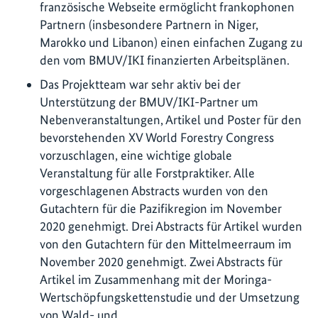
französische Webseite ermöglicht frankophonen
Partnern (insbesondere Partnern in Niger,
Marokko und Libanon) einen einfachen Zugang zu
den vom BMUV/IKI finanzierten Arbeitsplänen.
Das Projektteam war sehr aktiv bei der
Unterstützung der BMUV/IKI-Partner um
Nebenveranstaltungen, Artikel und Poster für den
bevorstehenden XV World Forestry Congress
vorzuschlagen, eine wichtige globale
Veranstaltung für alle Forstpraktiker. Alle
vorgeschlagenen Abstracts wurden von den
Gutachtern für die Pazifikregion im November
2020 genehmigt. Drei Abstracts für Artikel wurden
von den Gutachtern für den Mittelmeerraum im
November 2020 genehmigt. Zwei Abstracts für
Artikel im Zusammenhang mit der Moringa-
Wertschöpfungskettenstudie und der Umsetzung
von Wald- und