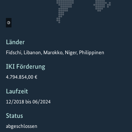
©
Länder
Fidschi, Libanon, Marokko, Niger, Philippinen
IKI Förderung
4.794.854,00 €
Laufzeit
12/2018 bis 06/2024
Status
abgeschlossen