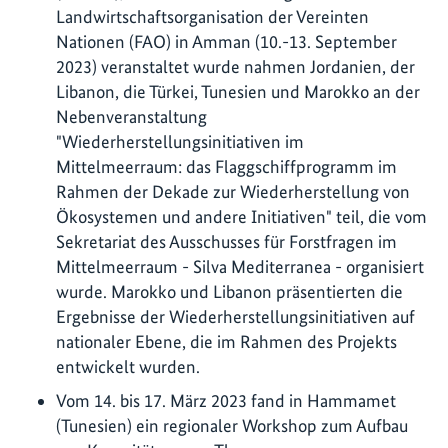
Landwirtschaftsorganisation der Vereinten
Nationen (FAO) in Amman (10.-13. September
2023) veranstaltet wurde nahmen Jordanien, der
Libanon, die Türkei, Tunesien und Marokko an der
Nebenveranstaltung
"Wiederherstellungsinitiativen im
Mittelmeerraum: das Flaggschiffprogramm im
Rahmen der Dekade zur Wiederherstellung von
Ökosystemen und andere Initiativen" teil, die vom
Sekretariat des Ausschusses für Forstfragen im
Mittelmeerraum - Silva Mediterranea - organisiert
wurde. Marokko und Libanon präsentierten die
Ergebnisse der Wiederherstellungsinitiativen auf
nationaler Ebene, die im Rahmen des Projekts
entwickelt wurden.
Vom 14. bis 17. März 2023 fand in Hammamet
(Tunesien) ein regionaler Workshop zum Aufbau