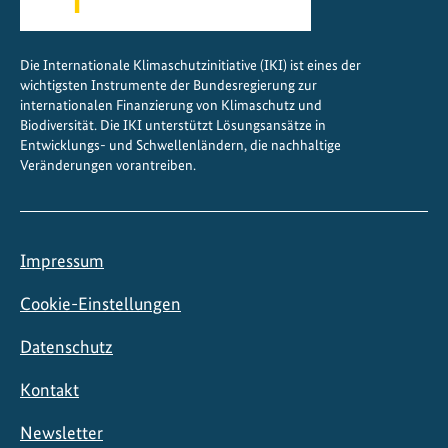
Die Internationale Klimaschutzinitiative (IKI) ist eines der
wichtigsten Instrumente der Bundesregierung zur
internationalen Finanzierung von Klimaschutz und
Biodiversität. Die IKI unterstützt Lösungsansätze in
Entwicklungs- und Schwellenländern, die nachhaltige
Veränderungen vorantreiben.
Impressum
Cookie-Einstellungen
Datenschutz
Kontakt
Newsletter