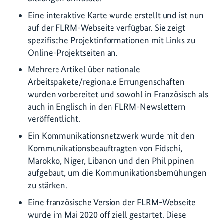
Eine interaktive Karte wurde erstellt und ist nun
auf der FLRM-Webseite verfügbar. Sie zeigt
spezifische Projektinformationen mit Links zu
Online-Projektseiten an.
Mehrere Artikel über nationale
Arbeitspakete/regionale Errungenschaften
wurden vorbereitet und sowohl in Französisch als
auch in Englisch in den FLRM-Newslettern
veröffentlicht.
Ein Kommunikationsnetzwerk wurde mit den
Kommunikationsbeauftragten von Fidschi,
Marokko, Niger, Libanon und den Philippinen
aufgebaut, um die Kommunikationsbemühungen
zu stärken.
Eine französische Version der FLRM-Webseite
wurde im Mai 2020 offiziell gestartet. Diese