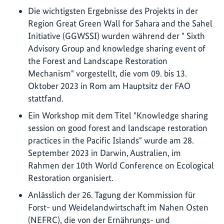
Die wichtigsten Ergebnisse des Projekts in der
Region Great Green Wall for Sahara and the Sahel
Initiative (GGWSSI) wurden während der " Sixth
Advisory Group and knowledge sharing event of
the Forest and Landscape Restoration
Mechanism" vorgestellt, die vom 09. bis 13.
Oktober 2023 in Rom am Hauptsitz der FAO
stattfand.
Ein Workshop mit dem Titel "Knowledge sharing
session on good forest and landscape restoration
practices in the Pacific Islands" wurde am 28.
September 2023 in Darwin, Australien, im
Rahmen der 10th World Conference on Ecological
Restoration organisiert.
Anlässlich der 26. Tagung der Kommission für
Forst- und Weidelandwirtschaft im Nahen Osten
(NEFRC), die von der Ernährungs- und