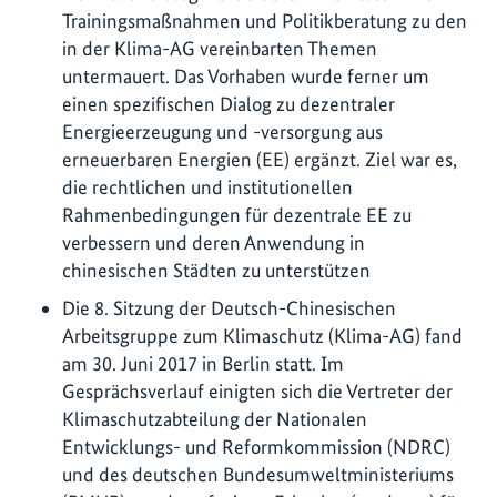
Trainingsmaßnahmen und Politikberatung zu den
in der Klima-AG vereinbarten Themen
untermauert. Das Vorhaben wurde ferner um
einen spezifischen Dialog zu dezentraler
Energieerzeugung und -versorgung aus
erneuerbaren Energien (EE) ergänzt. Ziel war es,
die rechtlichen und institutionellen
Rahmenbedingungen für dezentrale EE zu
verbessern und deren Anwendung in
chinesischen Städten zu unterstützen
Die 8. Sitzung der Deutsch-Chinesischen
Arbeitsgruppe zum Klimaschutz (Klima-AG) fand
am 30. Juni 2017 in Berlin statt. Im
Gesprächsverlauf einigten sich die Vertreter der
Klimaschutzabteilung der Nationalen
Entwicklungs- und Reformkommission (NDRC)
und des deutschen Bundesumweltministeriums