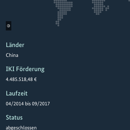
©
Länder
China
IKI Förderung
4.485.518,48 €
Laufzeit
04/2014 bis 09/2017
Status
abgeschlossen