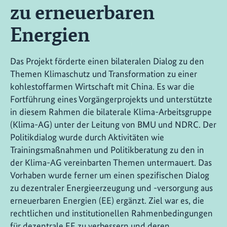
zu erneuerbaren
Energien
Das Projekt förderte einen bilateralen Dialog zu den
Themen Klimaschutz und Transformation zu einer
kohlestoffarmen Wirtschaft mit China. Es war die
Fortführung eines Vorgängerprojekts und unterstützte
in diesem Rahmen die bilaterale Klima-Arbeitsgruppe
(Klima-AG) unter der Leitung von BMU und NDRC. Der
Politikdialog wurde durch Aktivitäten wie
Trainingsmaßnahmen und Politikberatung zu den in
der Klima-AG vereinbarten Themen untermauert. Das
Vorhaben wurde ferner um einen spezifischen Dialog
zu dezentraler Energieerzeugung und -versorgung aus
erneuerbaren Energien (EE) ergänzt. Ziel war es, die
rechtlichen und institutionellen Rahmenbedingungen
für dezentrale EE zu verbessern und deren