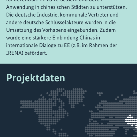
Anwendung in chinesischen Städten zu unterstützen.
Die deutsche Industrie, kommunale Vertreter und
andere deutsche Schlüsselakteure wurden in die
Umsetzung des Vorhabens eingebunden. Zudem
wurde eine stärkere Einbindung Chinas in
internationale Dialoge zu EE (z.B. im Rahmen der
IRENA) befördert.
Projektdaten