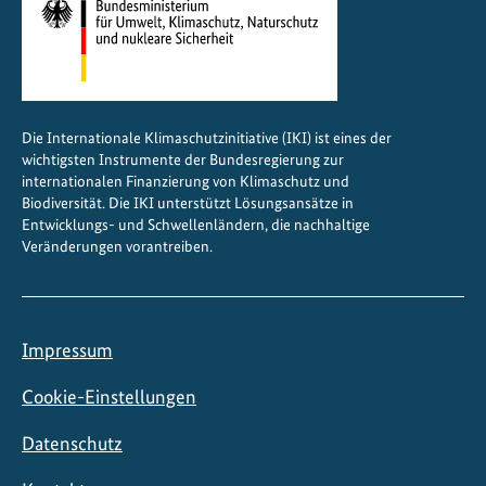
Die Internationale Klimaschutzinitiative (IKI) ist eines der
wichtigsten Instrumente der Bundesregierung zur
internationalen Finanzierung von Klimaschutz und
Biodiversität. Die IKI unterstützt Lösungsansätze in
Entwicklungs- und Schwellenländern, die nachhaltige
Veränderungen vorantreiben.
Impressum
Cookie-Einstellungen
Datenschutz