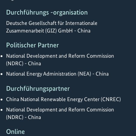
Durchführungs -organisation
Deutsche Gesellschaft für Internationale
Zusammenarbeit (GIZ) GmbH - China
Politischer Partner
National Development and Reform Commission
(NDRC) - China
National Energy Administration (NEA) - China
Durchführungspartner
China National Renewable Energy Center (CNREC)
National Development and Reform Commission
(NDRC) - China
Online