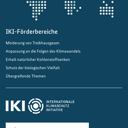
IKI-Förderbereiche
Minderung von Treibhausgasen
Anpassung an die Folgen des Klimawandels
Erhalt natürlicher Kohlenstoffsenken
Schutz der biologischen Vielfalt
Übergreifende Themen