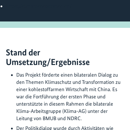
https://climatecooperation.cn/
Stand der
Umsetzung/Ergebnisse
Das Projekt förderte einen bilateralen Dialog zu
den Themen Klimaschutz und Transformation zu
einer kohlestoffarmen Wirtschaft mit China. Es
war die Fortführung der ersten Phase und
unterstützte in diesem Rahmen die bilaterale
Klima-Arbeitsgruppe (Klima-AG) unter der
Leitung von BMUB und NDRC.
Der Politikdialog wurde durch Aktivitäten wie