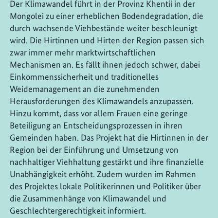
Der Klimawandel führt in der Provinz Khentii in der
Mongolei zu einer erheblichen Bodendegradation, die
durch wachsende Viehbestände weiter beschleunigt
wird. Die Hirtinnen und Hirten der Region passen sich
zwar immer mehr marktwirtschaftlichen
Mechanismen an. Es fällt ihnen jedoch schwer, dabei
Einkommenssicherheit und traditionelles
Weidemanagement an die zunehmenden
Herausforderungen des Klimawandels anzupassen.
Hinzu kommt, dass vor allem Frauen eine geringe
Beteiligung an Entscheidungsprozessen in ihren
Gemeinden haben. Das Projekt hat die Hirtinnen in der
Region bei der Einführung und Umsetzung von
nachhaltiger Viehhaltung gestärkt und ihre finanzielle
Unabhängigkeit erhöht. Zudem wurden im Rahmen
des Projektes lokale Politikerinnen und Politiker über
die Zusammenhänge von Klimawandel und
Geschlechtergerechtigkeit informiert.