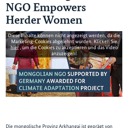
NGO Empowers
Herder Women
Diese Inhalte können nicht angezeigt werden, da die
Marketing-Cookies abgelehnt wurden. Klicken Sie
hier
, um die Cookies zu akzeptieren und das Video
anzuzeigen!
Die mongolische Provinz Arkhangai ist geprägt von