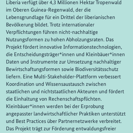
Liberia verfügt über 4,3 Millionen Hektar Tropenwald
im Oberen Guinea-Regenwald, der die
Lebensgrundlage für ein Drittel der liberianischen
Bevölkerung bildet. Trotz internationaler
Verpflichtungen führen nicht-nachhaltige
Nutzungsformen zu hohen Abholzungsraten. Das
Projekt fördert innovative Informationstechnologien,
die Entscheidungsträger*innen und Kleinbäuer*innen
Daten und Instrumente zur Umsetzung nachhaltiger
Bewirtschaftungsformen sowie Biodiversitätsschutz
liefern. Eine Multi-Stakeholder-Plattform verbessert
Koordination und Wissensaustausch zwischen
staatlichen und nichtstaatlichen Akteuren und fördert
die Einhaltung von Rechenschaftspflichten.
Kleinbäuer*innen werden bei der Erprobung
angepasster landwirtschaftlicher Praktiken unterstützt
und Best Practices über Partnernetzwerke verbreitet.
Das Projekt trägt zur Förderung entwaldungsfreier