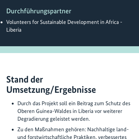
Durchführungspartner
Volunteers for Sustainable Development in Africa -
Liberia
Stand der
Umsetzung/Ergebnisse
Durch das Projekt soll ein Beitrag zum Schutz des
Oberen Guinea-Waldes in Liberia vor weiterer
Degradierung geleistet werden.
Zu den Maßnahmen gehören: Nachhaltige land-
und forstwirtschaftliche Praktiken, verbessertes