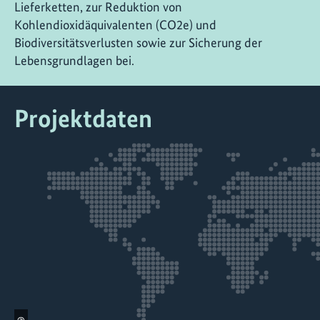
Lieferketten, zur Reduktion von
Kohlendioxidäquivalenten (CO2e) und
Biodiversitätsverlusten sowie zur Sicherung der
Lebensgrundlagen bei.
Projektdaten