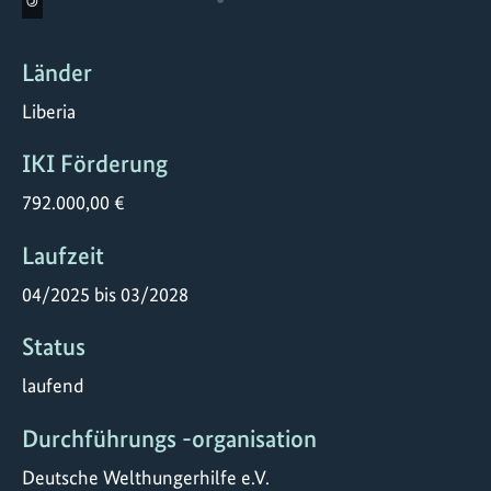
©
Länder
Liberia
IKI Förderung
792.000,00 €
Laufzeit
04/2025 bis 03/2028
Status
laufend
Durchführungs -organisation
Deutsche Welthungerhilfe e.V.