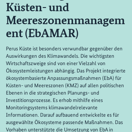
Küsten- und
Meereszonenmanagem
ent (EbAMAR)
Perus Küste ist besonders verwundbar gegenüber den
Auswirkungen des Klimawandels. Die wichtigsten
Wirtschaftszweige sind von einer Vielzahl von
Ökosystemleistungen abhängig. Das Projekt integrierte
ökosystembasierte Anpassungsmaßnahmen (EbA) für
Küsten- und Meereszonen (KMZ) auf allen politischen
Ebenen in die strategischen Planungs- und
Investitionsprozesse. Es erhob mithilfe eines
Monitoringsystems klimawandelrelevante
Informationen. Darauf aufbauend entwickelte es für
ausgewählte Ökosysteme passende Maßnahmen. Das
Vorhaben unterstützte die Umsetzung von EbA in