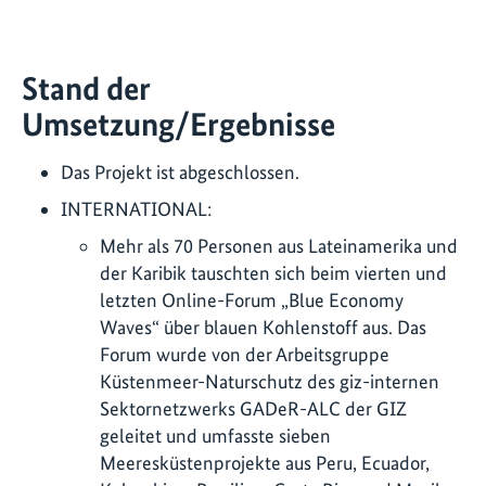
Stand der
Umsetzung/Ergebnisse
Das Projekt ist abgeschlossen.
INTERNATIONAL:
Mehr als 70 Personen aus Lateinamerika und
der Karibik tauschten sich beim vierten und
letzten Online-Forum „Blue Economy
Waves“ über blauen Kohlenstoff aus. Das
Forum wurde von der Arbeitsgruppe
Küstenmeer-Naturschutz des giz-internen
Sektornetzwerks GADeR-ALC der GIZ
geleitet und umfasste sieben
Meeresküstenprojekte aus Peru, Ecuador,