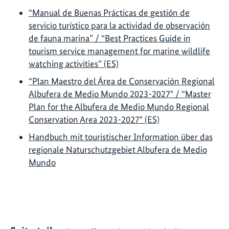
“Manual de Buenas Prácticas de gestión de
servicio turístico para la actividad de observación
de fauna marina” / “Best Practices Guide in
tourism service management for marine wildlife
watching activities” (ES)
“Plan Maestro del Área de Conservación Regional
Albufera de Medio Mundo 2023-2027" / “Master
Plan for the Albufera de Medio Mundo Regional
Conservation Area 2023-2027" (ES)
Handbuch mit touristischer Information über das
regionale Naturschutzgebiet Albufera de Medio
Mundo