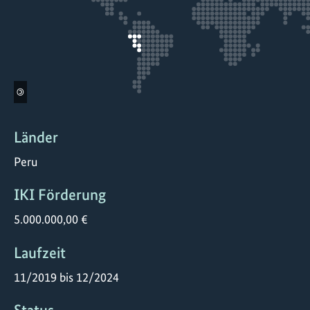
©
Länder
Peru
IKI Förderung
5.000.000,00 €
Laufzeit
11/2019 bis 12/2024