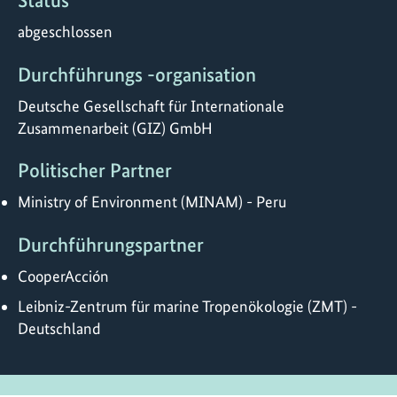
Status
abgeschlossen
Durchführungs -organisation
Deutsche Gesellschaft für Internationale
Zusammenarbeit (GIZ) GmbH
Politischer Partner
Ministry of Environment (MINAM) - Peru
Durchführungspartner
CooperAcción
Leibniz-Zentrum für marine Tropenökologie (ZMT) -
Deutschland