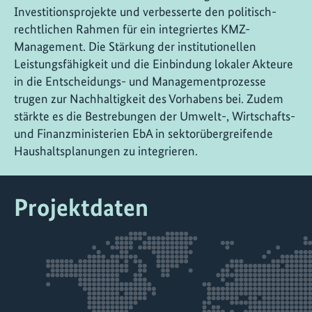
Investitionsprojekte und verbesserte den politisch-
rechtlichen Rahmen für ein integriertes KMZ-
Management. Die Stärkung der institutionellen
Leistungsfähigkeit und die Einbindung lokaler Akteure
in die Entscheidungs- und Managementprozesse
trugen zur Nachhaltigkeit des Vorhabens bei. Zudem
stärkte es die Bestrebungen der Umwelt-, Wirtschafts-
und Finanzministerien EbA in sektorübergreifende
Haushaltsplanungen zu integrieren.
Projektdaten