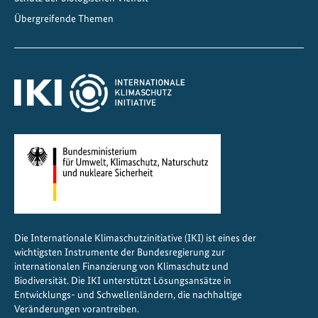
Übergreifende Themen
Die Internationale Klimaschutzinitiative (IKI) ist eines der
wichtigsten Instrumente der Bundesregierung zur
internationalen Finanzierung von Klimaschutz und
Biodiversität. Die IKI unterstützt Lösungsansätze in
Entwicklungs- und Schwellenländern, die nachhaltige
Veränderungen vorantreiben.