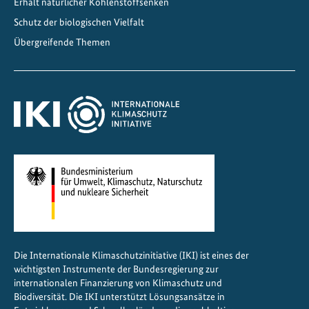
Erhalt natürlicher Kohlenstoffsenken
Schutz der biologischen Vielfalt
Übergreifende Themen
Die Internationale Klimaschutzinitiative (IKI) ist eines der
wichtigsten Instrumente der Bundesregierung zur
internationalen Finanzierung von Klimaschutz und
Biodiversität. Die IKI unterstützt Lösungsansätze in