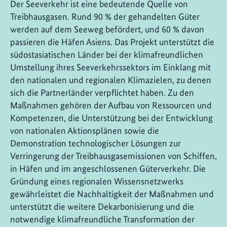
Der Seeverkehr ist eine bedeutende Quelle von
Treibhausgasen. Rund 90 % der gehandelten Güter
werden auf dem Seeweg befördert, und 60 % davon
passieren die Häfen Asiens. Das Projekt unterstützt die
südostasiatischen Länder bei der klimafreundlichen
Umstellung ihres Seeverkehrssektors im Einklang mit
den nationalen und regionalen Klimazielen, zu denen
sich die Partnerländer verpflichtet haben. Zu den
Maßnahmen gehören der Aufbau von Ressourcen und
Kompetenzen, die Unterstützung bei der Entwicklung
von nationalen Aktionsplänen sowie die
Demonstration technologischer Lösungen zur
Verringerung der Treibhausgasemissionen von Schiffen,
in Häfen und im angeschlossenen Güterverkehr. Die
Gründung eines regionalen Wissensnetzwerks
gewährleistet die Nachhaltigkeit der Maßnahmen und
unterstützt die weitere Dekarbonisierung und die
notwendige klimafreundliche Transformation der