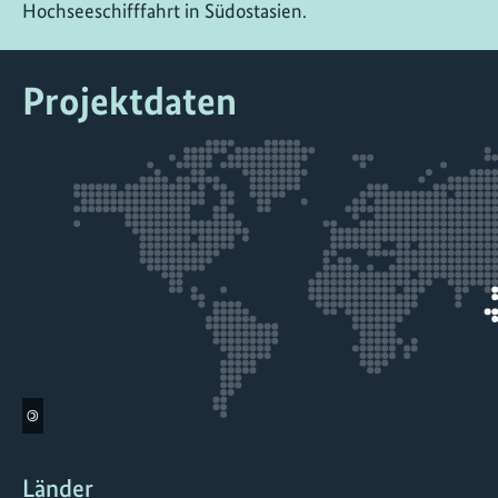
Hochseeschifffahrt in Südostasien.
Projektdaten
©
Länder