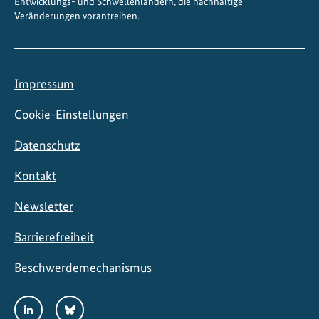
Entwicklungs- und Schwellenländern, die nachhaltige
Veränderungen vorantreiben.
Impressum
Cookie-Einstellungen
Datenschutz
Kontakt
Newsletter
Barrierefreiheit
Beschwerdemechanismus
Social
LinkedIn
Bluesky
Media