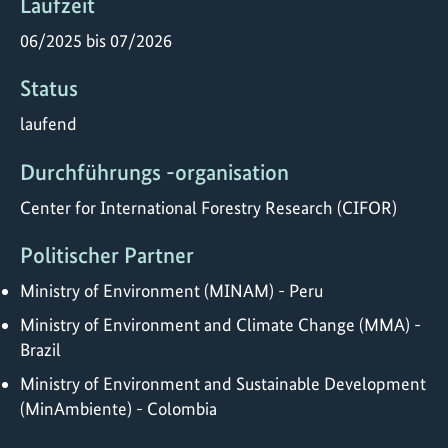
Laufzeit
06/2025 bis 07/2026
Status
laufend
Durchführungs -organisation
Center for International Forestry Research (CIFOR)
Politischer Partner
Ministry of Environment (MINAM) - Peru
Ministry of Environment and Climate Change (MMA) -
Brazil
Ministry of Environment and Sustainable Development
(MinAmbiente) - Colombia