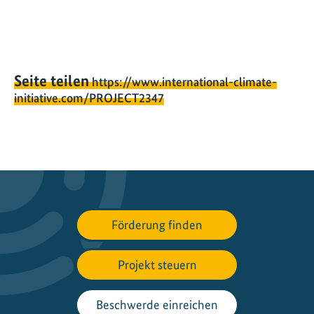
Seite teilen
https://www.international-climate-
initiative.com/PROJECT2347
Förderung finden
Projekt steuern
Beschwerde einreichen