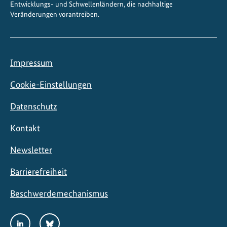
Entwicklungs- und Schwellenländern, die nachhaltige
Veränderungen vorantreiben.
Impressum
Cookie-Einstellungen
Datenschutz
Kontakt
Newsletter
Barrierefreiheit
Beschwerdemechanismus
Social
LinkedIn
Bluesky