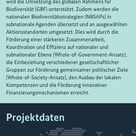
wird die Umsetzung des globalen Rahmens für
Biodiversität (GBF) unterstützt. Zudem werden die
nationalen Biodiversitätsstrategien (NBSAPs) in
subnationale Agenden übersetzt und an ausgewählten
Aktionsstandorten umgesetzt. Dies wird durch die
Förderung einer stärkeren Zusammenarbeit,
Koordination und Effizienz auf nationaler und
subnationaler Ebene (Whole-of-Government-Ansatz),
die Einbeziehung verschiedener gesellschaftlicher
Gruppen zur Förderung gemeinsamer politischer Ziele
(Whole-of-Society-Ansatz), den Ausbau der lokalen
Kompetenzen und die Förderung innovativer
Finanzierungsmechanismen erreicht.
Projektdaten