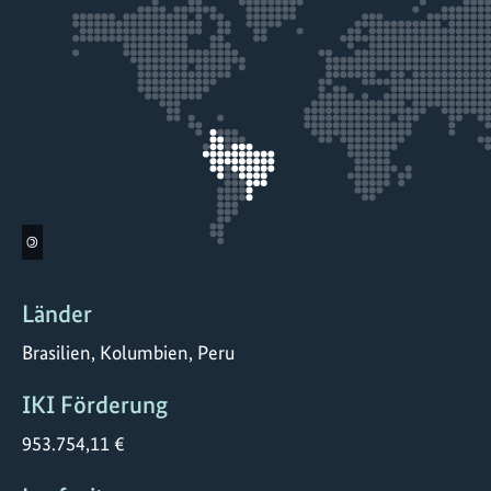
©
Länder
Brasilien, Kolumbien, Peru
IKI Förderung
953.754,11 €