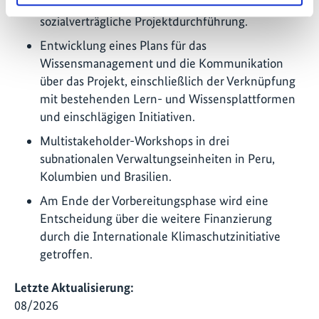
Schutzmaßnahmen für eine umwelt- und
sozialverträgliche Projektdurchführung.
Entwicklung eines Plans für das
Wissensmanagement und die Kommunikation
über das Projekt, einschließlich der Verknüpfung
mit bestehenden Lern- und Wissensplattformen
und einschlägigen Initiativen.
Multistakeholder-Workshops in drei
subnationalen Verwaltungseinheiten in Peru,
Kolumbien und Brasilien.
Am Ende der Vorbereitungsphase wird eine
Entscheidung über die weitere Finanzierung
durch die Internationale Klimaschutzinitiative
getroffen.
Letzte Aktualisierung:
08/2026