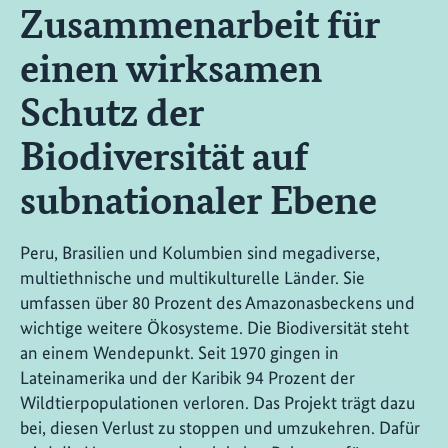
Zusammenarbeit für
einen wirksamen
Schutz der
Biodiversität auf
subnationaler Ebene
Peru, Brasilien und Kolumbien sind megadiverse,
multiethnische und multikulturelle Länder. Sie
umfassen über 80 Prozent des Amazonasbeckens und
wichtige weitere Ökosysteme. Die Biodiversität steht
an einem Wendepunkt. Seit 1970 gingen in
Lateinamerika und der Karibik 94 Prozent der
Wildtierpopulationen verloren. Das Projekt trägt dazu
bei, diesen Verlust zu stoppen und umzukehren. Dafür