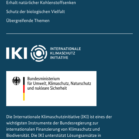
Erhalt natürlicher Kohlenstoffsenken
Schutz der biologischen Vielfalt
Übergreifende Themen
Die Internationale Klimaschutzinitiative (IKI) ist eines der
wichtigsten Instrumente der Bundesregierung zur
internationalen Finanzierung von Klimaschutz und
Biodiversität. Die IKI unterstützt Lösungsansätze in