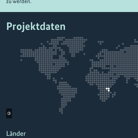
zu werden.
Projektdaten
©
Länder