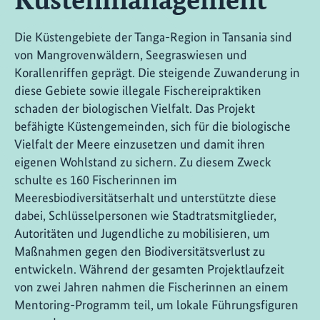
Die Küstengebiete der Tanga-Region in Tansania sind
von Mangrovenwäldern, Seegraswiesen und
Korallenriffen geprägt. Die steigende Zuwanderung in
diese Gebiete sowie illegale Fischereipraktiken
schaden der biologischen Vielfalt. Das Projekt
befähigte Küstengemeinden, sich für die biologische
Vielfalt der Meere einzusetzen und damit ihren
eigenen Wohlstand zu sichern. Zu diesem Zweck
schulte es 160 Fischerinnen im
Meeresbiodiversitätserhalt und unterstützte diese
dabei, Schlüsselpersonen wie Stadtratsmitglieder,
Autoritäten und Jugendliche zu mobilisieren, um
Maßnahmen gegen den Biodiversitätsverlust zu
entwickeln. Während der gesamten Projektlaufzeit
von zwei Jahren nahmen die Fischerinnen an einem
Mentoring-Programm teil, um lokale Führungsfiguren