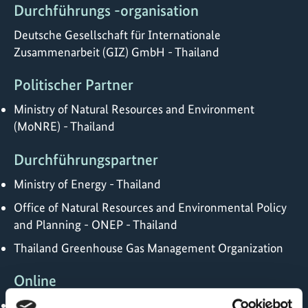
Durchführungs -organisation
Deutsche Gesellschaft für Internationale
Zusammenarbeit (GIZ) GmbH - Thailand
Politischer Partner
Ministry of Natural Resources and Environment
(MoNRE) - Thailand
Durchführungspartner
Ministry of Energy - Thailand
Office of Natural Resources and Environmental Policy
and Planning - ONEP - Thailand
Thailand Greenhouse Gas Management Organization
Online
http://thai-german-