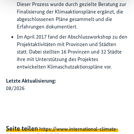
Dieser Prozess wurde durch gezielte Beratung zur
Finalisierung der Klimaaktionspläne ergänzt, die
abgeschlossenen Pläne gesammelt und die
Erfahrungen dokumentiert.
Im April 2017 fand der Abschlussworkshop zu den
Projektaktivitäten mit Provinzen und Städten
statt. Dabei stellten 16 Provinzen und 32 Städte
ihre mit Unterstützung des Projektes
entwickelten Klimaschutzaktionspläne vor.
Letzte Aktualisierung:
08/2026
Seite teilen
https://www.international-climate-