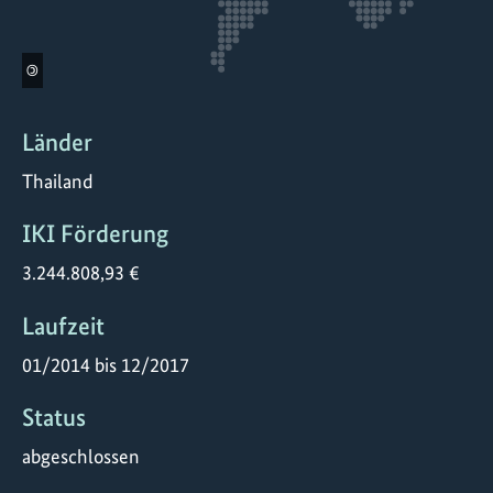
©
Länder
Thailand
IKI Förderung
3.244.808,93 €
Laufzeit
01/2014 bis 12/2017
Status
abgeschlossen