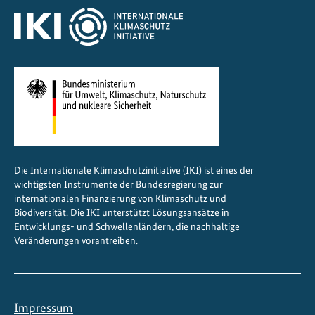
Die Internationale Klimaschutzinitiative (IKI) ist eines der
wichtigsten Instrumente der Bundesregierung zur
internationalen Finanzierung von Klimaschutz und
Biodiversität. Die IKI unterstützt Lösungsansätze in
Entwicklungs- und Schwellenländern, die nachhaltige
Veränderungen vorantreiben.
Impressum