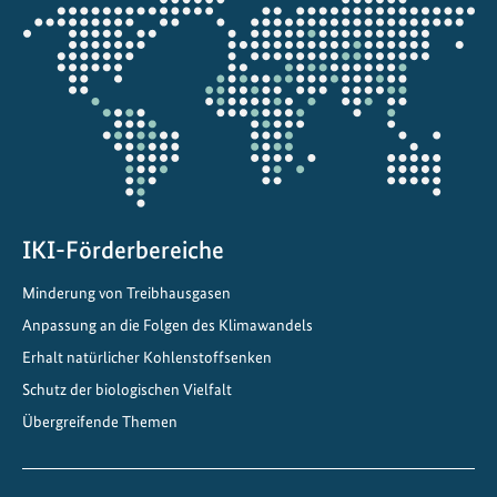
Öffnet
die
Projektkarte
IKI-Förderbereiche
Minderung von Treibhausgasen
Anpassung an die Folgen des Klimawandels
Erhalt natürlicher Kohlenstoffsenken
Schutz der biologischen Vielfalt
Übergreifende Themen