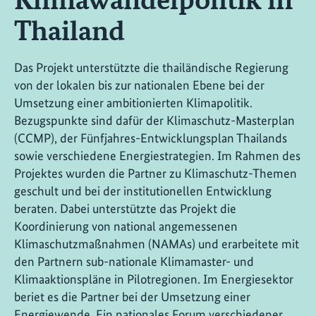
Thailand
Das Projekt unterstützte die thailändische Regierung
von der lokalen bis zur nationalen Ebene bei der
Umsetzung einer ambitionierten Klimapolitik.
Bezugspunkte sind dafür der Klimaschutz-Masterplan
(CCMP), der Fünfjahres-Entwicklungsplan Thailands
sowie verschiedene Energiestrategien. Im Rahmen des
Projektes wurden die Partner zu Klimaschutz-Themen
geschult und bei der institutionellen Entwicklung
beraten. Dabei unterstützte das Projekt die
Koordinierung von national angemessenen
Klimaschutzmaßnahmen (NAMAs) und erarbeitete mit
den Partnern sub-nationale Klimamaster- und
Klimaaktionspläne in Pilotregionen. Im Energiesektor
beriet es die Partner bei der Umsetzung einer
Energiewende. Ein nationales Forum verschiedener