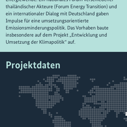
thailändischer Akteure (Forum Energy Transition) und
ein internationaler Dialog mit Deutschland gaben
Impulse für eine umsetzungsorientierte
Emissionsminderungspolitik. Das Vorhaben baute
insbesondere auf dem Projekt „Entwicklung und
Umsetzung der Klimapolitik“ auf.
Projektdaten