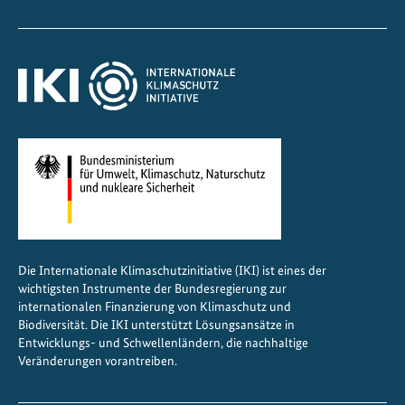
Die Internationale Klimaschutzinitiative (IKI) ist eines der
wichtigsten Instrumente der Bundesregierung zur
internationalen Finanzierung von Klimaschutz und
Biodiversität. Die IKI unterstützt Lösungsansätze in
Entwicklungs- und Schwellenländern, die nachhaltige
Veränderungen vorantreiben.