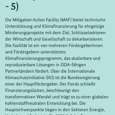
- 5)
Die Mitigation Action Facility (MAF) bietet technische
Unterstützung und Klimafinanzierung für ehrgeizige
Minderungsprojekte mit dem Ziel, Schlüsselsektoren
der Wirtschaft und Gesellschaft zu dekarbonisieren.
Die Fazilität ist ein von mehreren Fördergeberinnen
und Fördergebern unterstütztes
Klimafinanzierungsprogramm, das skalierbare und
reproduzierbare Lösungen in ODA-fähigen
Partnerländern fördert. Über die Internationale
Klimaschutzinitiative (IKI) ist die Bundesregierung
einer der Hauptfördergeber. Der Fonds schließt
Finanzierungslücken, beschleunigt den
transformativen Wandel und trägt so zu einer globalen
kohlenstoffneutralen Entwicklung bei. Die
Hauptschwerpunkte liegen in den Sektoren Energie,