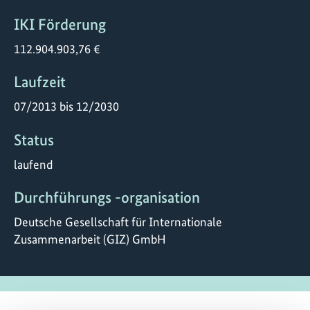
IKI Förderung
112.904.903,76 €
Laufzeit
07/2013 bis 12/2030
Status
laufend
Durchführungs -organisation
Deutsche Gesellschaft für Internationale
Zusammenarbeit (GIZ) GmbH